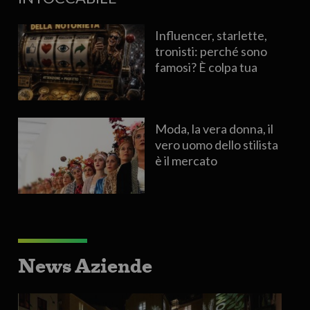
Influencer, starlette,
tronisti: perché sono
famosi? È colpa tua
Moda, la vera donna, il
vero uomo dello stilista
è il mercato
News Aziende