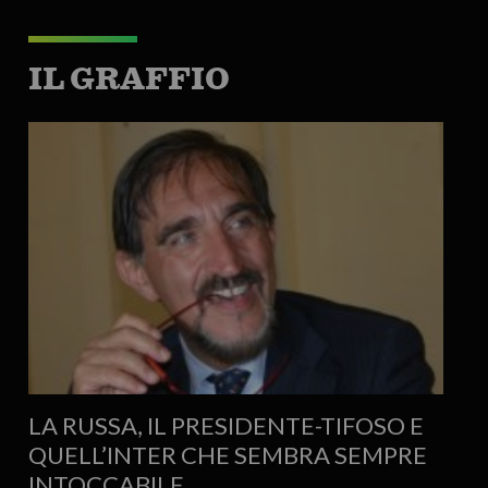
IL GRAFFIO
LA RUSSA, IL PRESIDENTE-TIFOSO E
QUELL’INTER CHE SEMBRA SEMPRE
INTOCCABILE