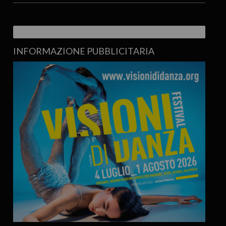
INFORMAZIONE PUBBLICITARIA