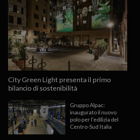
City Green Light presenta il primo
bilancio di sostenibilità
Gruppo Alpac:
inaugurato il nuovo
polo per l’edilizia del
Centro-Sud Italia