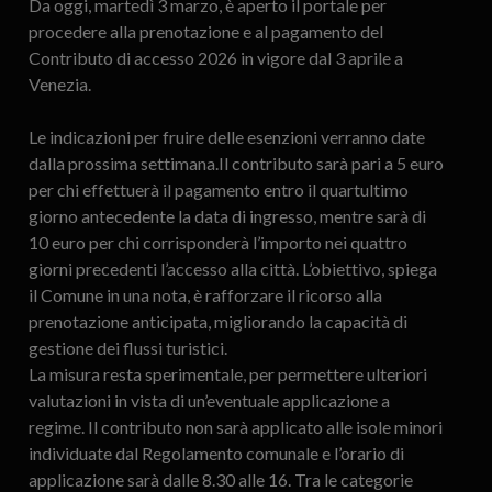
Da oggi, martedì 3 marzo, è aperto il portale per
procedere alla prenotazione e al pagamento del
Contributo di accesso 2026 in vigore dal 3 aprile a
Venezia.
Le indicazioni per fruire delle esenzioni verranno date
dalla prossima settimana.Il contributo sarà pari a 5 euro
per chi effettuerà il pagamento entro il quartultimo
giorno antecedente la data di ingresso, mentre sarà di
10 euro per chi corrisponderà l’importo nei quattro
giorni precedenti l’accesso alla città. L’obiettivo, spiega
il Comune in una nota, è rafforzare il ricorso alla
prenotazione anticipata, migliorando la capacità di
gestione dei flussi turistici.
La misura resta sperimentale, per permettere ulteriori
valutazioni in vista di un’eventuale applicazione a
regime. Il contributo non sarà applicato alle isole minori
individuate dal Regolamento comunale e l’orario di
applicazione sarà dalle 8.30 alle 16. Tra le categorie