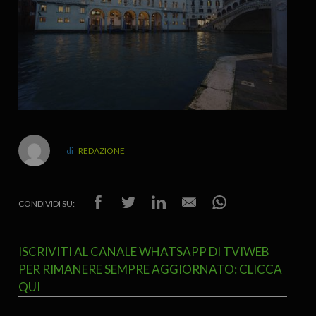
REDAZIONE
CONDIVIDI SU:
ISCRIVITI AL CANALE WHATSAPP DI TVIWEB
PER RIMANERE SEMPRE AGGIORNATO: CLICCA
QUI