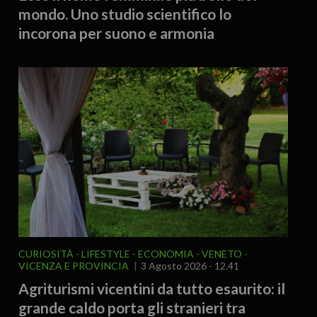
mondo. Uno studio scientifico lo
incorona per suono e armonia
CURIOSITÀ - LIFESTYLE
ECONOMIA
VENETO
VICENZA E PROVINCIA
3 Agosto 2026 - 12.41
Agriturismi vicentini da tutto esaurito: il
grande caldo porta gli stranieri tra