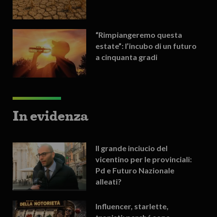
“Rimpiangeremo questa
estate”: l’incubo di un futuro
a cinquanta gradi
In evidenza
Il grande inciucio del
vicentino per le provinciali:
Pd e Futuro Nazionale
alleati?
Influencer, starlette,