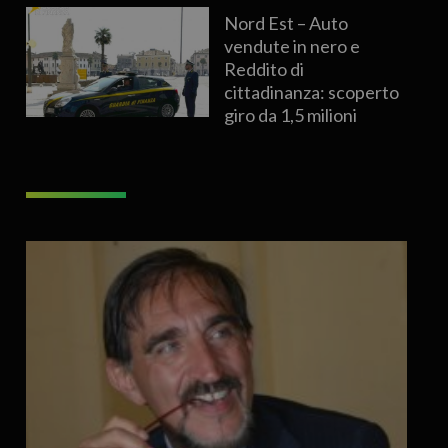
Nord Est – Auto
vendute in nero e
Reddito di
cittadinanza: scoperto
giro da 1,5 milioni