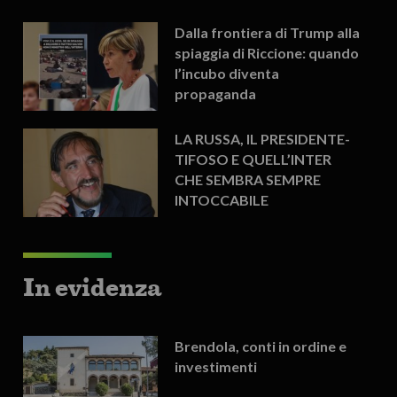
Dalla frontiera di Trump alla
spiaggia di Riccione: quando
l’incubo diventa
propaganda
LA RUSSA, IL PRESIDENTE-
TIFOSO E QUELL’INTER
CHE SEMBRA SEMPRE
INTOCCABILE
In evidenza
Brendola, conti in ordine e
investimenti