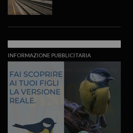
INFORMAZIONE PUBBLICITARIA