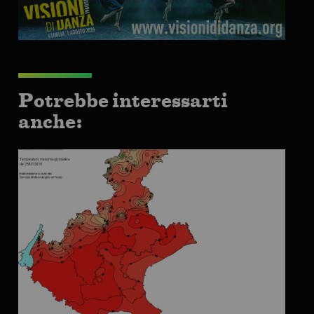
Potrebbe interessarti
anche: