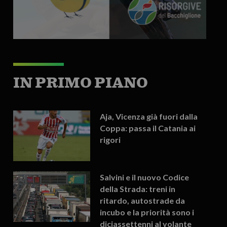
IN PRIMO PIANO
Aja, Vicenza già fuori dalla
Coppa: passa il Catania ai
rigori
Salvini e il nuovo Codice
della Strada: treni in
ritardo, autostrade da
incubo e la priorità sono i
diciassettenni al volante