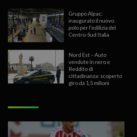
Gruppo Alpac:
inaugurato il nuovo
polo per l’edilizia del
Centro-Sud Italia
Nord Est – Auto
vendute in nero e
Reddito di
cittadinanza: scoperto
giro da 1,5 milioni