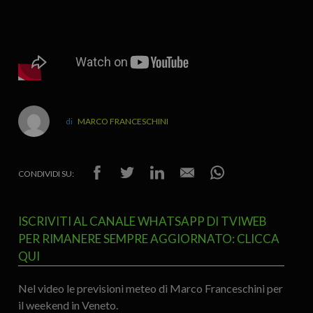
MARCO FRANCESCHINI
CONDIVIDI SU:
ISCRIVITI AL CANALE WHATSAPP DI TVIWEB
PER RIMANERE SEMPRE AGGIORNATO: CLICCA
QUI
Nel video le previsioni meteo di Marco Franceschini per
il weekend in Veneto.