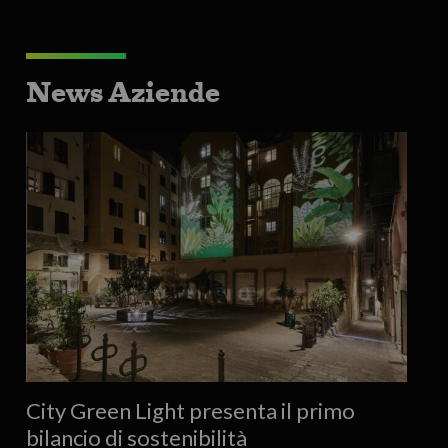
News Aziende
City Green Light presenta il primo
bilancio di sostenibilità