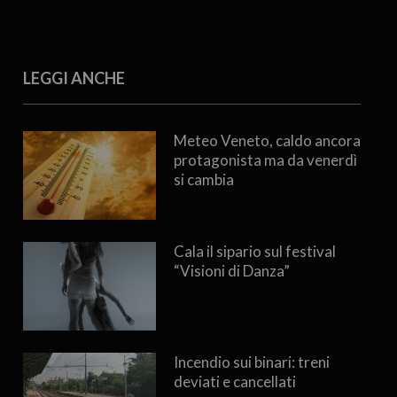
LEGGI ANCHE
Meteo Veneto, caldo ancora
protagonista ma da venerdì
si cambia
Cala il sipario sul festival
“Visioni di Danza”
Incendio sui binari: treni
deviati e cancellati