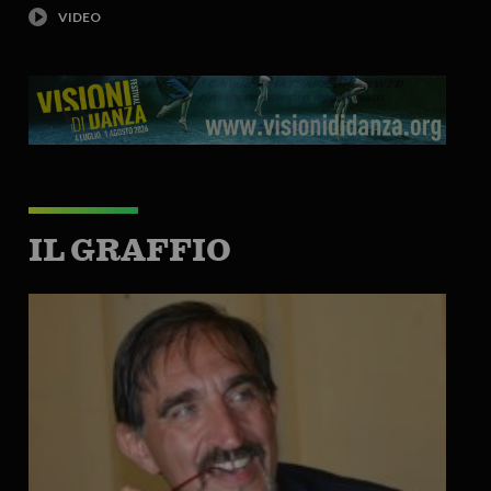
IL GRAFFIO