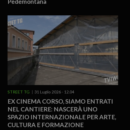
Pedemontana
STREET TG
31 Luglio 2026 - 12.04
EX CINEMA CORSO, SIAMO ENTRATI
NEL CANTIERE: NASCERÀ UNO
SPAZIO INTERNAZIONALE PER ARTE,
CULTURA E FORMAZIONE