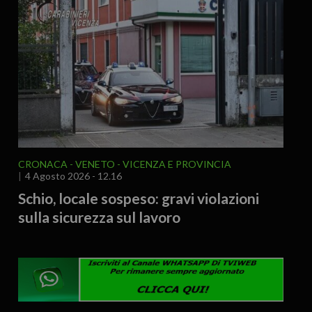
CRONACA
VENETO
VICENZA E PROVINCIA
4 Agosto 2026 - 12.16
Schio, locale sospeso: gravi violazioni
sulla sicurezza sul lavoro