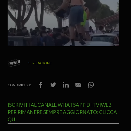
REDAZIONE
CONDIVIDI SU:
ISCRIVITI AL CANALE WHATSAPP DI TVIWEB
PER RIMANERE SEMPRE AGGIORNATO: CLICCA
QUI