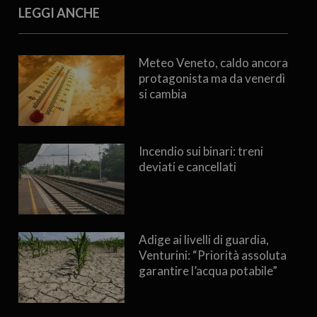
LEGGI ANCHE
Meteo Veneto, caldo ancora
protagonista ma da venerdì
si cambia
Incendio sui binari: treni
deviati e cancellati
Adige ai livelli di guardia,
Venturini: “Priorità assoluta
garantire l’acqua potabile”