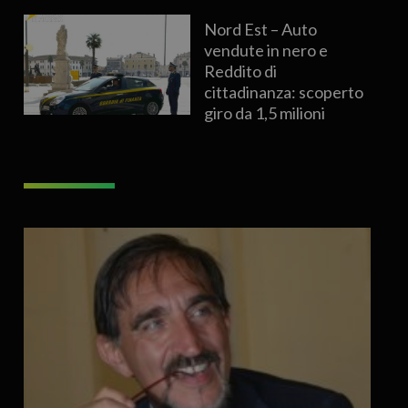
Nord Est – Auto
vendute in nero e
Reddito di
cittadinanza: scoperto
giro da 1,5 milioni