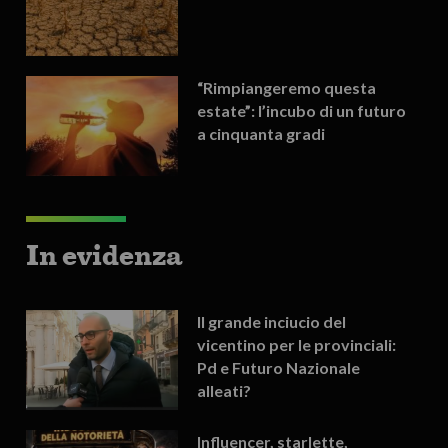
“Rimpiangeremo questa
estate”: l’incubo di un futuro
a cinquanta gradi
In evidenza
Il grande inciucio del
vicentino per le provinciali:
Pd e Futuro Nazionale
alleati?
Influencer, starlette,