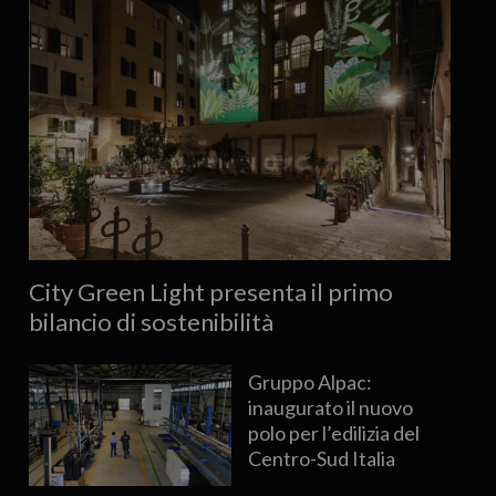
City Green Light presenta il primo
bilancio di sostenibilità
Gruppo Alpac:
inaugurato il nuovo
polo per l’edilizia del
Centro-Sud Italia