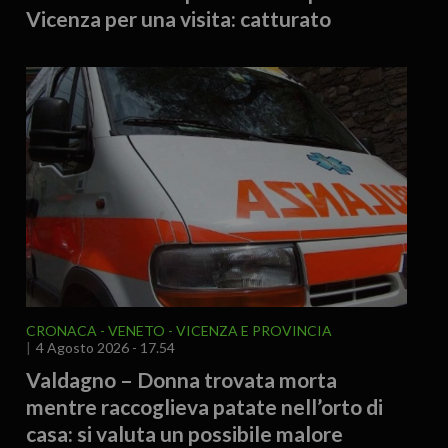
Vicenza per una visita: catturato
CRONACA
VENETO
VICENZA E PROVINCIA
4 Agosto 2026 - 17.54
Valdagno – Donna trovata morta
mentre raccoglieva patate nell’orto di
casa: si valuta un possibile malore