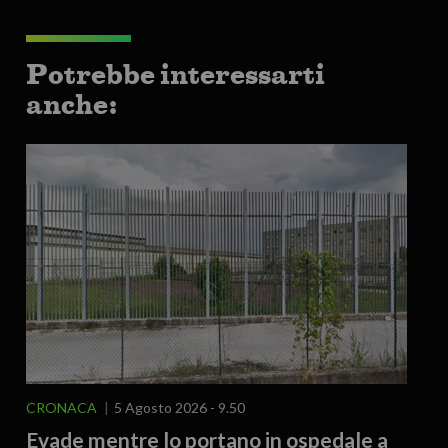
Potrebbe interessarti
anche:
CRONACA
5 Agosto 2026 - 9.50
Evade mentre lo portano in ospedale a