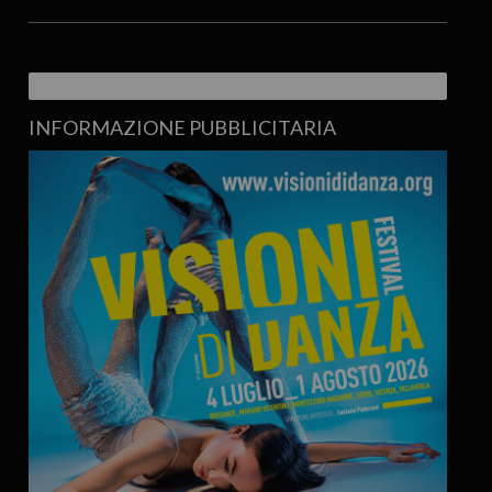
INFORMAZIONE PUBBLICITARIA