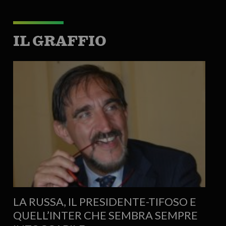
IL GRAFFIO
LA RUSSA, IL PRESIDENTE-TIFOSO E
QUELL’INTER CHE SEMBRA SEMPRE