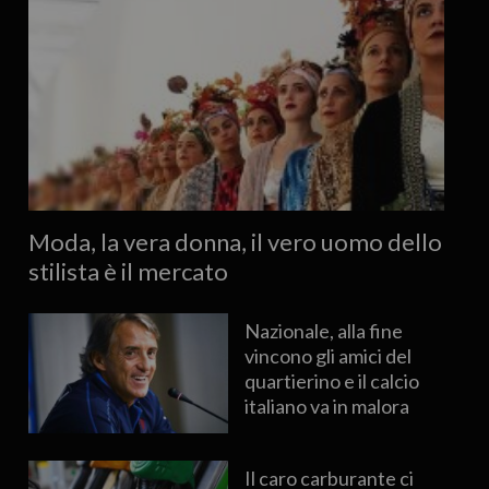
Moda, la vera donna, il vero uomo dello
stilista è il mercato
Nazionale, alla fine
vincono gli amici del
quartierino e il calcio
italiano va in malora
Il caro carburante ci