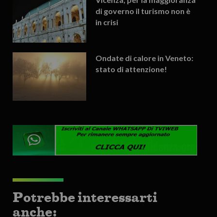
di governo il turismo non è
in crisi
Ondate di calore in Veneto:
stato di attenzione!
Potrebbe interessarti
anche: