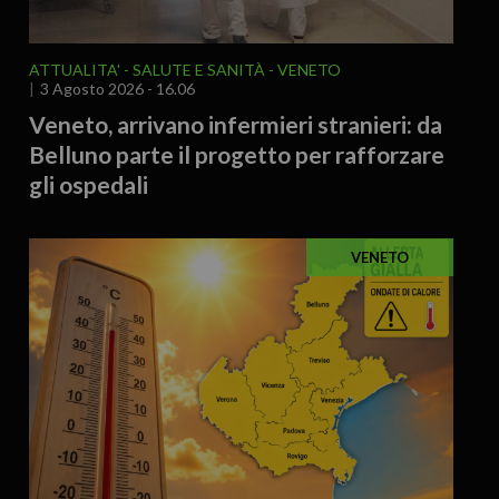
ATTUALITA'
SALUTE E SANITÀ
VENETO
3 Agosto 2026 - 16.06
Veneto, arrivano infermieri stranieri: da
Belluno parte il progetto per rafforzare
gli ospedali
VENETO