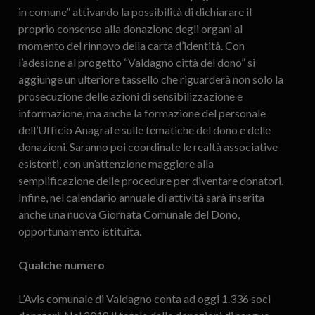
in comune” attivando la possibilità di dichiarare il
proprio consenso alla donazione degli organi al
momento del rinnovo della carta d’identità. Con
l’adesione al progetto “Valdagno città del dono” si
aggiunge un ulteriore tassello che riguarderà non solo la
prosecuzione delle azioni di sensibilizzazione e
informazione, ma anche la formazione del personale
dell’Ufficio Anagrafe sulle tematiche del dono e delle
donazioni. Saranno poi coordinate le realtà associative
esistenti, con un’attenzione maggiore alla
semplificazione delle procedure per diventare donatori.
Infine, nel calendario annuale di attività sarà inserita
anche una nuova Giornata Comunale del Dono,
opportunamento istituita.
Qualche numero
L’Avis comunale di Valdagno conta ad oggi 1.336 soci