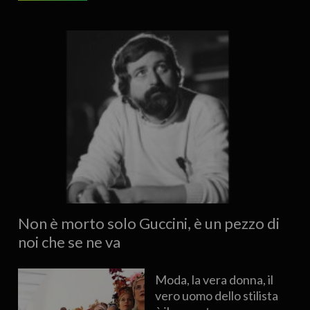
Non è morto solo Guccini, è un pezzo di
noi che se ne va
Moda, la vera donna, il
vero uomo dello stilista