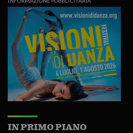
INFORMAZIONE PUBBLICITARIA
IN PRIMO PIANO