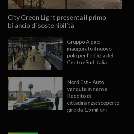
City Green Light presenta il primo
bilancio di sostenibilità
Gruppo Alpac:
inaugurato il nuovo
polo per l’edilizia del
Centro-Sud Italia
Nord Est – Auto
vendute in nero e
Reddito di
cittadinanza: scoperto
giro da 1,5 milioni