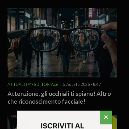
ATTUALITA'
EDITORIALE
5 Agosto 2026 - 8.47
Attenzione, gli occhiali ti spiano! Altro
che riconoscimento facciale!