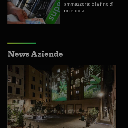
ammazzerà: è la fine di
un’epoca
News Aziende