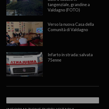
tangenziale, grandine a
Valdagno (FOTO)
Verso la nuova Casa della
Comunità di Valdagno
Infarto in strada: salvata
75enne