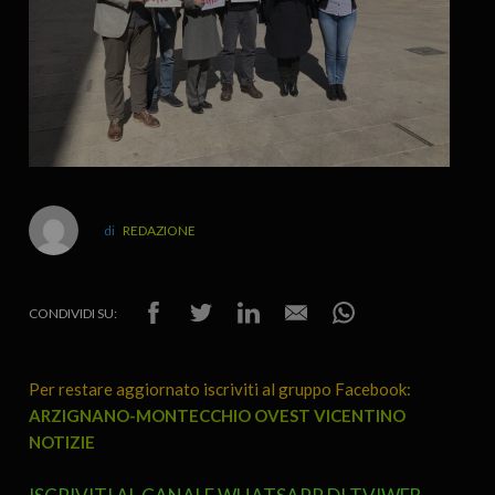
REDAZIONE
CONDIVIDI SU:
Per restare aggiornato iscriviti al gruppo Facebook:
ARZIGNANO-MONTECCHIO OVEST VICENTINO
NOTIZIE