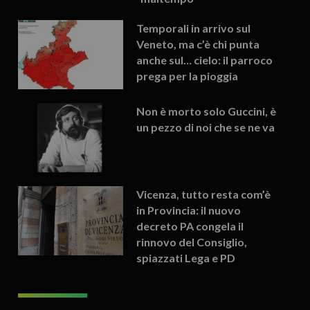
Temporali in arrivo sul
Veneto, ma c’è chi punta
anche sul… cielo: il parroco
prega per la pioggia
Non è morto solo Guccini, è
un pezzo di noi che se ne va
Vicenza, tutto resta com’è
in Provincia: il nuovo
decreto PA congela il
rinnovo del Consiglio,
spiazzati Lega e PD