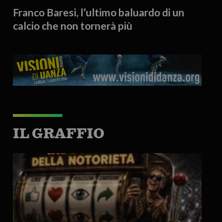
Franco Baresi, l’ultimo baluardo di un
calcio che non tornerà più
IL GRAFFIO