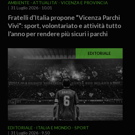
AMBIENTE
ATTUALITA'
VICENZA E PROVINCIA
31 Luglio 2026 - 10.01
Fratelli d’Italia propone “Vicenza Parchi
Vivi”: sport, volontariato e attività tutto
l’anno per rendere più sicuri i parchi
EDITORIALE
EDITORIALE
ITALIA E MONDO
SPORT
31 Luglio 2026 - 9.50