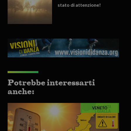
stato di attenzione!
Potrebbe interessarti
anche:
VENETO