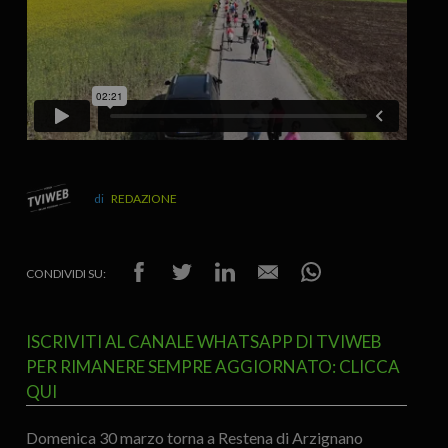
REDAZIONE
CONDIVIDI SU:
ISCRIVITI AL CANALE WHATSAPP DI TVIWEB
PER RIMANERE SEMPRE AGGIORNATO: CLICCA
QUI
Domenica 30 marzo torna a Restena di Arzignano