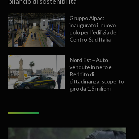
bilancio di sostenibilità
Gruppo Alpac:
inaugurato il nuovo
polo per l’edilizia del
Centro-Sud Italia
Nord Est – Auto
vendute in nero e
Reddito di
cittadinanza: scoperto
giro da 1,5 milioni