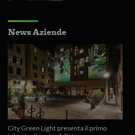
News Aziende
City Green Light presenta il primo