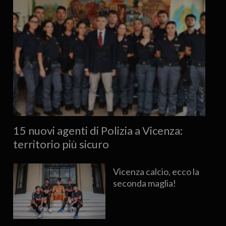
15 nuovi agenti di Polizia a Vicenza:
territorio più sicuro
Vicenza calcio, ecco la
seconda maglia!