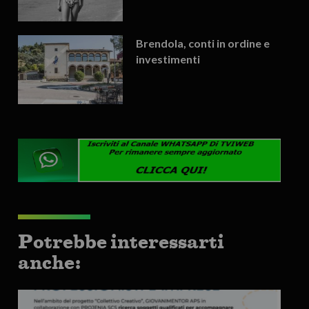
Brendola, conti in ordine e
investimenti
Potrebbe interessarti
anche: