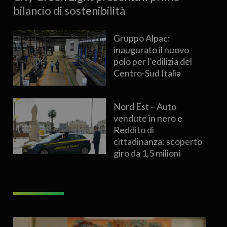
bilancio di sostenibilità
Gruppo Alpac:
inaugurato il nuovo
polo per l’edilizia del
Centro-Sud Italia
Nord Est – Auto
vendute in nero e
Reddito di
cittadinanza: scoperto
giro da 1,5 milioni