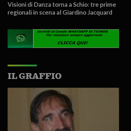
Visioni di Danza torna a Schio: tre prime
regionali in scena al Giardino Jacquard
IL GRAFFIO