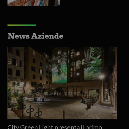
News Aziende
City Green Light presenta il primo