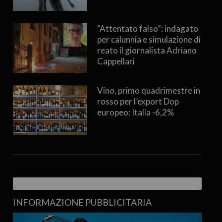
“Attentato falso”: indagato
per calunnia e simulazione di
reato il giornalista Adriano
Cappellari
Vino, primo quadrimestre in
rosso per l’export Dop
europeo: Italia -6,2%
INFORMAZIONE PUBBLICITARIA