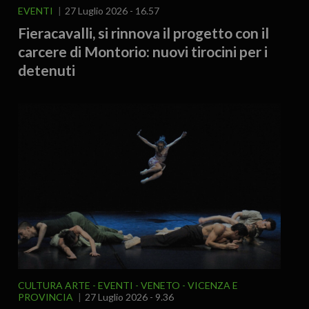
EVENTI
27 Luglio 2026 - 16.57
Fieracavalli, si rinnova il progetto con il
carcere di Montorio: nuovi tirocini per i
detenuti
CULTURA ARTE
EVENTI
VENETO
VICENZA E
PROVINCIA
27 Luglio 2026 - 9.36