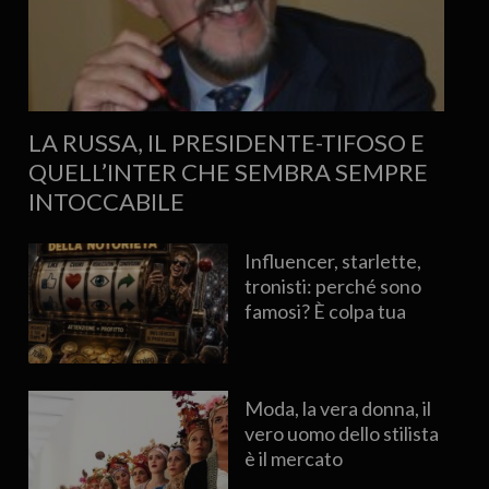
LA RUSSA, IL PRESIDENTE-TIFOSO E
QUELL’INTER CHE SEMBRA SEMPRE
INTOCCABILE
Influencer, starlette,
tronisti: perché sono
famosi? È colpa tua
Moda, la vera donna, il
vero uomo dello stilista
è il mercato