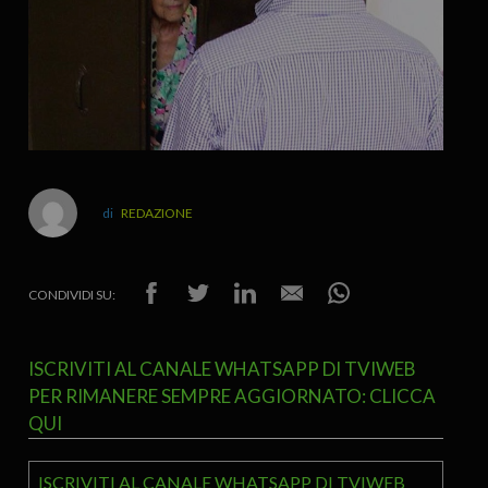
REDAZIONE
CONDIVIDI SU:
ISCRIVITI AL CANALE WHATSAPP DI TVIWEB
PER RIMANERE SEMPRE AGGIORNATO: CLICCA
QUI
ISCRIVITI AL CANALE WHATSAPP DI TVIWEB