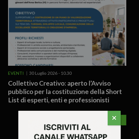
EVENTI
30 Luglio 2026 - 10.30
Collettivo Creativo: aperto l’Avviso
pubblico per la costituzione della Short
List di esperti, enti e professionisti
VICENZA