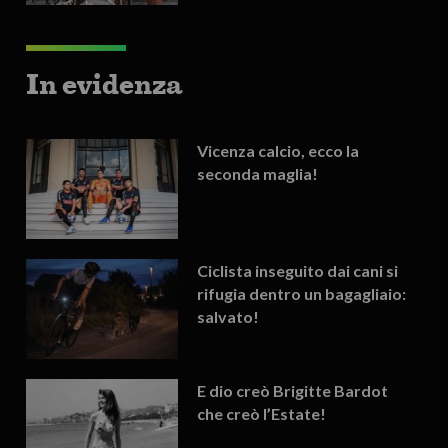
In evidenza
Vicenza calcio, ecco la
seconda maglia!
Ciclista inseguito dai cani si
rifugia dentro un bagagliaio:
salvato!
E dio creò Brigitte Bardot
che creò l’Estate!