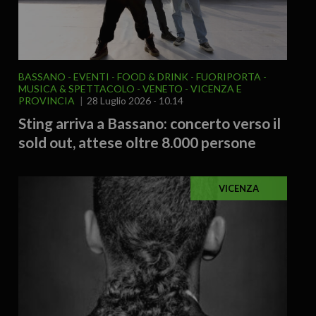
BASSANO
EVENTI
FOOD & DRINK
FUORIPORTA
MUSICA & SPETTACOLO
VENETO
VICENZA E
PROVINCIA
28 Luglio 2026 - 10.14
Sting arriva a Bassano: concerto verso il
sold out, attese oltre 8.000 persone
VICENZA