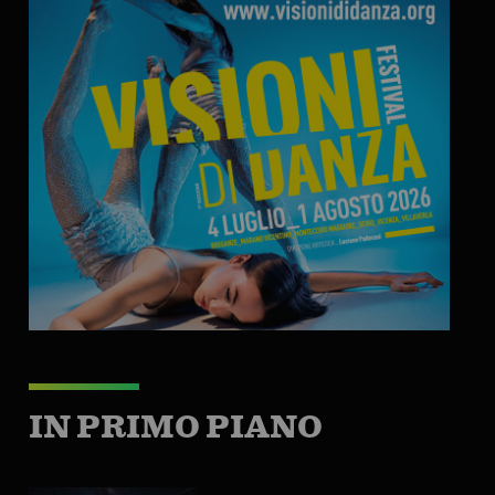
IN PRIMO PIANO