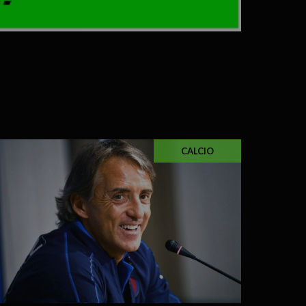
CALCIO