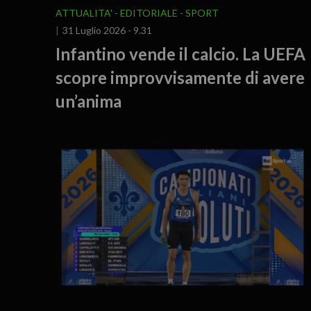
ATTUALITA'
EDITORIALE
SPORT
31 Luglio 2026 - 9.31
Infantino vende il calcio. La UEFA
scopre improvvisamente di avere
un’anima