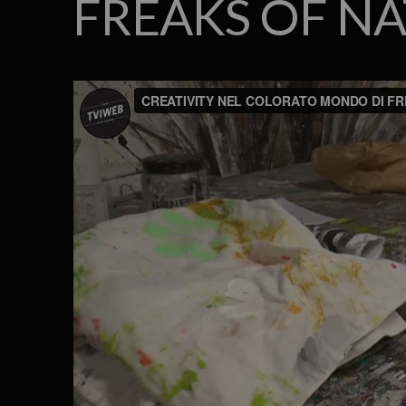
FREAKS OF N