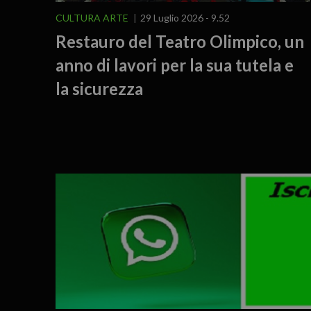
CULTURA ARTE
29 Luglio 2026 - 9.52
Restauro del Teatro Olimpico, un
anno di lavori per la sua tutela e
la sicurezza