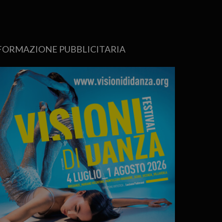
FORMAZIONE PUBBLICITARIA