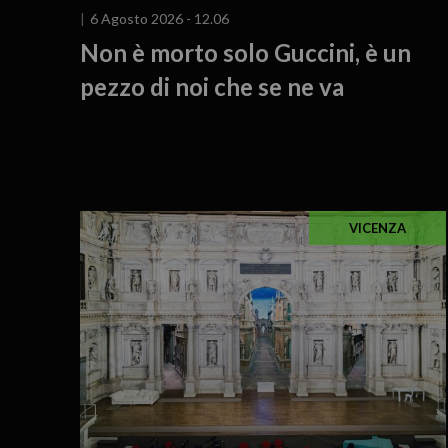
6 Agosto 2026 - 12.06
Non è morto solo Guccini, è un
pezzo di noi che se ne va
VICENZA