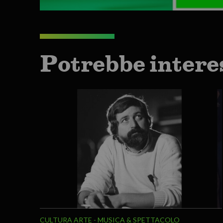
Potrebbe intere
CULTURA ARTE
MUSICA & SPETTACOLO