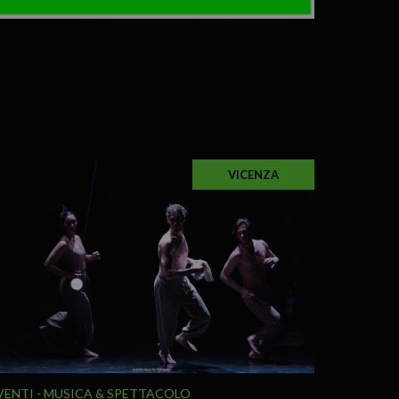
VICENZA
VENTI
MUSICA & SPETTACOLO