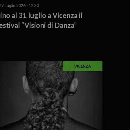
29 Luglio 2026 - 12.30
ino al 31 luglio a Vicenza il
estival “Visioni di Danza”
VICENZA