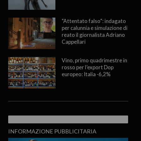
“Attentato falso”: indagato
per calunnia e simulazione di
reato il giornalista Adriano
Cappellari
Vino, primo quadrimestre in
rosso per l’export Dop
europeo: Italia -6,2%
INFORMAZIONE PUBBLICITARIA