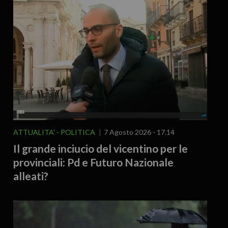
ATTUALITA'
POLITICA
7 Agosto 2026 - 17.14
Il grande inciucio del vicentino per le
provinciali: Pd e Futuro Nazionale
alleati?