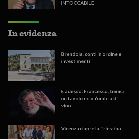
INTOCCABILE
In evidenza
Brendola, conti in ordine e
investimenti
E adesso, Francesco, tienici
un tavolo ed un’ombra di
vino
Vicenza riapre la Triestina