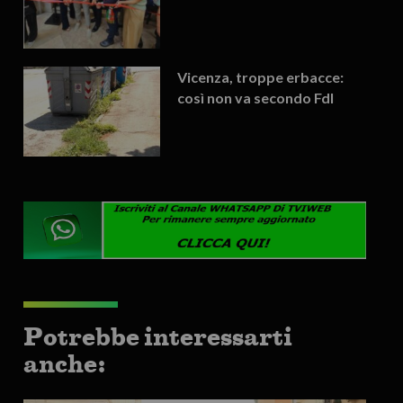
Vicenza, troppe erbacce:
così non va secondo FdI
Potrebbe interessarti
anche: