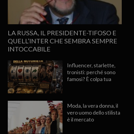
LA RUSSA, IL PRESIDENTE-TIFOSO E
QUELL’INTER CHE SEMBRA SEMPRE
INTOCCABILE
Influencer, starlette,
tronisti: perché sono
famosi? È colpa tua
Moda, la vera donna, il
vero uomo dello stilista
è il mercato