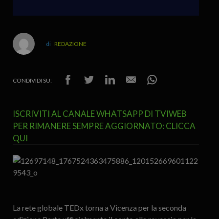
REDAZIONE
CONDIVIDI SU:
ISCRIVITI AL CANALE WHATSAPP DI TVIWEB
PER RIMANERE SEMPRE AGGIORNATO: CLICCA
QUI
La rete globale TEDx torna a Vicenza per la seconda