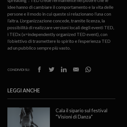
spreading”: TED crede fermamente nel potere che le
idee hanno di cambiare il comportamento e la vita delle
persone e il modo in cui queste si relazionano l’una con
l’altra. L’organizzazione concede, tramite licenza, la
possibilità di realizzare versioni locali degli eventi TED,
i TEDx (x=independently organized TED event), con
l’obiettivo di trasmettere lo spirito e l’esperienza TED
ad un pubblico sempre più vasto.
CONDIVIDI SU:
LEGGI ANCHE
Cala il sipario sul festival
“Visioni di Danza”