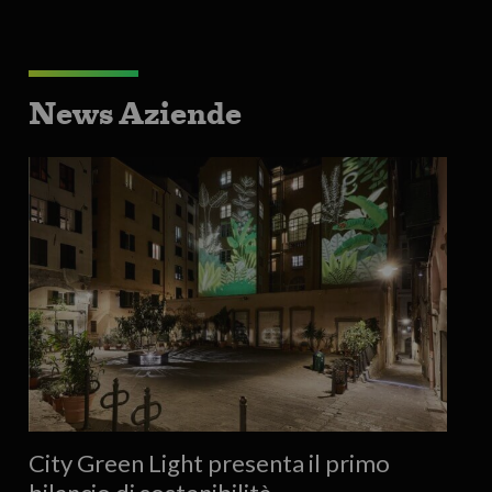
News Aziende
City Green Light presenta il primo