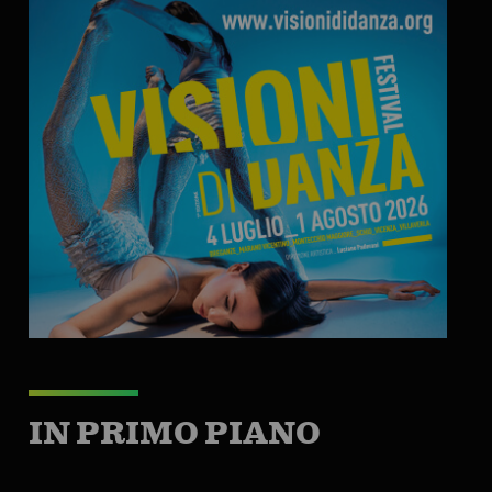
IN PRIMO PIANO