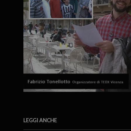
LEGGI ANCHE