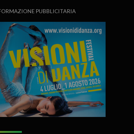
FORMAZIONE PUBBLICITARIA