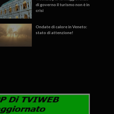
di governo il turismo non è in
crisi
Ondate di calore in Veneto:
stato di attenzione!