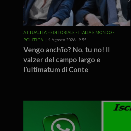
ATTUALITA'
EDITORIALE
ITALIA E MONDO
POLITICA
4 Agosto 2026 - 9.55
Vengo anch’io? No, tu no! Il
valzer del campo largo e
l’ultimatum di Conte