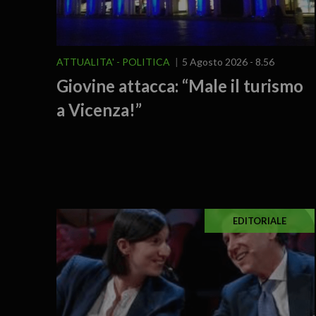
ATTUALITA'
POLITICA
5 Agosto 2026 - 8.56
Giovine attacca: “Male il turismo
a Vicenza!”
EDITORIALE