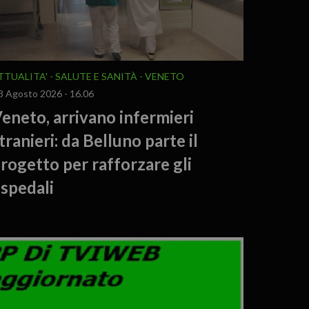
TTUALITA'
SALUTE E SANITÀ
VENETO
3 Agosto 2026 - 16.06
eneto, arrivano infermieri
tranieri: da Belluno parte il
rogetto per rafforzare gli
spedali