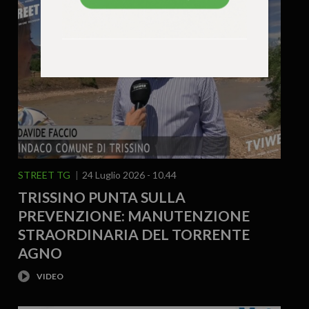
STREET TG
24 Luglio 2026 - 10.44
TRISSINO PUNTA SULLA
PREVENZIONE: MANUTENZIONE
STRAORDINARIA DEL TORRENTE
AGNO