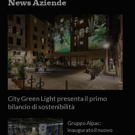
News Aziende
City Green Light presenta il primo
bilancio di sostenibilità
Gruppo Alpac:
inaugurato il nuovo