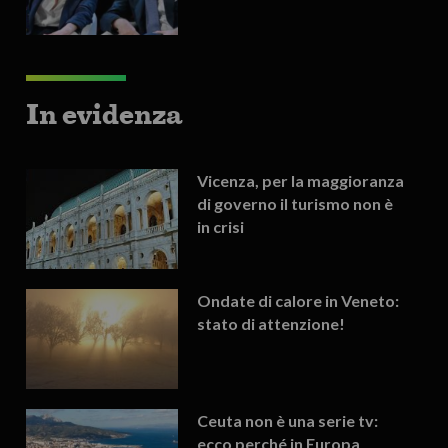
In evidenza
Vicenza, per la maggioranza
di governo il turismo non è
in crisi
Ondate di calore in Veneto:
stato di attenzione!
Ceuta non è una serie tv:
ecco perché in Europa