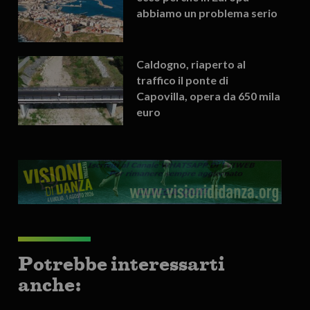
abbiamo un problema serio
Caldogno, riaperto al
traffico il ponte di
Capovilla, opera da 650 mila
euro
Potrebbe interessarti
anche: