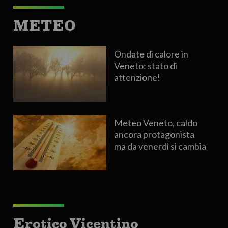
METEO
Ondate di calore in
Veneto: stato di
attenzione!
Meteo Veneto, caldo
ancora protagonista
ma da venerdì si cambia
Erotico Vicentino