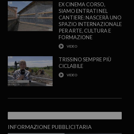
EX CINEMA CORSO,
SIAMO ENTRATI NEL
CANTIERE: NASCERÀ UNO
SPAZIO INTERNAZIONALE
PER ARTE, CULTURA E
FORMAZIONE
TRISSINO SEMPRE PIÙ
CICLABILE
INFORMAZIONE PUBBLICITARIA