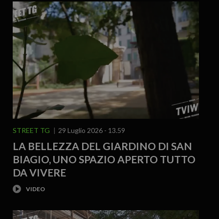
STREET TG
29 Luglio 2026 - 13.59
LA BELLEZZA DEL GIARDINO DI SAN
BIAGIO, UNO SPAZIO APERTO TUTTO
DA VIVERE