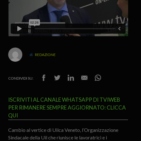
REDAZIONE
CONDIVIDI SU:
ISCRIVITI AL CANALE WHATSAPP DI TVIWEB
PER RIMANERE SEMPRE AGGIORNATO: CLICCA
QUI
Cambio al vertice di Uilca Veneto, l’Organizzazione
Sindacale della Uil che riunisce le lavoratrici e i