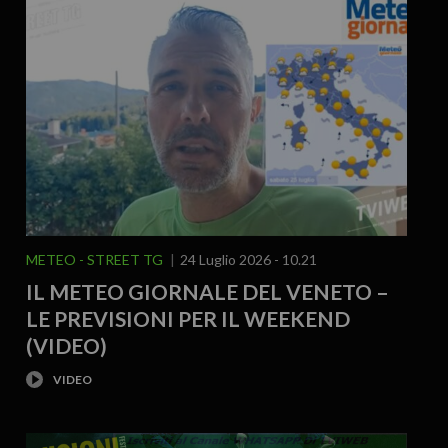
METEO
STREET TG
24 Luglio 2026 - 10.21
IL METEO GIORNALE DEL VENETO –
LE PREVISIONI PER IL WEEKEND
(VIDEO)