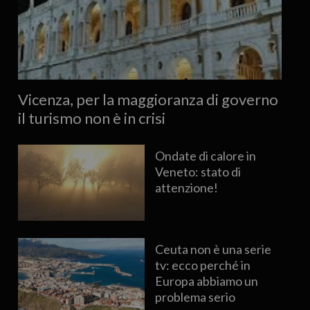
Vicenza, per la maggioranza di governo
il turismo non è in crisi
Ondate di calore in
Veneto: stato di
attenzione!
Ceuta non è una serie
tv: ecco perché in
Europa abbiamo un
problema serio