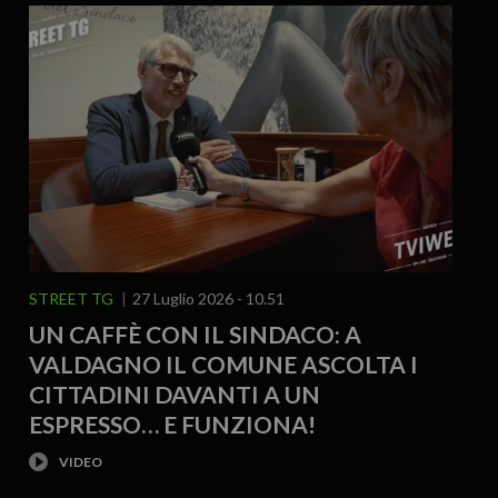
STREET TG
27 Luglio 2026 - 10.51
UN CAFFÈ CON IL SINDACO: A
VALDAGNO IL COMUNE ASCOLTA I
CITTADINI DAVANTI A UN
ESPRESSO… E FUNZIONA!