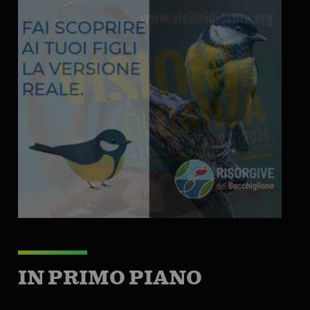
IN PRIMO PIANO