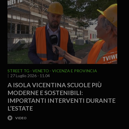
STREET TG
VENETO
VICENZA E PROVINCIA
27 Luglio 2026 - 11.04
A ISOLA VICENTINA SCUOLE PIÙ
MODERNE E SOSTENIBILI:
IMPORTANTI INTERVENTI DURANTE
L’ESTATE