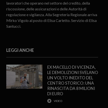
lavoratori che operano nel settore del credito, della
riscossione, delle assicurazioni e delle Autorità di
regolazione e vigilanza. Alla Segreteria Regionale arriva
Mirko Vigolo al posto di Elisa Carletto. Servizio di Elisa
Santucci.
LEGGI ANCHE
EX MACELLO DI VICENZA,
LE DEMOLIZIONI SVELANO
UN VOLTO INEDITO DEL
CENTRO STORICO: UNA
RINASCITA DA 8 MILIONI
DI EURO