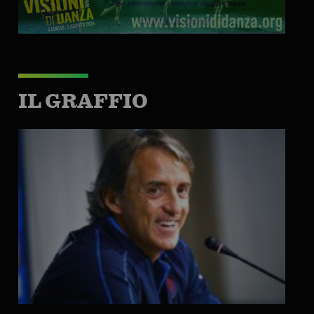
IL GRAFFIO