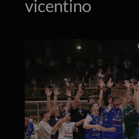
vicentino