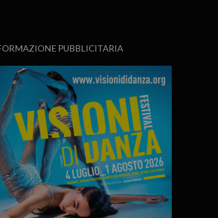
FORMAZIONE PUBBLICITARIA