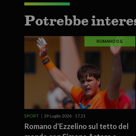
Potrebbe intere
ROMANO D.E.
SPORT
29 Luglio 2026 - 17.21
Romano d’Ezzelino sul tetto del