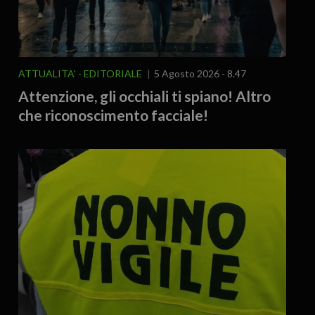
ATTUALITA'
EDITORIALE
5 Agosto 2026 - 8.47
Attenzione, gli occhiali ti spiano! Altro
che riconoscimento facciale!