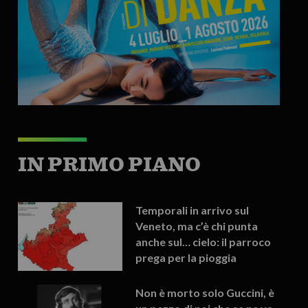
IN PRIMO PIANO
Temporali in arrivo sul
Veneto, ma c’è chi punta
anche sul… cielo: il parroco
prega per la pioggia
Non è morto solo Guccini, è