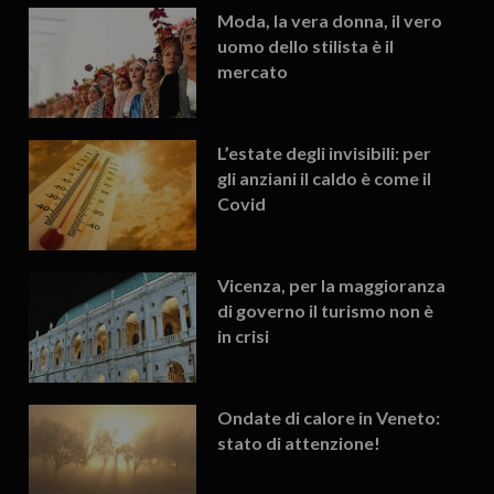
Moda, la vera donna, il vero
uomo dello stilista è il
mercato
L’estate degli invisibili: per
gli anziani il caldo è come il
Covid
Vicenza, per la maggioranza
di governo il turismo non è
in crisi
Ondate di calore in Veneto:
stato di attenzione!