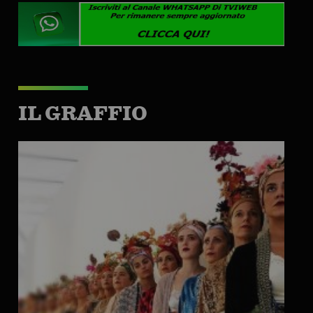
IL GRAFFIO