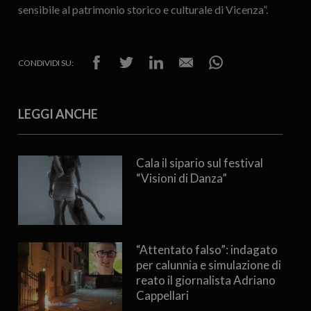
sensibile al patrimonio storico e culturale di Vicenza”.
CONDIVIDI SU:
LEGGI ANCHE
Cala il sipario sul festival
“Visioni di Danza”
“Attentato falso”: indagato
per calunnia e simulazione di
reato il giornalista Adriano
Cappellari