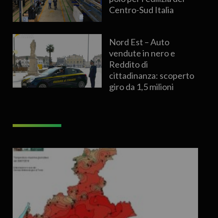
Centro-Sud Italia
Nord Est – Auto
vendute in nero e
Reddito di
cittadinanza: scoperto
giro da 1,5 milioni