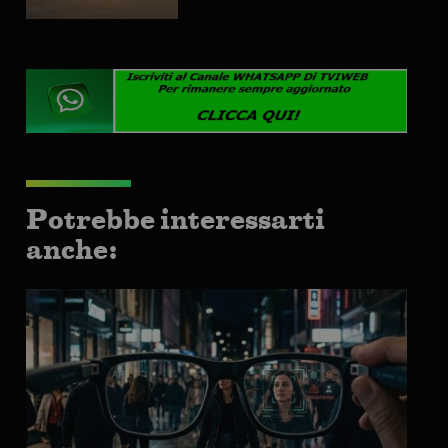
Potrebbe interessarti
anche: