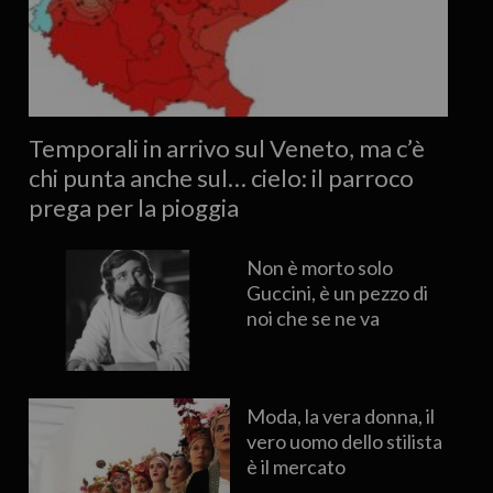
Temporali in arrivo sul Veneto, ma c’è
chi punta anche sul… cielo: il parroco
prega per la pioggia
Non è morto solo
Guccini, è un pezzo di
noi che se ne va
Moda, la vera donna, il
vero uomo dello stilista
è il mercato