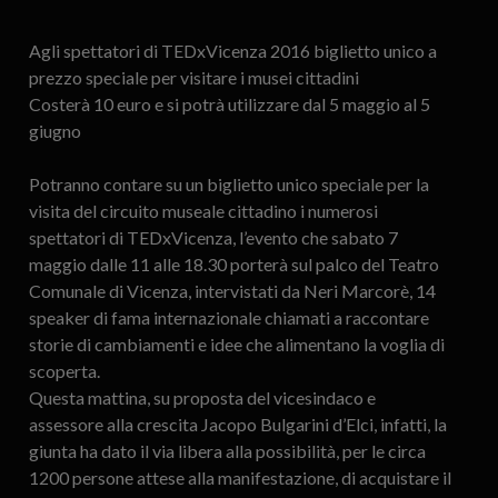
Agli spettatori di TEDxVicenza 2016 biglietto unico a
prezzo speciale per visitare i musei cittadini
Costerà 10 euro e si potrà utilizzare dal 5 maggio al 5
giugno
Potranno contare su un biglietto unico speciale per la
visita del circuito museale cittadino i numerosi
spettatori di TEDxVicenza, l’evento che sabato 7
maggio dalle 11 alle 18.30 porterà sul palco del Teatro
Comunale di Vicenza, intervistati da Neri Marcorè, 14
speaker di fama internazionale chiamati a raccontare
storie di cambiamenti e idee che alimentano la voglia di
scoperta.
Questa mattina, su proposta del vicesindaco e
assessore alla crescita Jacopo Bulgarini d’Elci, infatti, la
giunta ha dato il via libera alla possibilità, per le circa
1200 persone attese alla manifestazione, di acquistare il