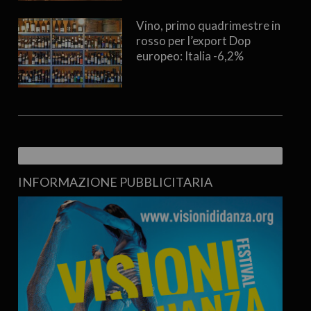
Vino, primo quadrimestre in
rosso per l’export Dop
europeo: Italia -6,2%
INFORMAZIONE PUBBLICITARIA