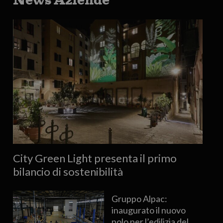
City Green Light presenta il primo
bilancio di sostenibilità
Gruppo Alpac:
inaugurato il nuovo
polo per l’edilizia del