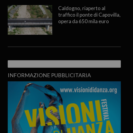
Caldogno, riaperto al
traffico il ponte di Capovilla,
opera da 650 mila euro
INFORMAZIONE PUBBLICITARIA