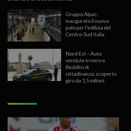
Gruppo Alpac:
inaugurato il nuovo
polo per l’edilizia del
Centro-Sud Italia
Nord Est – Auto
vendute in nero e
Reddito di
cittadinanza: scoperto
giro da 1,5 milioni