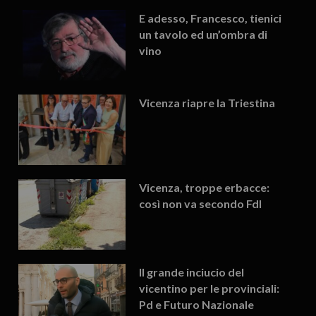
E adesso, Francesco, tienici
un tavolo ed un’ombra di
vino
Vicenza riapre la Triestina
Vicenza, troppe erbacce:
così non va secondo FdI
Il grande inciucio del
vicentino per le provinciali:
Pd e Futuro Nazionale