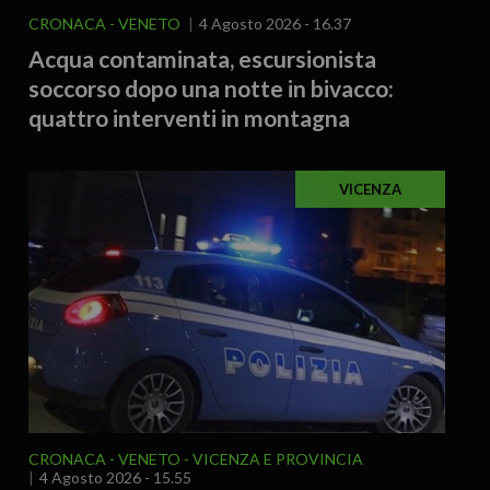
CRONACA
VENETO
4 Agosto 2026 - 16.37
Acqua contaminata, escursionista
soccorso dopo una notte in bivacco:
quattro interventi in montagna
VICENZA
CRONACA
VENETO
VICENZA E PROVINCIA
4 Agosto 2026 - 15.55