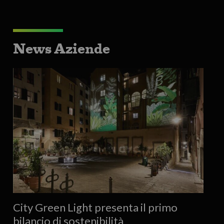
News Aziende
City Green Light presenta il primo
bilancio di sostenibilità