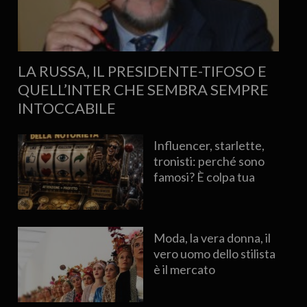
LA RUSSA, IL PRESIDENTE-TIFOSO E
QUELL’INTER CHE SEMBRA SEMPRE
INTOCCABILE
Influencer, starlette,
tronisti: perché sono
famosi? È colpa tua
Moda, la vera donna, il
vero uomo dello stilista
è il mercato