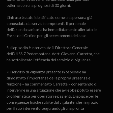
odierna con una prognosi di 30 giorni.
L’intruso è stato identificato come una persona già
conosciuta dai servizi competenti. Il personale
dell’azienda sanitaria ha immediatamente allertato le
Forze dell’Ordine per gli accertamenti del caso.
Sull’episodio è intervenuto il Direttore Generale
dell’ULSS 7 Pedemontana, dott. Giovanni Carretta, che
ha sottolineato l’efficacia del servizio di vigilanza.
«Il servizio di vigilanza presente in ospedale ha
dimostrato l’importanza della propria presenza e
funzione – ha commentato Carretta – consentendo di
intervenire in una situazione che avrebbe potuto essere
problematica per operatori e pazienti. Dispiace per le
conseguenze fisiche subite dal vigilante, che ringrazio
per il suo intervento, augurandogli una pronta