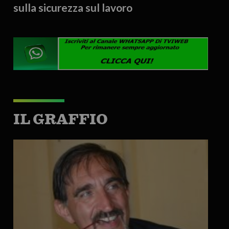
sulla sicurezza sul lavoro
IL GRAFFIO