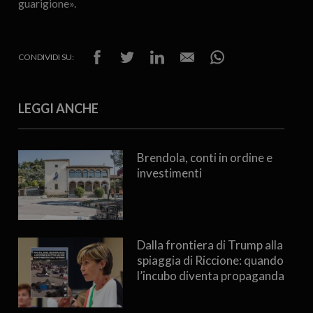
guarigione».
CONDIVIDI SU:
LEGGI ANCHE
Brendola, conti in ordine e
investimenti
Dalla frontiera di Trump alla
spiaggia di Riccione: quando
l’incubo diventa propaganda