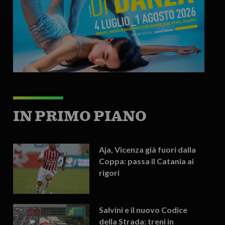
IN PRIMO PIANO
Aja, Vicenza già fuori dalla
Coppa: passa il Catania ai
rigori
Salvini e il nuovo Codice
della Strada: treni in