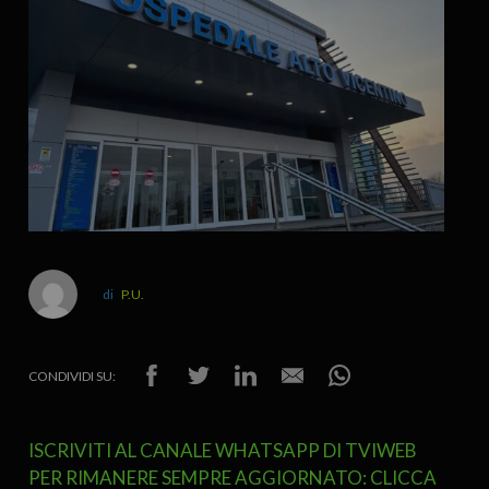
P.U.
CONDIVIDI SU:
ISCRIVITI AL CANALE WHATSAPP DI TVIWEB
PER RIMANERE SEMPRE AGGIORNATO: CLICCA