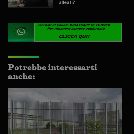
alleati?
Potrebbe interessarti
anche: