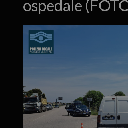
ospedale (FOTO