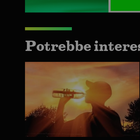
Potrebbe intere