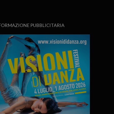
FORMAZIONE PUBBLICITARIA