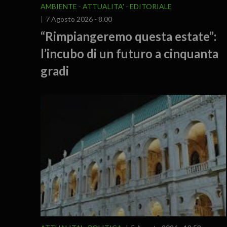
AMBIENTE
ATTUALITA'
EDITORIALE
7 Agosto 2026 - 8.00
“Rimpiangeremo questa estate”:
l’incubo di un futuro a cinquanta
gradi