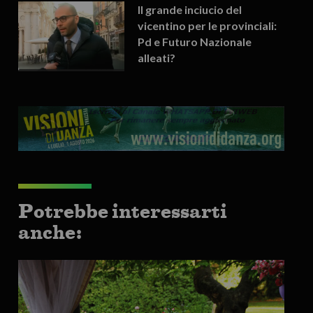
Il grande inciucio del
vicentino per le provinciali:
Pd e Futuro Nazionale
alleati?
Potrebbe interessarti
anche: