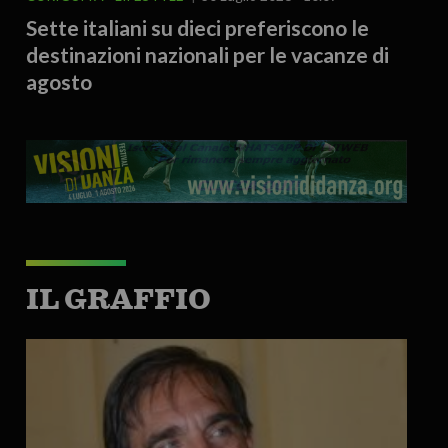
Sette italiani su dieci preferiscono le
destinazioni nazionali per le vacanze di
agosto
IL GRAFFIO