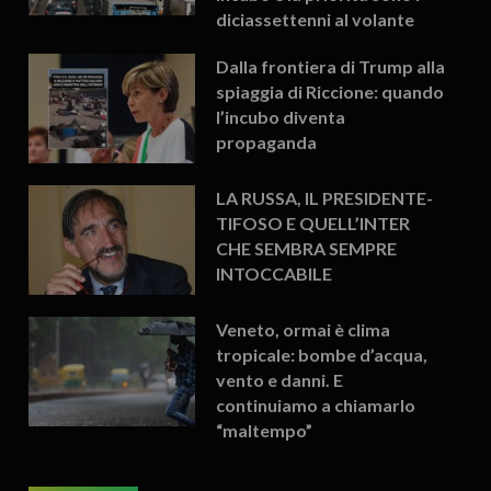
diciassettenni al volante
Dalla frontiera di Trump alla
spiaggia di Riccione: quando
l’incubo diventa
propaganda
LA RUSSA, IL PRESIDENTE-
TIFOSO E QUELL’INTER
CHE SEMBRA SEMPRE
INTOCCABILE
Veneto, ormai è clima
tropicale: bombe d’acqua,
vento e danni. E
continuiamo a chiamarlo
“maltempo”