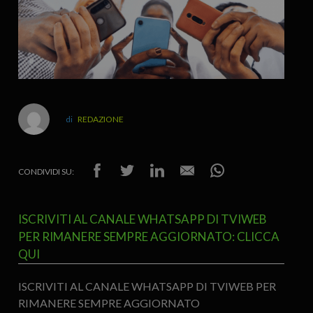
REDAZIONE
CONDIVIDI SU:
ISCRIVITI AL CANALE WHATSAPP DI TVIWEB
PER RIMANERE SEMPRE AGGIORNATO: CLICCA
QUI
ISCRIVITI AL CANALE WHATSAPP DI TVIWEB PER
RIMANERE SEMPRE AGGIORNATO