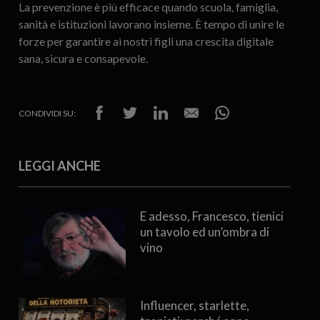
La prevenzione è più efficace quando scuola, famiglia,
sanità e istituzioni lavorano insieme. È tempo di unire le
forze per garantire ai nostri figli una crescita digitale
sana, sicura e consapevole.
CONDIVIDI SU:
LEGGI ANCHE
E adesso, Francesco, tienici
un tavolo ed un’ombra di
vino
Influencer, starlette,