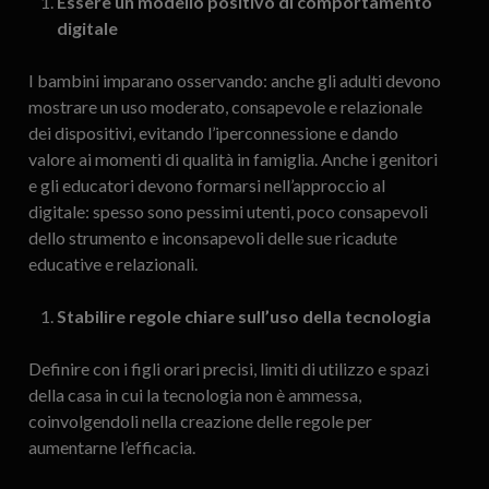
Essere un modello positivo di comportamento
digitale
I bambini imparano osservando: anche gli adulti devono
mostrare un uso moderato, consapevole e relazionale
dei dispositivi, evitando l’iperconnessione e dando
valore ai momenti di qualità in famiglia. Anche i genitori
e gli educatori devono formarsi nell’approccio al
digitale: spesso sono pessimi utenti, poco consapevoli
dello strumento e inconsapevoli delle sue ricadute
educative e relazionali.
Stabilire regole chiare sull’uso della tecnologia
Definire con i figli orari precisi, limiti di utilizzo e spazi
della casa in cui la tecnologia non è ammessa,
coinvolgendoli nella creazione delle regole per
aumentarne l’efficacia.