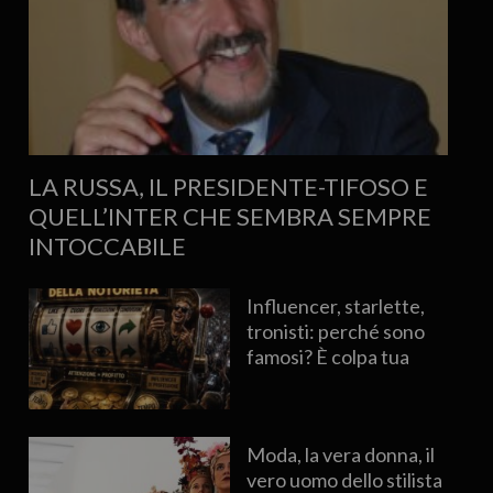
LA RUSSA, IL PRESIDENTE-TIFOSO E
QUELL’INTER CHE SEMBRA SEMPRE
INTOCCABILE
Influencer, starlette,
tronisti: perché sono
famosi? È colpa tua
Moda, la vera donna, il
vero uomo dello stilista