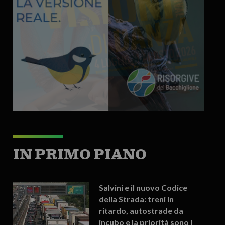
IN PRIMO PIANO
Salvini e il nuovo Codice
della Strada: treni in
ritardo, autostrade da
incubo e la priorità sono i