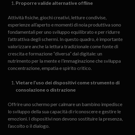
Proporre valide alternative offline
Attività fisiche, giochi creativi, letture condivise,
esperienze all’aperto e momenti di noia produttiva sono
fondamentali per uno sviluppo equilibrato e per ridurre
l’attrattiva degli schermi. In questo quadro, è importante
valorizzare anche la lettura tradizionale come fonte di
crescita e formazione “diversa” dal digitale: un
nutrimento per la mente e l’immaginazione che sviluppa
concentrazione, empatia e spirito critico.
Vietare l’uso dei dispositivi come strumento di
consolazione o distrazione
Offrire uno schermo per calmare un bambino impedisce
lo sviluppo della sua capacità di riconoscere e gestire le
emozioni. I dispositivi non devono sostituire la presenza,
l’ascolto o il dialogo.