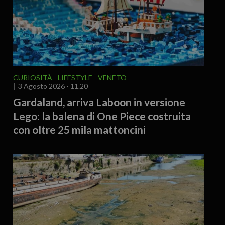
CURIOSITÀ - LIFESTYLE
VENETO
3 Agosto 2026 - 11.20
Gardaland, arriva Laboon in versione
Lego: la balena di One Piece costruita
con oltre 25 mila mattoncini