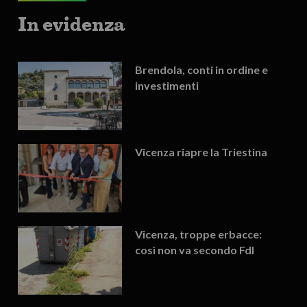
In evidenza
Brendola, conti in ordine e
investimenti
Vicenza riapre la Triestina
Vicenza, troppe erbacce:
così non va secondo FdI