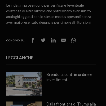
Le indagini proseguono per verificare l’eventuale
esistenza di altre vittime che potrebbero aver subito
analoghi agguati con lo stesso modus operandi senza
aver mai presentato denuncia per timore di ritorsioni.
CONDIVIDI SU:
LEGGI ANCHE
Brendola, conti in ordine e
investimenti
Dalla frontiera di Trump alla