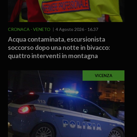
CRONACA
VENETO
4 Agosto 2026 - 16.37
Acqua contaminata, escursionista
soccorso dopo una notte in bivacco:
quattro interventi in montagna
VICENZA