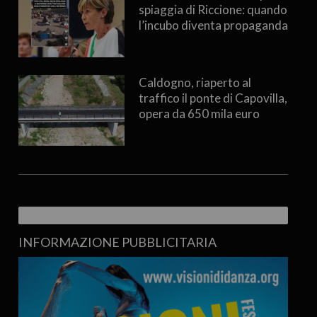
spiaggia di Riccione: quando
l’incubo diventa propaganda
Caldogno, riaperto al
traffico il ponte di Capovilla,
opera da 650 mila euro
INFORMAZIONE PUBBLICITARIA