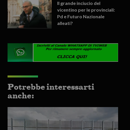
Il grande inciucio del
vicentino per le provinciali:
Pd e Futuro Nazionale
alleati?
Potrebbe interessarti
anche: