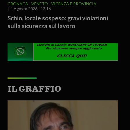
CRONACA
VENETO
VICENZA E PROVINCIA
4 Agosto 2026 - 12.16
Schio, locale sospeso: gravi violazioni
sulla sicurezza sul lavoro
IL GRAFFIO