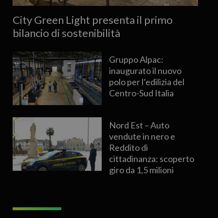
City Green Light presenta il primo
bilancio di sostenibilità
Gruppo Alpac:
inaugurato il nuovo
polo per l’edilizia del
Centro-Sud Italia
Nord Est – Auto
vendute in nero e
Reddito di
cittadinanza: scoperto
giro da 1,5 milioni