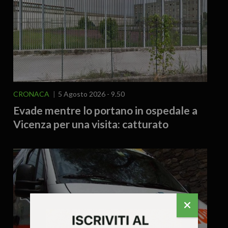
CRONACA
5 Agosto 2026 - 9.50
Evade mentre lo portano in ospedale a
Vicenza per una visita: catturato