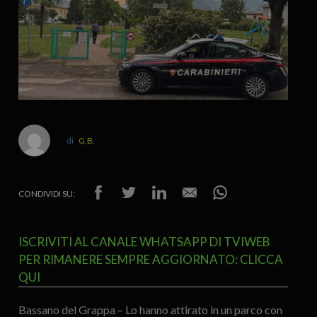
G.B.
CONDIVIDI SU:
ISCRIVITI AL CANALE WHATSAPP DI TVIWEB
PER RIMANERE SEMPRE AGGIORNATO: CLICCA
QUI
Bassano del Grappa – Lo hanno attirato in un parco con