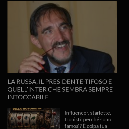
LA RUSSA, IL PRESIDENTE-TIFOSO E
QUELL’INTER CHE SEMBRA SEMPRE
INTOCCABILE
Influencer, starlette,
tronisti: perché sono
famosi? È colpa tua