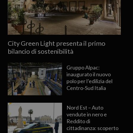
City Green Light presenta il primo
bilancio di sostenibilità
Gruppo Alpac:
inaugurato il nuovo
polo per l’edilizia del
Centro-Sud Italia
Nord Est – Auto
vendute in nero e
Reddito di
cittadinanza: scoperto