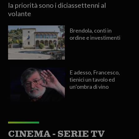
la priorità sono i diciassettenni al
volante
Brendola, conti in
ordine e investimenti
E adesso, Francesco,
tienici un tavolo ed
un’ombra di vino
CINEMA - SERIE TV