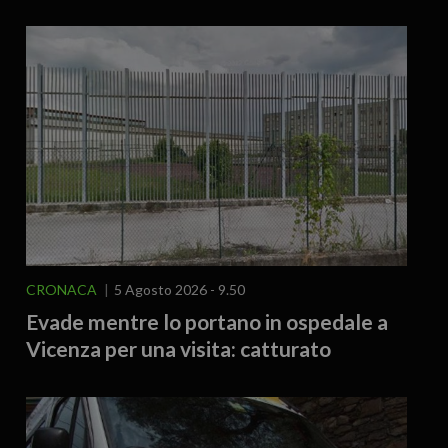
CRONACA
5 Agosto 2026 - 9.50
Evade mentre lo portano in ospedale a
Vicenza per una visita: catturato