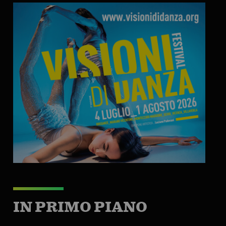
IN PRIMO PIANO