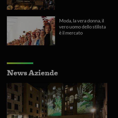
Moda, la vera donna, il
vero uomo dello stilista
è il mercato
News Aziende