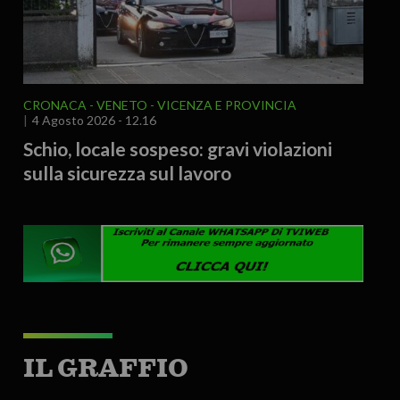
CRONACA
VENETO
VICENZA E PROVINCIA
4 Agosto 2026 - 12.16
Schio, locale sospeso: gravi violazioni
sulla sicurezza sul lavoro
IL GRAFFIO