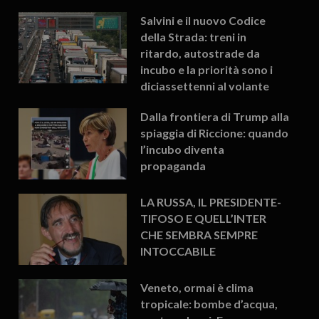
Salvini e il nuovo Codice
della Strada: treni in
ritardo, autostrade da
incubo e la priorità sono i
diciassettenni al volante
Dalla frontiera di Trump alla
spiaggia di Riccione: quando
l’incubo diventa
propaganda
LA RUSSA, IL PRESIDENTE-
TIFOSO E QUELL’INTER
CHE SEMBRA SEMPRE
INTOCCABILE
Veneto, ormai è clima
tropicale: bombe d’acqua,