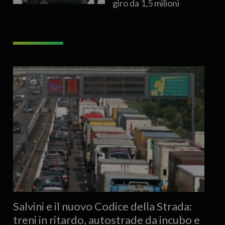
giro da 1,5 milioni
Salvini e il nuovo Codice della Strada:
treni in ritardo, autostrade da incubo e