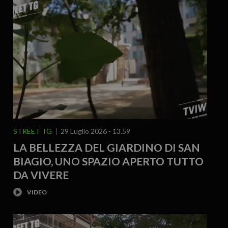
STREET TG
29 Luglio 2026 - 13.59
LA BELLEZZA DEL GIARDINO DI SAN
BIAGIO, UNO SPAZIO APERTO TUTTO
DA VIVERE