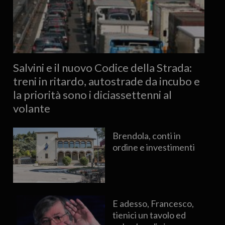
Salvini e il nuovo Codice della Strada:
treni in ritardo, autostrade da incubo e
la priorità sono i diciassettenni al
volante
Brendola, conti in
ordine e investimenti
E adesso, Francesco,
tienici un tavolo ed