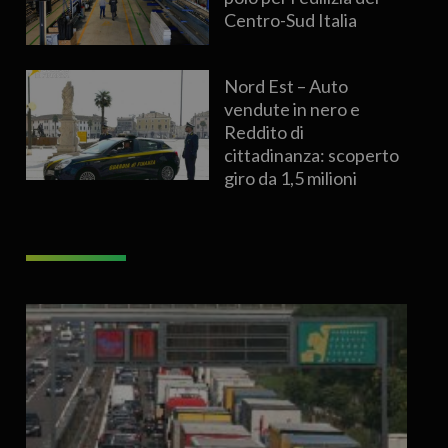
Centro-Sud Italia
Nord Est – Auto
vendute in nero e
Reddito di
cittadinanza: scoperto
giro da 1,5 milioni