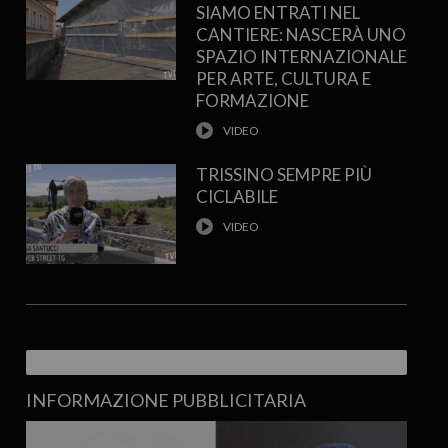
SIAMO ENTRATI NEL
CANTIERE: NASCERÀ UNO
SPAZIO INTERNAZIONALE
PER ARTE, CULTURA E
FORMAZIONE
TRISSINO SEMPRE PIÙ
CICLABILE
INFORMAZIONE PUBBLICITARIA