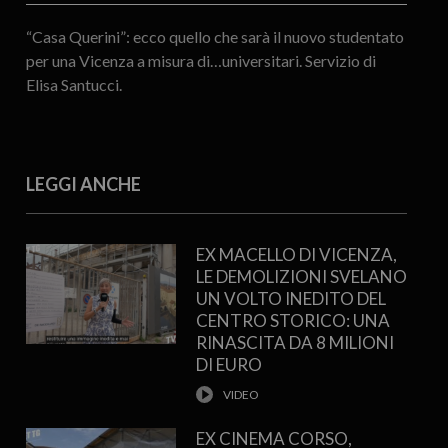
“Casa Querini”: ecco quello che sarà il nuovo studentato
per una Vicenza a misura di…universitari. Servizio di
Elisa Santucci.
LEGGI ANCHE
EX MACELLO DI VICENZA,
LE DEMOLIZIONI SVELANO
UN VOLTO INEDITO DEL
CENTRO STORICO: UNA
RINASCITA DA 8 MILIONI
DI EURO
EX CINEMA CORSO,