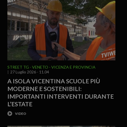
STREET TG
VENETO
VICENZA E PROVINCIA
27 Luglio 2026 - 11.04
A ISOLA VICENTINA SCUOLE PIÙ
MODERNE E SOSTENIBILI:
IMPORTANTI INTERVENTI DURANTE
L’ESTATE