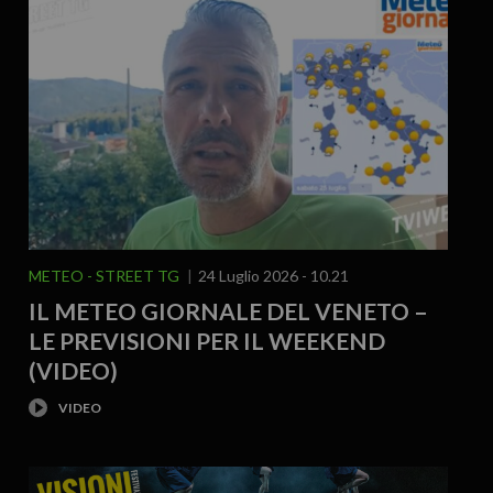
METEO
STREET TG
24 Luglio 2026 - 10.21
IL METEO GIORNALE DEL VENETO –
LE PREVISIONI PER IL WEEKEND
(VIDEO)