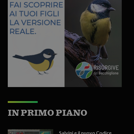
IN PRIMO PIANO
Salvini e il nuovo Codice