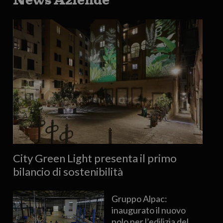
City Green Light presenta il primo
bilancio di sostenibilità
Gruppo Alpac:
inaugurato il nuovo
polo per l’edilizia del