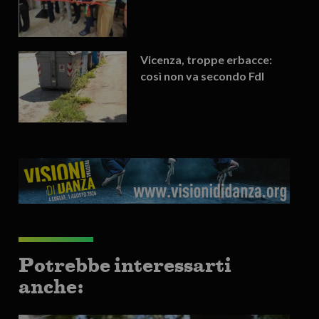
Vicenza, troppe erbacce:
così non va secondo FdI
Potrebbe interessarti
anche: