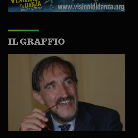
IL GRAFFIO