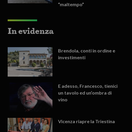
“maltempo”
In evidenza
Brendola, conti in ordine e
investimenti
E adesso, Francesco, tienici
un tavolo ed un’ombra di
vino
Vicenza riapre la Triestina