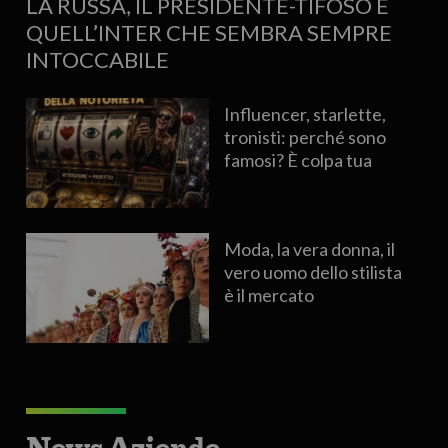
LA RUSSA, IL PRESIDENTE-TIFOSO E
QUELL’INTER CHE SEMBRA SEMPRE
INTOCCABILE
Influencer, starlette,
tronisti: perché sono
famosi? È colpa tua
Moda, la vera donna, il
vero uomo dello stilista
è il mercato
News Aziende