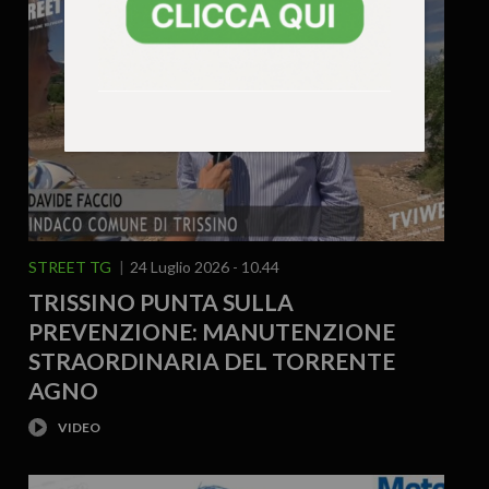
STREET TG
24 Luglio 2026 - 10.44
TRISSINO PUNTA SULLA
PREVENZIONE: MANUTENZIONE
STRAORDINARIA DEL TORRENTE
AGNO