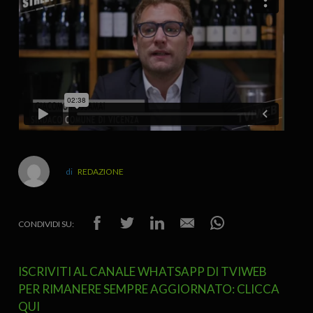
REDAZIONE
CONDIVIDI SU:
ISCRIVITI AL CANALE WHATSAPP DI TVIWEB
PER RIMANERE SEMPRE AGGIORNATO: CLICCA
QUI