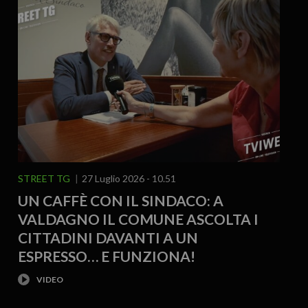
STREET TG
27 Luglio 2026 - 10.51
UN CAFFÈ CON IL SINDACO: A
VALDAGNO IL COMUNE ASCOLTA I
CITTADINI DAVANTI A UN
ESPRESSO… E FUNZIONA!