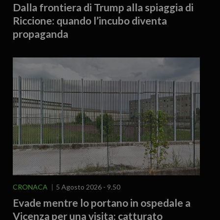
Dalla frontiera di Trump alla spiaggia di
Riccione: quando l’incubo diventa
propaganda
CRONACA
5 Agosto 2026 - 9.50
Evade mentre lo portano in ospedale a
Vicenza per una visita: catturato