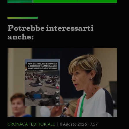
Potrebbe interessarti
anche:
CRONACA
EDITORIALE
8 Agosto 2026 - 7.57