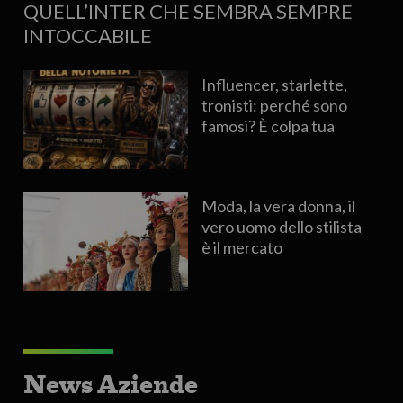
QUELL’INTER CHE SEMBRA SEMPRE
INTOCCABILE
Influencer, starlette,
tronisti: perché sono
famosi? È colpa tua
Moda, la vera donna, il
vero uomo dello stilista
è il mercato
News Aziende