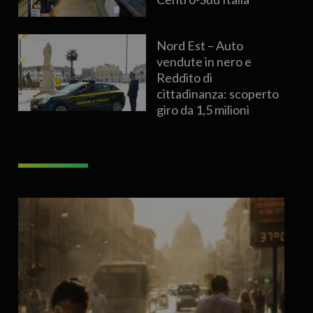
Nord Est – Auto
vendute in nero e
Reddito di
cittadinanza: scoperto
giro da 1,5 milioni