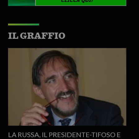
IL GRAFFIO
LA RUSSA, IL PRESIDENTE-TIFOSO E