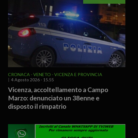
CRONACA
VENETO
VICENZA E PROVINCIA
4 Agosto 2026 - 15.55
Vicenza, accoltellamento a Campo
Marzo: denunciato un 38enne e
disposto il rimpatrio