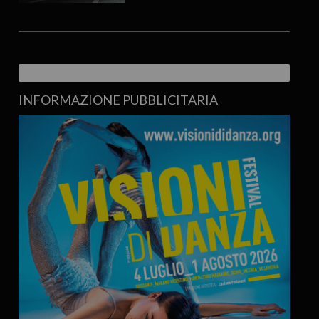
INFORMAZIONE PUBBLICITARIA