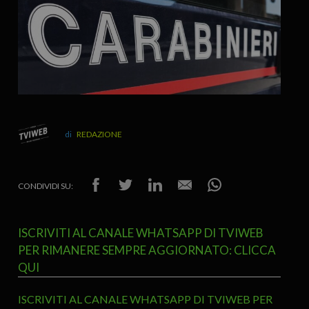
REDAZIONE
CONDIVIDI SU:
ISCRIVITI AL CANALE WHATSAPP DI TVIWEB
PER RIMANERE SEMPRE AGGIORNATO: CLICCA
QUI
ISCRIVITI AL CANALE WHATSAPP DI TVIWEB PER