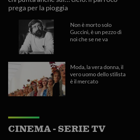
prega per la pioggia
Non è morto solo
Guccini, è un pezzo di
noi che se ne va
Moda, la vera donna, il
vero uomo dello stilista
è il mercato
CINEMA - SERIE TV