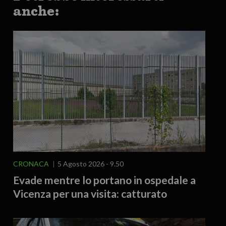
anche:
CRONACA
5 Agosto 2026 - 9.50
Evade mentre lo portano in ospedale a
Vicenza per una visita: catturato