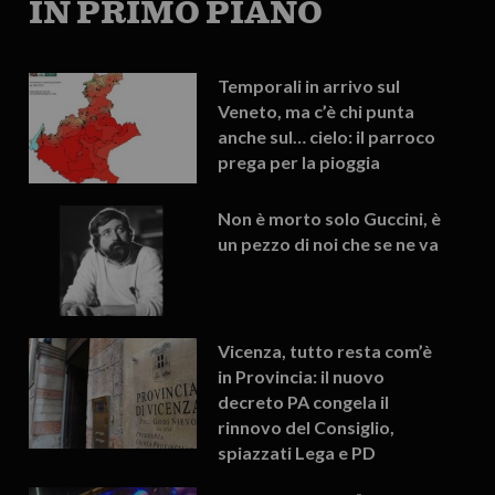
IN PRIMO PIANO
Temporali in arrivo sul
Veneto, ma c’è chi punta
anche sul… cielo: il parroco
prega per la pioggia
Non è morto solo Guccini, è
un pezzo di noi che se ne va
Vicenza, tutto resta com’è
in Provincia: il nuovo
decreto PA congela il
rinnovo del Consiglio,
spiazzati Lega e PD