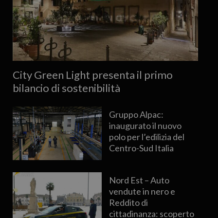
City Green Light presenta il primo
bilancio di sostenibilità
Gruppo Alpac:
inaugurato il nuovo
polo per l’edilizia del
Centro-Sud Italia
Nord Est – Auto
vendute in nero e
Reddito di
cittadinanza: scoperto