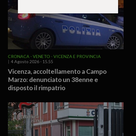
CRONACA
VENETO
VICENZA E PROVINCIA
4 Agosto 2026 - 15.55
Vicenza, accoltellamento a Campo
Marzo: denunciato un 38enne e
disposto il rimpatrio