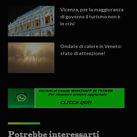
Vicenza, per la maggioranza
di governo il turismo non è
in crisi
Ondate di calore in Veneto:
stato di attenzione!
Potrebbe interessarti