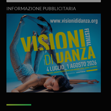
INFORMAZIONE PUBBLICITARIA