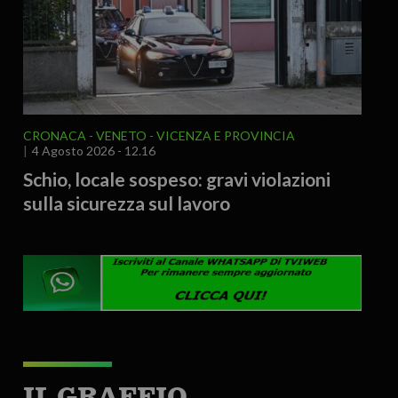
CRONACA
VENETO
VICENZA E PROVINCIA
4 Agosto 2026 - 12.16
Schio, locale sospeso: gravi violazioni
sulla sicurezza sul lavoro
IL GRAFFIO