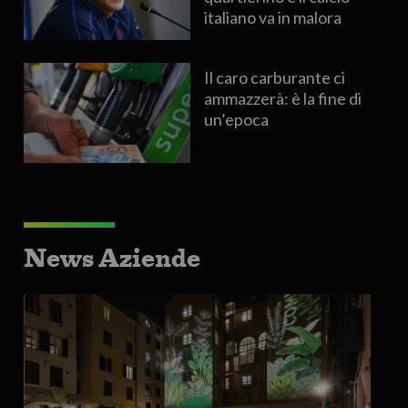
italiano va in malora
Il caro carburante ci
ammazzerà: è la fine di
un’epoca
News Aziende