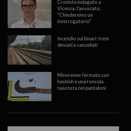
Cronista indagato a
Vicenza, l’avvocato:
“Chiederemo un
interrogatorio”
Incendio sui binari: treni
deviati e cancellati
Minorenne fermato con
hashish e una roncola
nascosta nei pantaloni