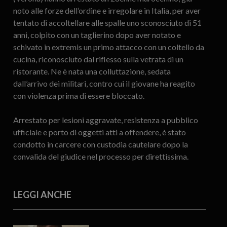
noto alle forze dell’ordine e irregolare in Italia, per aver
tentato di accoltellare alle spalle uno sconosciuto di 51
anni, colpito con un taglierino dopo aver notato e
schivato in extremis un primo attacco con un coltello da
cucina, riconosciuto dal riflesso sulla vetrata di un
ristorante. Ne è nata una colluttazione, sedata
dall’arrivo dei militari, contro cui il giovane ha reagito
con violenza prima di essere bloccato.
Arrestato per lesioni aggravate, resistenza a pubblico
ufficiale e porto di oggetti atti a offendere, è stato
condotto in carcere con custodia cautelare dopo la
convalida del giudice nel processo per direttissima.
LEGGI ANCHE