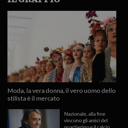
Moda, la vera donna, il vero uomo dello
stilista è il mercato
Nazionale, alla fine
vincono gli amici del
quartierino e il calcio