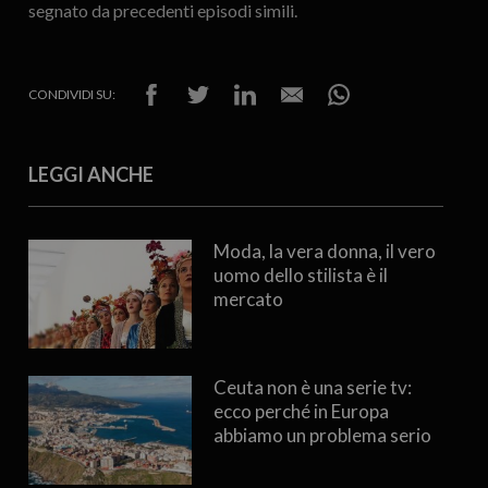
segnato da precedenti episodi simili.
CONDIVIDI SU:
LEGGI ANCHE
Moda, la vera donna, il vero
uomo dello stilista è il
mercato
Ceuta non è una serie tv:
ecco perché in Europa
abbiamo un problema serio