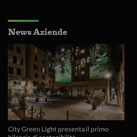
News Aziende
City Green Light presenta il primo