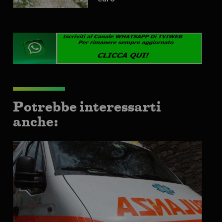
Potrebbe interessarti
anche: