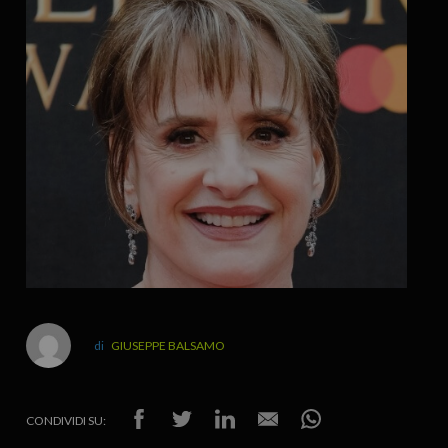
GIUSEPPE BALSAMO
CONDIVIDI SU: