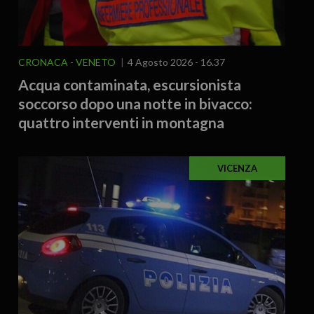
CRONACA
VENETO
4 Agosto 2026 - 16.37
Acqua contaminata, escursionista
soccorso dopo una notte in bivacco:
quattro interventi in montagna
VICENZA