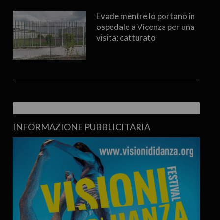
Evade mentre lo portano in
ospedale a Vicenza per una
visita: catturato
INFORMAZIONE PUBBLICITARIA