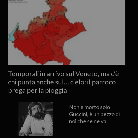
Temporali in arrivo sul Veneto, ma c’è
chi punta anche sul… cielo: il parroco
prega per la pioggia
Non è morto solo
Guccini, è un pezzo di
noi che se ne va