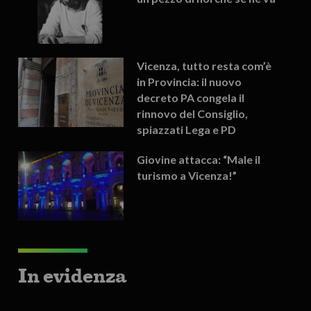
Vicenza, tutto resta com’è
in Provincia: il nuovo
decreto PA congela il
rinnovo del Consiglio,
spiazzati Lega e PD
Giovine attacca: “Male il
turismo a Vicenza!”
In evidenza