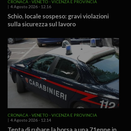
CRONACA
VENETO
VICENZA E PROVINCIA
4 Agosto 2026 - 12.16
Schio, locale sospeso: gravi violazioni
sulla sicurezza sul lavoro
CRONACA
VENETO
VICENZA E PROVINCIA
4 Agosto 2026 - 12.14
Tenta di rubare la borsa a una 71enne in