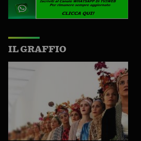
IL GRAFFIO