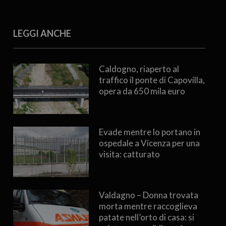
LEGGI ANCHE
Caldogno, riaperto al
traffico il ponte di Capovilla,
opera da 650 mila euro
Evade mentre lo portano in
ospedale a Vicenza per una
visita: catturato
Valdagno – Donna trovata
morta mentre raccoglieva
patate nell’orto di casa: si