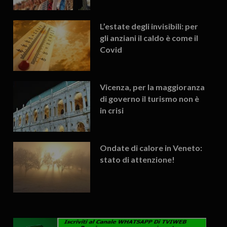
L’estate degli invisibili: per
gli anziani il caldo è come il
Covid
Vicenza, per la maggioranza
di governo il turismo non è
in crisi
Ondate di calore in Veneto:
stato di attenzione!