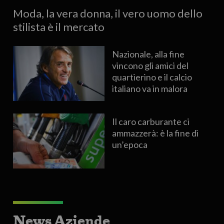
Moda, la vera donna, il vero uomo dello
stilista è il mercato
Nazionale, alla fine
vincono gli amici del
quartierino e il calcio
italiano va in malora
Il caro carburante ci
ammazzerà: è la fine di
un’epoca
News Aziende