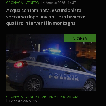
CRONACA
VENETO
4 Agosto 2026 - 16.37
Acqua contaminata, escursionista
soccorso dopo una notte in bivacco:
quattro interventi in montagna
VICENZA
CRONACA
VENETO
VICENZA E PROVINCIA
4 Agosto 2026 - 15.55