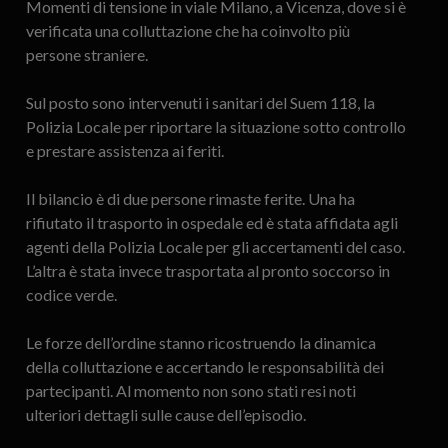
Momenti di tensione in viale Milano, a Vicenza, dove si è
verificata una colluttazione che ha coinvolto più
persone straniere.
Sul posto sono intervenuti i sanitari del Suem 118, la
Polizia Locale per riportare la situazione sotto controllo
e prestare assistenza ai feriti.
Il bilancio è di due persone rimaste ferite. Una ha
rifiutato il trasporto in ospedale ed è stata affidata agli
agenti della Polizia Locale per gli accertamenti del caso.
L’altra è stata invece trasportata al pronto soccorso in
codice verde.
Le forze dell’ordine stanno ricostruendo la dinamica
della colluttazione e accertando le responsabilità dei
partecipanti. Al momento non sono stati resi noti
ulteriori dettagli sulle cause dell’episodio.