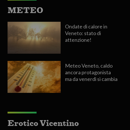
METEO
Ondate di calore in
Veneto: stato di
attenzione!
Meteo Veneto, caldo
ancora protagonista
ma da venerdì si cambia
Erotico Vicentino