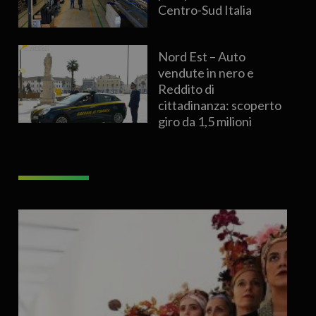
Centro-Sud Italia
Nord Est – Auto
vendute in nero e
Reddito di
cittadinanza: scoperto
giro da 1,5 milioni