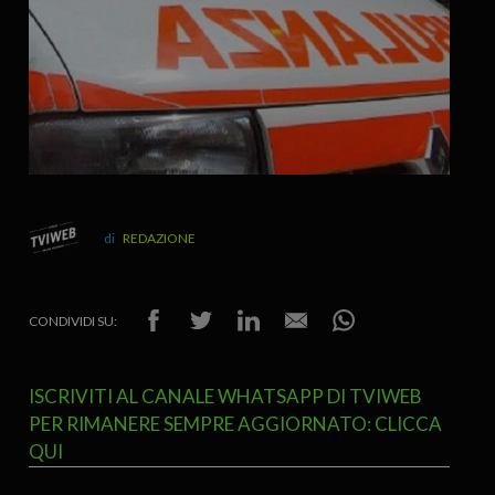
REDAZIONE
CONDIVIDI SU:
ISCRIVITI AL CANALE WHATSAPP DI TVIWEB
PER RIMANERE SEMPRE AGGIORNATO: CLICCA
QUI