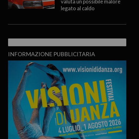
valuta un possibile malore
legato al caldo
INFORMAZIONE PUBBLICITARIA