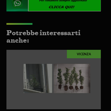
Potrebbe interessarti
anche:
VICENZA