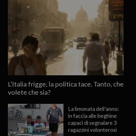
L’Italia frigge, la politica tace. Tanto, che
volete che sia?
La limonata dell’anno:
in faccia alle beghine
capaci di segnalare 3
ragazzini volonterosi