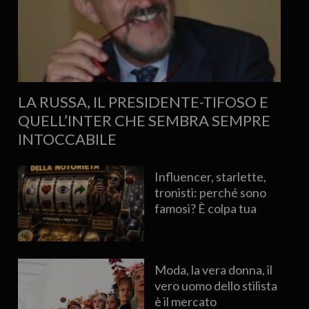
LA RUSSA, IL PRESIDENTE-TIFOSO E
QUELL’INTER CHE SEMBRA SEMPRE
INTOCCABILE
Influencer, starlette,
tronisti: perché sono
famosi? È colpa tua
Moda, la vera donna, il
vero uomo dello stilista
è il mercato