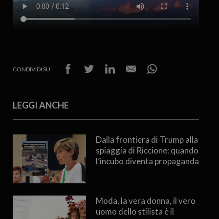
CONDIVIDI SU:
LEGGI ANCHE
Dalla frontiera di Trump alla
spiaggia di Riccione: quando
l’incubo diventa propaganda
Moda, la vera donna, il vero
uomo dello stilista è il