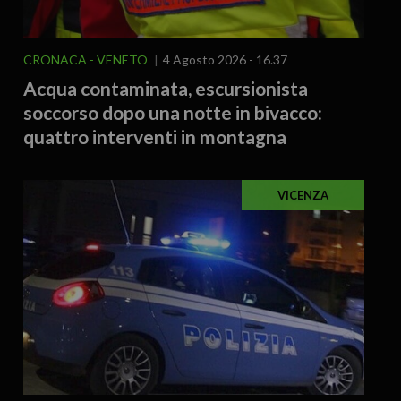
CRONACA
VENETO
4 Agosto 2026 - 16.37
Acqua contaminata, escursionista
soccorso dopo una notte in bivacco:
quattro interventi in montagna
VICENZA