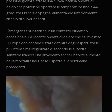
prossimi giorni è attesa una nuova intensa ondata di
caldo che potrebbe riportare le temperature fino a 44
gradi tra Francia e Spagna, aumentando ulteriormente il
rischio di nuovi incendi.
L’emergenza si inserisce in un contesto climatico
eccezionale. La recente ondata di calore che ha investito
l’Europa occidentale è stata definita dagli esperti tra le
più intense mai registrate e, secondo le autorità
sanitarie francesi, ha provocato anche un forte aumento
della mortalità nel Paese rispetto alle settimane
precedenti.