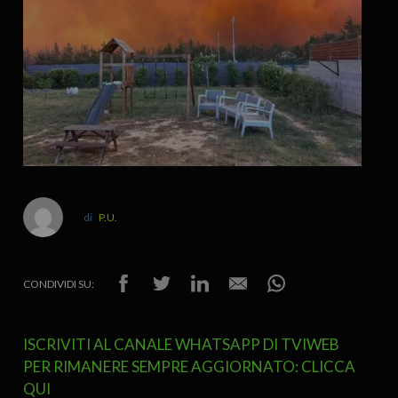
P.U.
CONDIVIDI SU:
ISCRIVITI AL CANALE WHATSAPP DI TVIWEB
PER RIMANERE SEMPRE AGGIORNATO: CLICCA
QUI