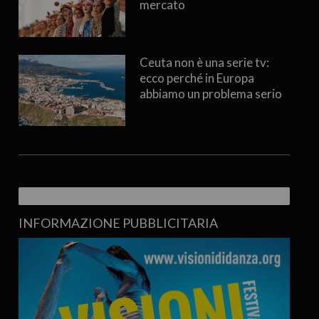
mercato
Ceuta non è una serie tv:
ecco perché in Europa
abbiamo un problema serio
INFORMAZIONE PUBBLICITARIA