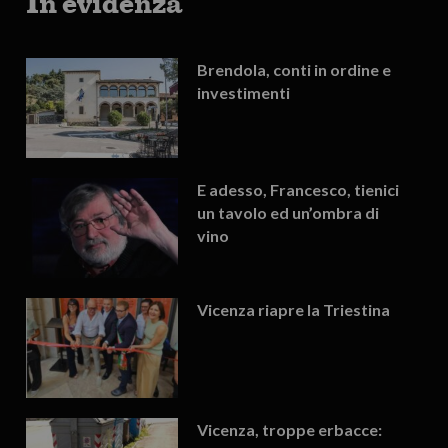
In evidenza
Brendola, conti in ordine e
investimenti
E adesso, Francesco, tienici
un tavolo ed un’ombra di
vino
Vicenza riapre la Triestina
Vicenza, troppe erbacce: