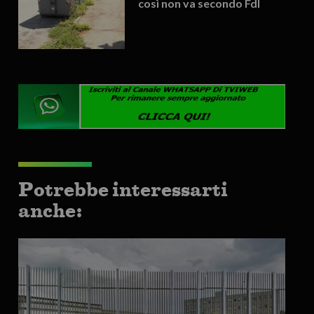
così non va secondo FdI
Potrebbe interessarti
anche: