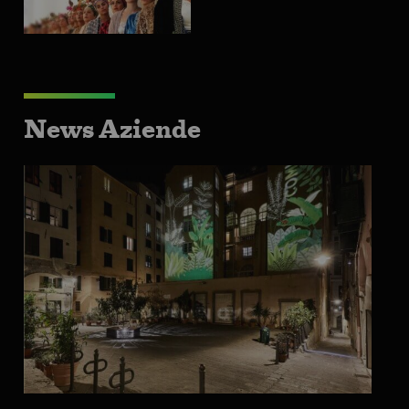
News Aziende