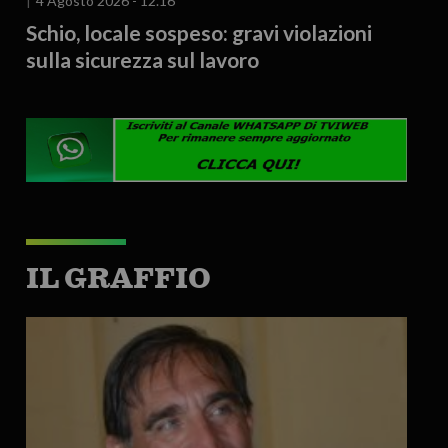
4 Agosto 2026 - 12.16
Schio, locale sospeso: gravi violazioni
sulla sicurezza sul lavoro
IL GRAFFIO