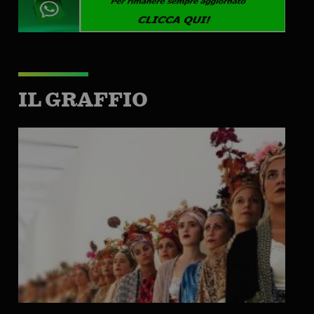
IL GRAFFIO