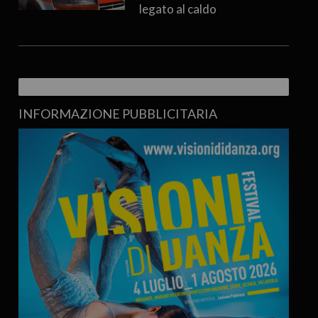
legato al caldo
INFORMAZIONE PUBBLICITARIA