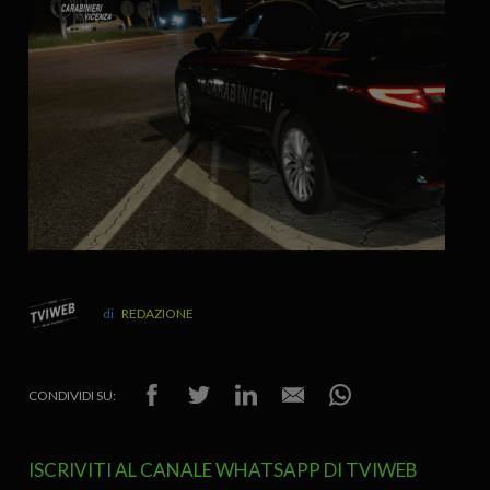
REDAZIONE
CONDIVIDI SU:
ISCRIVITI AL CANALE WHATSAPP DI TVIWEB