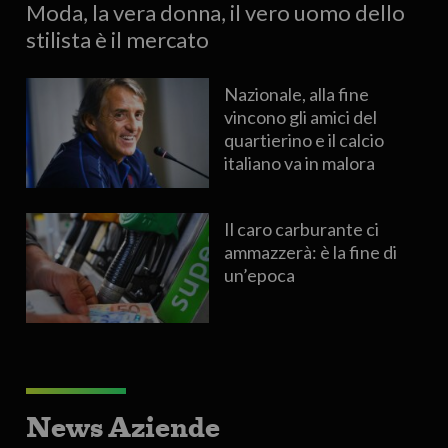
Moda, la vera donna, il vero uomo dello
stilista è il mercato
Nazionale, alla fine
vincono gli amici del
quartierino e il calcio
italiano va in malora
Il caro carburante ci
ammazzerà: è la fine di
un’epoca
News Aziende