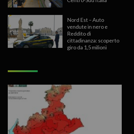
Nord Est – Auto
vendute in nero e
Reddito di
cittadinanza: scoperto
giro da 1,5 milioni