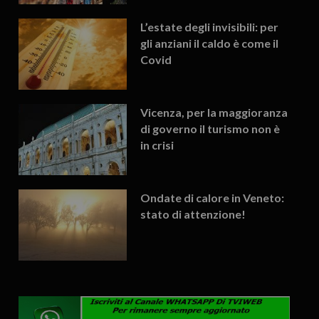
L’estate degli invisibili: per
gli anziani il caldo è come il
Covid
Vicenza, per la maggioranza
di governo il turismo non è
in crisi
Ondate di calore in Veneto:
stato di attenzione!