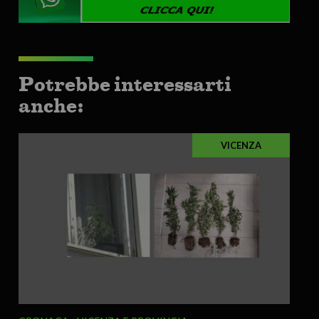
Potrebbe interessarti
anche:
VICENZA