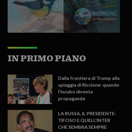
IN PRIMO PIANO
Dalla frontiera di Trump alla
spiaggia di Riccione: quando
l’incubo diventa
propaganda
LA RUSSA, IL PRESIDENTE-
TIFOSO E QUELL’INTER
CHE SEMBRA SEMPRE