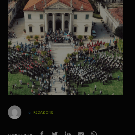
REDAZIONE
CONDIVIDI SU: