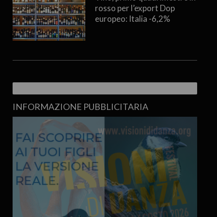
rosso per l’export Dop
europeo: Italia -6,2%
INFORMAZIONE PUBBLICITARIA