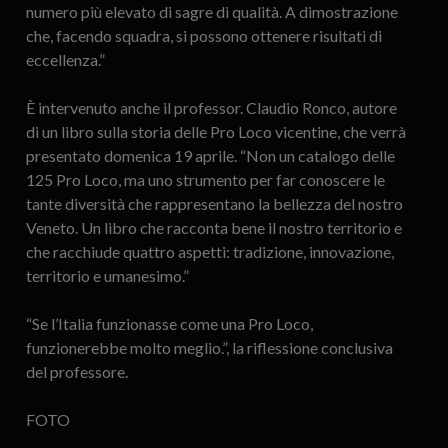
numero più elevato di sagre di qualità. A dimostrazione
che, facendo squadra, si possono ottenere risultati di
eccellenza.”
È intervenuto anche il professor. Claudio Ronco, autore
di un libro sulla storia delle Pro Loco vicentine, che verrà
presentato domenica 19 aprile. “Non un catalogo delle
125 Pro Loco, ma uno strumento per far conoscere le
tante diversità che rappresentano la bellezza del nostro
Veneto. Un libro che racconta bene il nostro territorio e
che racchiude quattro aspetti: tradizione, innovazione,
territorio e umanesimo.”
“Se l’Italia funzionasse come una Pro Loco,
funzionerebbe molto meglio.”, la riflessione conclusiva
del professore.
FOTO