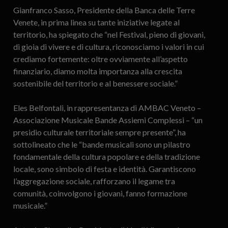
Gianfranco Sasso, Presidente della Banca delle Terre
Venete, in prima linea su tante iniziative legate al
territorio, ha spiegato che “nel Festival, pieno di giovani,
di gioia di vivere e di cultura, riconosciamo i valori in cui
crediamo fortemente: oltre ovviamente all’aspetto
finanziario, diamo molta importanza alla crescita
sostenibile del territorio e al benessere sociale.”
Eles Belfontali, in rappresentanza di AMBAC Veneto –
Associazione Musicale Bande Assiemi Complessi – “un
presidio culturale territoriale sempre presente”, ha
sottolineato che le “bande musicali sono un pilastro
fondamentale della cultura popolare e della tradizione
locale, sono simbolo di festa e identità. Garantiscono
l’aggregazione sociale, rafforzano il legame tra
comunità, coinvolgono i giovani, fanno formazione
musicale.”