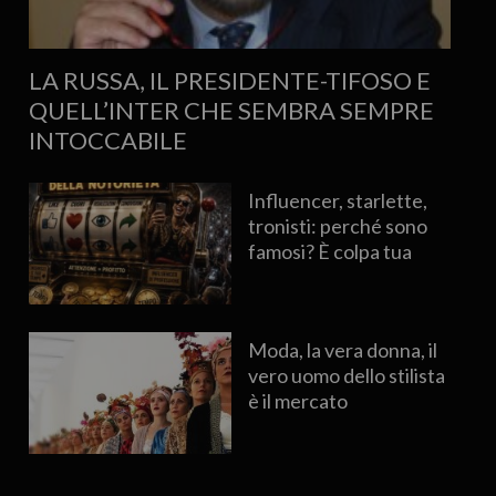
LA RUSSA, IL PRESIDENTE-TIFOSO E
QUELL’INTER CHE SEMBRA SEMPRE
INTOCCABILE
Influencer, starlette,
tronisti: perché sono
famosi? È colpa tua
Moda, la vera donna, il
vero uomo dello stilista
è il mercato