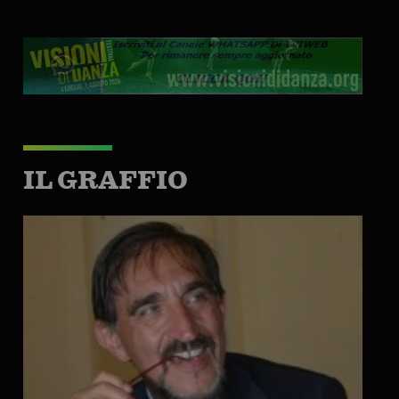
IL GRAFFIO