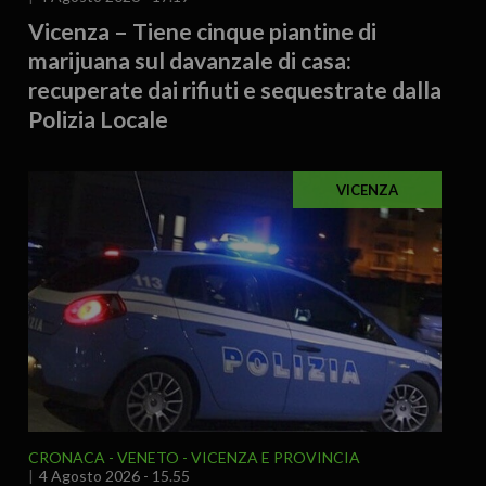
Vicenza – Tiene cinque piantine di
marijuana sul davanzale di casa:
recuperate dai rifiuti e sequestrate dalla
Polizia Locale
VICENZA
CRONACA
VENETO
VICENZA E PROVINCIA
4 Agosto 2026 - 15.55