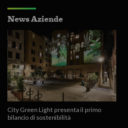
News Aziende
City Green Light presenta il primo
bilancio di sostenibilità