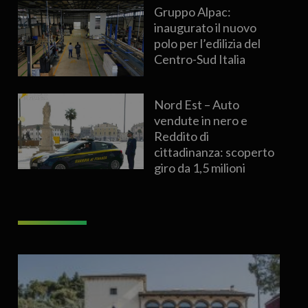
Gruppo Alpac:
inaugurato il nuovo
polo per l’edilizia del
Centro-Sud Italia
Nord Est – Auto
vendute in nero e
Reddito di
cittadinanza: scoperto
giro da 1,5 milioni