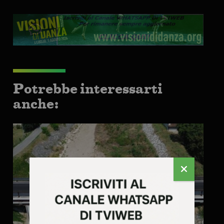
Potrebbe interessarti
anche: