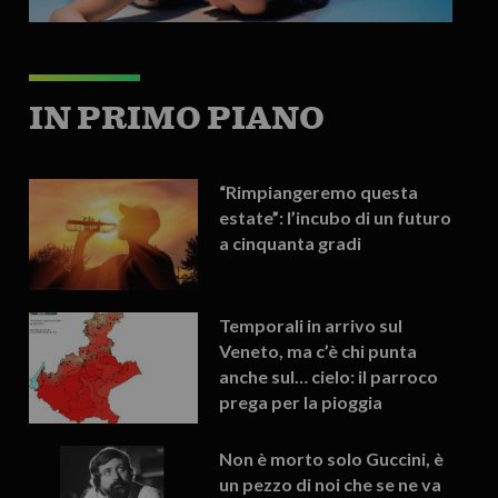
IN PRIMO PIANO
“Rimpiangeremo questa
estate”: l’incubo di un futuro
a cinquanta gradi
Temporali in arrivo sul
Veneto, ma c’è chi punta
anche sul… cielo: il parroco
prega per la pioggia
Non è morto solo Guccini, è
un pezzo di noi che se ne va