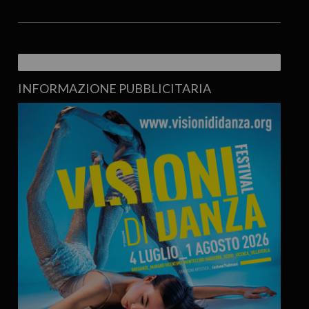
INFORMAZIONE PUBBLICITARIA