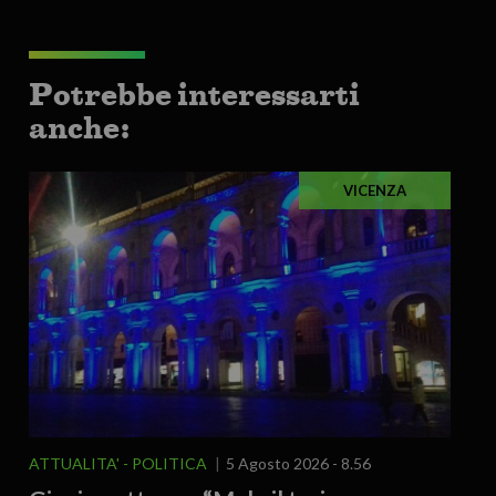
Potrebbe interessarti
anche:
VICENZA
ATTUALITA'
POLITICA
5 Agosto 2026 - 8.56