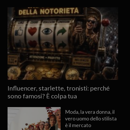
Influencer, starlette, tronisti: perché
sono famosi? È colpa tua
Moda, la vera donna, il
vero uomo dello stilista
è il mercato