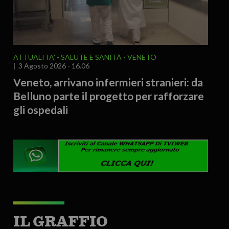
ATTUALITA'
SALUTE E SANITÀ
VENETO
3 Agosto 2026 - 16.06
Veneto, arrivano infermieri stranieri: da
Belluno parte il progetto per rafforzare
gli ospedali
IL GRAFFIO