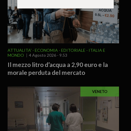
ATTUALITA'
ECONOMIA
EDITORIALE
ITALIA E
MONDO
4 Agosto 2026 - 9.53
Il mezzo litro d’acqua a 2,90 euro e la
morale perduta del mercato
VENETO