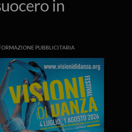
suocero in
FORMAZIONE PUBBLICITARIA