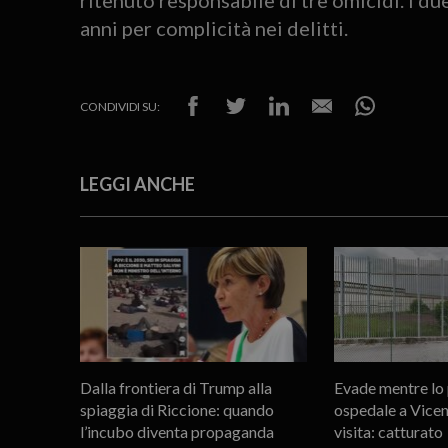
anni per complicità nei delitti.
CONDIVIDI SU:
LEGGI ANCHE
Dalla frontiera di Trump alla
Evade mentre lo 
spiaggia di Riccione: quando
ospedale a Vicen
l’incubo diventa propaganda
visita: catturato