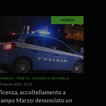
VICENZA
RONACA
VENETO
VICENZA E PROVINCIA
4 Agosto 2026 - 15.55
icenza, accoltellamento a
ampo Marzo: denunciato un