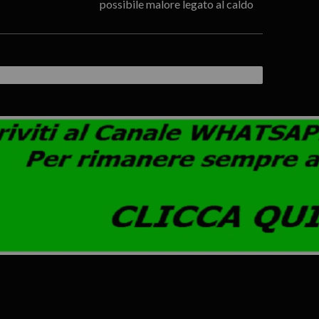
possibile malore legato al caldo