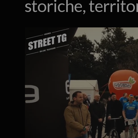
storiche, territo