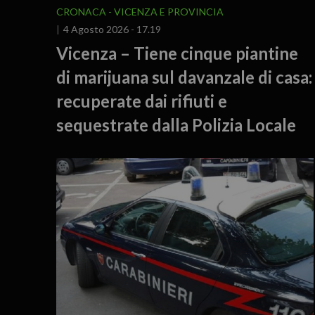
CRONACA
VICENZA E PROVINCIA
4 Agosto 2026 - 17.19
Vicenza – Tiene cinque piantine
di marijuana sul davanzale di casa:
recuperate dai rifiuti e
sequestrate dalla Polizia Locale