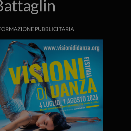
Battaglin
FORMAZIONE PUBBLICITARIA