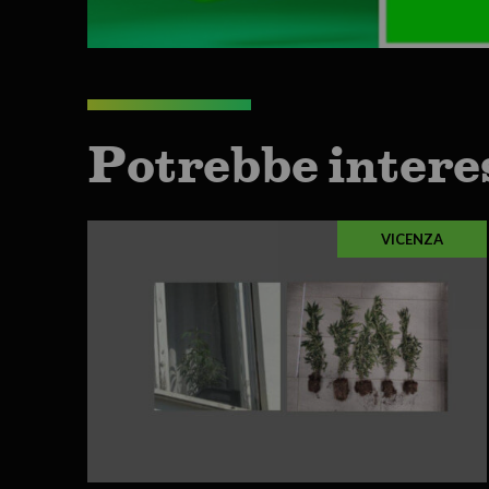
Potrebbe intere
VICENZA