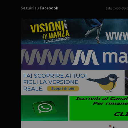
Seguici su
Facebook
Sabato 08-08-