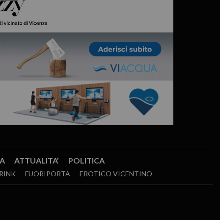
A
ATTUALITA’
POLITICA
RINK
FUORIPORTA
EROTICO VICENTINO