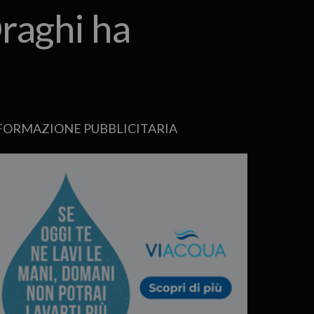
Draghi ha
FORMAZIONE PUBBLICITARIA