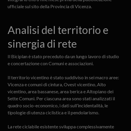
ufficiale sul sito della Provincia di Vicenza.
Analisi del territorio e
sinergia di rete
Il Biciplan è stato preceduto da un lungo lavoro di studio
e concertazione con Comuni e associazioni.
Il territorio vicentino è stato suddiviso in sei macro aree:
Vicenza e comuni di cintura, Ovest vicentino, Alto
vicentino, area bassanese, area berica e Altopiano dei
Sette Comuni. Per ciascuna area sono stati analizzati il
quadro socio-economico, i dati sull’incidentalità, le
tipologie di utenza ciclistica e il pendolarismo.
La rete ciclabile esistente sviluppa complessivamente