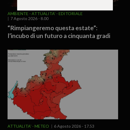
AMBIENTE
ATTUALITA'
EDITORIALE
7 Agosto 2026 - 8.00
“Rimpiangeremo questa estate”:
l’incubo di un futuro a cinquanta gradi
ATTUALITA'
METEO
6 Agosto 2026 - 17.53