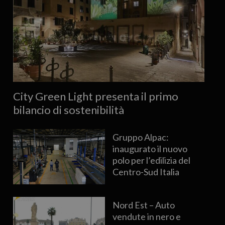
City Green Light presenta il primo
bilancio di sostenibilità
Gruppo Alpac:
inaugurato il nuovo
polo per l’edilizia del
Centro-Sud Italia
Nord Est – Auto
vendute in nero e