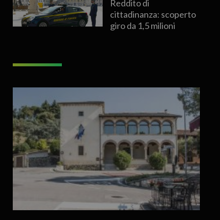
Reddito di
cittadinanza: scoperto
giro da 1,5 milioni