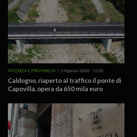
VICENZA E PROVINCIA
5 Agosto 2026 - 12.32
Caldogno, riaperto al traffico il ponte di
Capovilla, opera da 650 mila euro