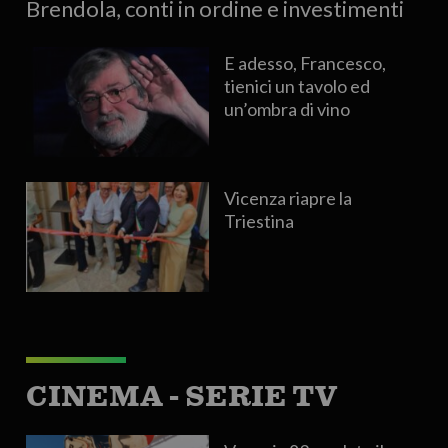
Brendola, conti in ordine e investimenti
E adesso, Francesco,
tienici un tavolo ed
un’ombra di vino
Vicenza riapre la
Triestina
CINEMA - SERIE TV