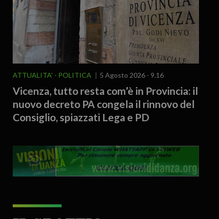
ATTUALITA'
POLITICA
5 Agosto 2026 - 9.16
Vicenza, tutto resta com’è in Provincia: il
nuovo decreto PA congela il rinnovo del
Consiglio, spiazzati Lega e PD