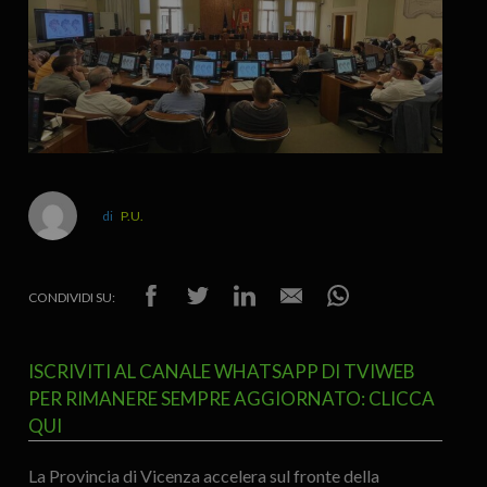
P.U.
CONDIVIDI SU:
ISCRIVITI AL CANALE WHATSAPP DI TVIWEB
PER RIMANERE SEMPRE AGGIORNATO: CLICCA
QUI
La Provincia di Vicenza accelera sul fronte della