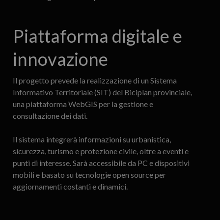
Piattaforma digitale e
innovazione
Il progetto prevede la realizzazione di un Sistema
Informativo Territoriale (SIT) del Biciplan provinciale,
una piattaforma WebGIS per la gestione e
consultazione dei dati.
Il sistema integrerà informazioni su urbanistica,
sicurezza, turismo e protezione civile, oltre a eventi e
punti di interesse. Sarà accessibile da PC e dispositivi
mobili e basato su tecnologie open source per
aggiornamenti costanti e dinamici.