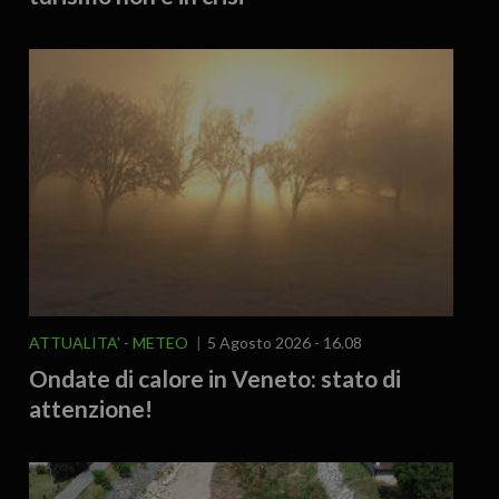
ATTUALITA'
METEO
5 Agosto 2026 - 16.08
Ondate di calore in Veneto: stato di
attenzione!