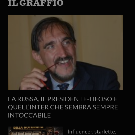
IL GRAFFIO
LA RUSSA, IL PRESIDENTE-TIFOSO E
QUELL’INTER CHE SEMBRA SEMPRE
INTOCCABILE
Influencer, starlette,