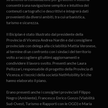
consentirà una navigazione semplice e intuitiva dei
contenuti cartografici e descrittivi e integrerà dati
provenienti da diversi ambiti, tra cui urbanistica,
turismo e sicurezza.
Il Biciplan è stato illustrato dal presidente della
Provincia di Vicenza Andrea Nardin e dal consigliere
provinciale con delega alla ciclabilità Mattia Veronese,
al termine di un confronto con i sindaci del territorio
volto a raccogliere gli ultimi aggiornamenti e
condividere il lavoro svolto. Presenti anche Laura
Pellizzari, responsabile di progetto della Provincia di
Vicenza, e i tecnici della società NetMobility Srl che
hanno elaborato il piano.
Erano presenti anche i consiglieri provinciali Filippo
Negro (Ambiente), Francesco Enrico Gonzo (Viabilità
Sud-Ovest, Turismo e Rapporti con le OGD) e Maria