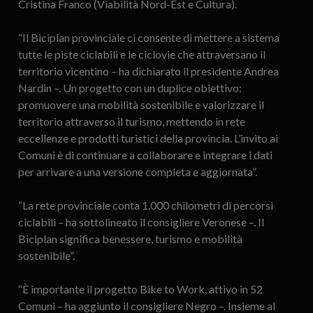
Cristina Franco (Viabilità Nord-Est e Cultura).
“Il Biciplan provinciale ci consente di mettere a sistema
tutte le piste ciclabili e le ciclovie che attraversano il
territorio vicentino – ha dichiarato il presidente Andrea
Nardin –. Un progetto con un duplice obiettivo:
promuovere una mobilità sostenibile e valorizzare il
territorio attraverso il turismo, mettendo in rete
eccellenze e prodotti turistici della provincia. L’invito ai
Comuni è di continuare a collaborare e integrare i dati
per arrivare a una versione completa e aggiornata”.
“La rete provinciale conta 1.000 chilometri di percorsi
ciclabili – ha sottolineato il consigliere Veronese –. Il
Biciplan significa benessere, turismo e mobilità
sostenibile”.
“È importante il progetto Bike to Work, attivo in 52
Comuni – ha aggiunto il consigliere Negro –. Insieme al