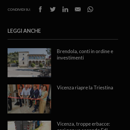
CONDIVIDI SU:
LEGGI ANCHE
Brendola, conti in ordine e
investimenti
Vicenza riapre la Triestina
Vicenza, troppe erbacce: