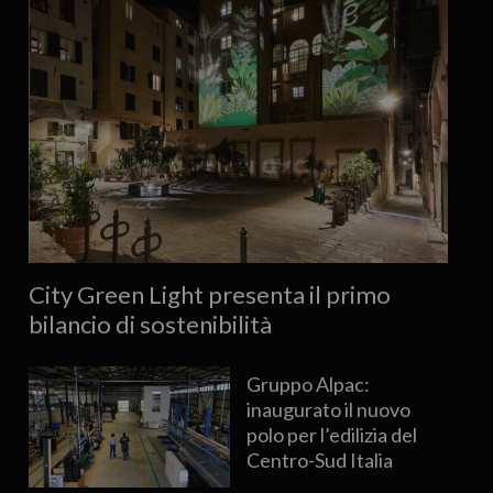
City Green Light presenta il primo
bilancio di sostenibilità
Gruppo Alpac:
inaugurato il nuovo
polo per l’edilizia del
Centro-Sud Italia