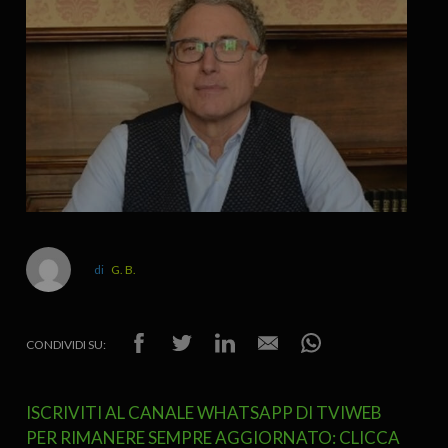
G. B.
CONDIVIDI SU:
ISCRIVITI AL CANALE WHATSAPP DI TVIWEB
PER RIMANERE SEMPRE AGGIORNATO: CLICCA