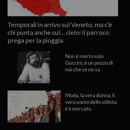
Temporali in arrivo sul Veneto, ma c’è
chi punta anche sul… cielo: il parroco
prega per la pioggia
Non è morto solo
Guccini, è un pezzo di
noi che se ne va
Moda, la vera donna, il
vero uomo dello stilista
è il mercato