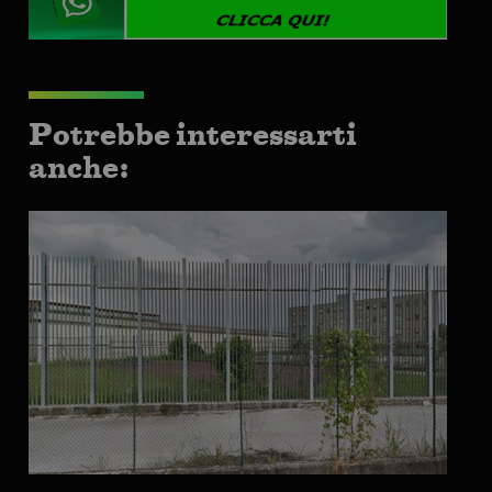
Potrebbe interessarti
anche: