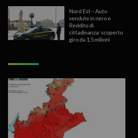
Nord Est – Auto
vendute in nero e
Reddito di
cittadinanza: scoperto
giro da 1,5 milioni