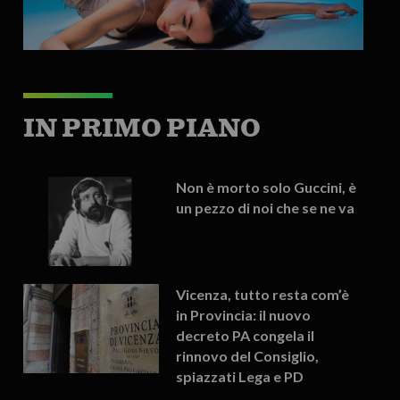
IN PRIMO PIANO
Non è morto solo Guccini, è
un pezzo di noi che se ne va
Vicenza, tutto resta com’è
in Provincia: il nuovo
decreto PA congela il
rinnovo del Consiglio,
spiazzati Lega e PD