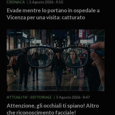
CRONACA
5 Agosto 2026 - 9.50
Evade mentre lo portano in ospedale a
Vicenza per una visita: catturato
ATTUALITA'
EDITORIALE
5 Agosto 2026 - 8.47
Attenzione, gli occhiali ti spiano! Altro
che riconoscimento facciale!