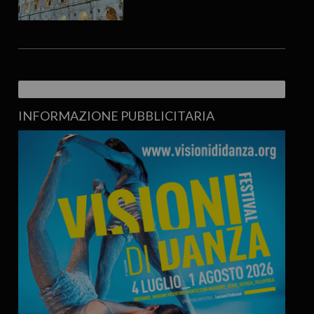
INFORMAZIONE PUBBLICITARIA