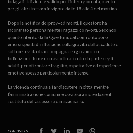
indagati il divieto è valido per l’intera giornata, mentre
per gli altri tre sarà in vigore dalle 18 alle 4 del mattino.
Dopo la notifica dei provvedimenti, il questore ha
incontrato personalmente i ragazzi coinvolti. Secondo
quanto riferito dalla Questura, dal confronto sono
emersi spunti di riflessione sulla gravità dell’accaduto e
sulla necessità di accompagnare i giovani con
indicazioni chiare e un ascolto attento da parte degli
adulti, per affrontare fragilità, aspettative ed esperienze
emotive spesso particolarmente intense.
La vicenda continua a far discutere in città, mentre
l’amministrazione comunale dovrà ora individuare il
sostituto dell’assessore dimissionario.
CONDIVIDI SU: