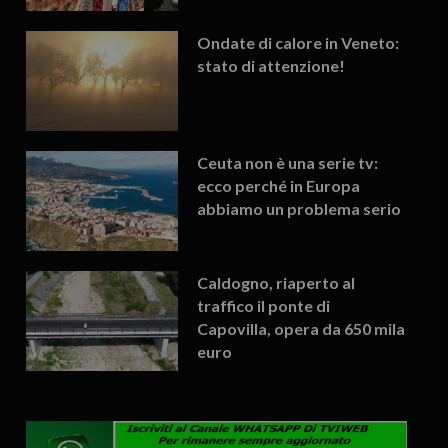
Ondate di calore in Veneto:
stato di attenzione!
Ceuta non è una serie tv:
ecco perché in Europa
abbiamo un problema serio
Caldogno, riaperto al
traffico il ponte di
Capovilla, opera da 650 mila
euro