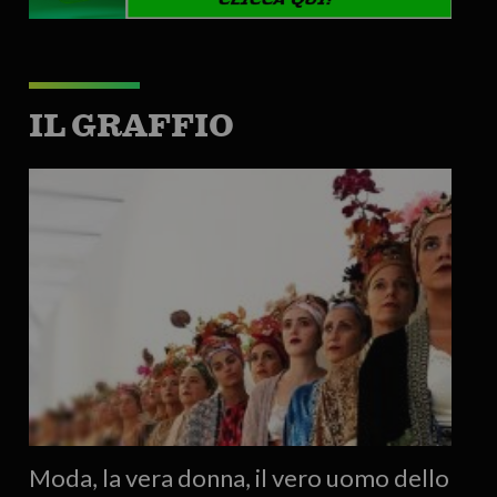
IL GRAFFIO
Moda, la vera donna, il vero uomo dello