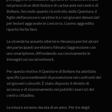
nei pressi di un distributore di carburante nel centro di
Belluno. Secondo quanto ricostruito dalla Questura, il
figlio dell’assessore sarebbe tra i sei giovani denunciati
per lesioni aggravate in concorso. L’uomo aggredito
riportò ferite lievi.
La vicenda ha assunto ulteriore rilevanza perché alcuni
dei partecipanti avrebbero filmato l’aggressione con
uno smartphone, diffondendo successivamente le
immagini sui social network.
Per questo motivo il Questore di Belluno ha adottato
specifici provvedimenti di prevenzione nei confronti dei
sei giovani coinvolti. È stato disposto il divieto di
accesso e di stazionamento nei pubblici esercizi del
centro cittadino.
Le misure avranno durata di un anno. Per tre degli