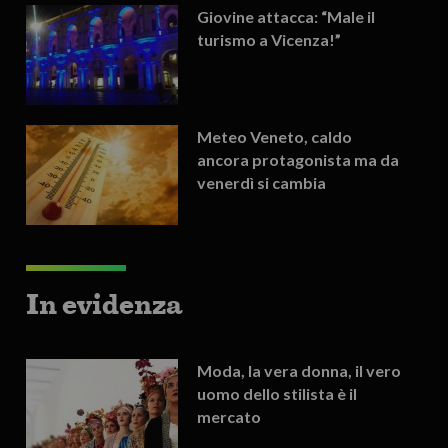
Giovine attacca: “Male il
turismo a Vicenza!”
Meteo Veneto, caldo
ancora protagonista ma da
venerdì si cambia
In evidenza
Moda, la vera donna, il vero
uomo dello stilista è il
mercato