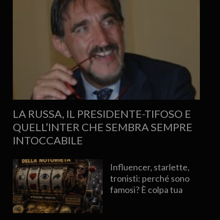
LA RUSSA, IL PRESIDENTE-TIFOSO E
QUELL’INTER CHE SEMBRA SEMPRE
INTOCCABILE
Influencer, starlette,
tronisti: perché sono
famosi? È colpa tua