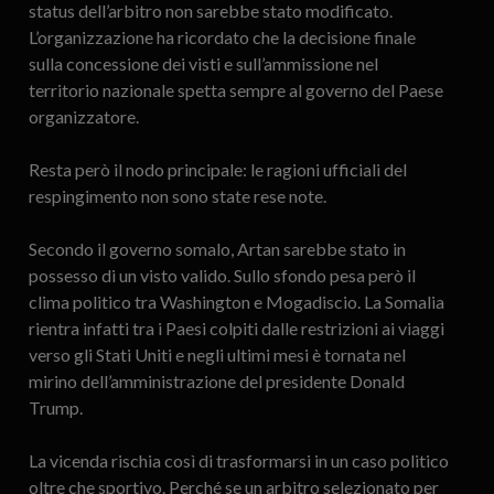
status dell’arbitro non sarebbe stato modificato.
L’organizzazione ha ricordato che la decisione finale
sulla concessione dei visti e sull’ammissione nel
territorio nazionale spetta sempre al governo del Paese
organizzatore.
Resta però il nodo principale: le ragioni ufficiali del
respingimento non sono state rese note.
Secondo il governo somalo, Artan sarebbe stato in
possesso di un visto valido. Sullo sfondo pesa però il
clima politico tra Washington e Mogadiscio. La Somalia
rientra infatti tra i Paesi colpiti dalle restrizioni ai viaggi
verso gli Stati Uniti e negli ultimi mesi è tornata nel
mirino dell’amministrazione del presidente Donald
Trump.
La vicenda rischia così di trasformarsi in un caso politico
oltre che sportivo. Perché se un arbitro selezionato per