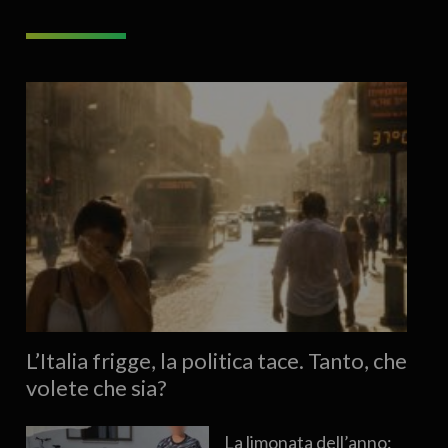
L’Italia frigge, la politica tace. Tanto, che
volete che sia?
La limonata dell’anno: