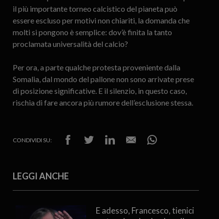
il più importante torneo calcistico del pianeta può
essere escluso per motivi non chiariti, la domanda che
molti si pongono è semplice: dov’è finita la tanto
proclamata universalità del calcio?
Per ora, a parte qualche protesta proveniente dalla
Somalia, dal mondo del pallone non sono arrivate prese
di posizione significative. E il silenzio, in questo caso,
rischia di fare ancora più rumore dell’esclusione stessa.
CONDIVIDI SU:
LEGGI ANCHE
E adesso, Francesco, tienici