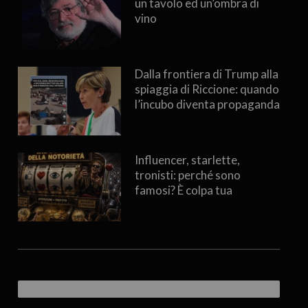
un tavolo ed un’ombra di
vino
Dalla frontiera di Trump alla
spiaggia di Riccione: quando
l’incubo diventa propaganda
Influencer, starlette,
tronisti: perché sono
famosi? È colpa tua