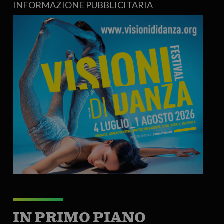
INFORMAZIONE PUBBLICITARIA
IN PRIMO PIANO