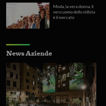
Moda, la vera donna, il
vero uomo dello stilista
è il mercato
News Aziende