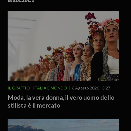
IL GRAFFIO
ITALIA E MONDO
6 Agosto 2026 - 8.27
Moda, la vera donna, il vero uomo dello
stilista è il mercato