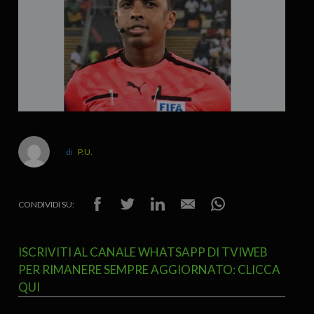
P.U.
CONDIVIDI SU:
ISCRIVITI AL CANALE WHATSAPP DI TVIWEB
PER RIMANERE SEMPRE AGGIORNATO: CLICCA
QUI