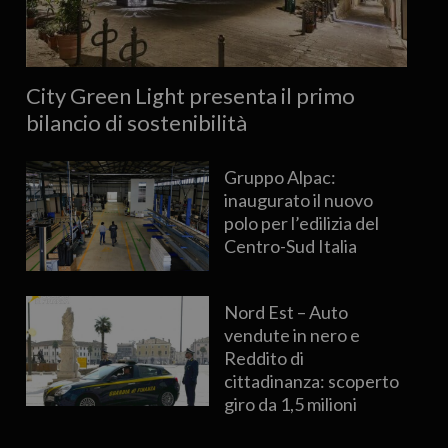
City Green Light presenta il primo
bilancio di sostenibilità
Gruppo Alpac:
inaugurato il nuovo
polo per l’edilizia del
Centro-Sud Italia
Nord Est – Auto
vendute in nero e
Reddito di
cittadinanza: scoperto
giro da 1,5 milioni