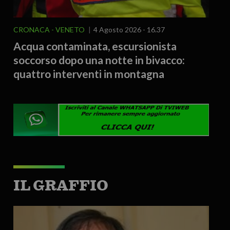
CRONACA
VENETO
4 Agosto 2026 - 16.37
Acqua contaminata, escursionista
soccorso dopo una notte in bivacco:
quattro interventi in montagna
IL GRAFFIO