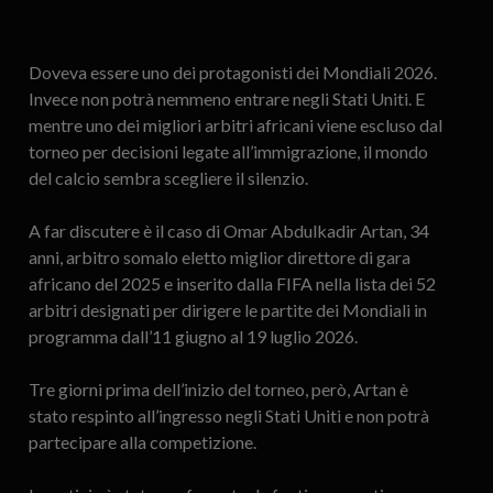
Doveva essere uno dei protagonisti dei Mondiali 2026.
Invece non potrà nemmeno entrare negli Stati Uniti. E
mentre uno dei migliori arbitri africani viene escluso dal
torneo per decisioni legate all’immigrazione, il mondo
del calcio sembra scegliere il silenzio.
A far discutere è il caso di Omar Abdulkadir Artan, 34
anni, arbitro somalo eletto miglior direttore di gara
africano del 2025 e inserito dalla FIFA nella lista dei 52
arbitri designati per dirigere le partite dei Mondiali in
programma dall’11 giugno al 19 luglio 2026.
Tre giorni prima dell’inizio del torneo, però, Artan è
stato respinto all’ingresso negli Stati Uniti e non potrà
partecipare alla competizione.