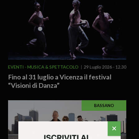
EVENTI
MUSICA & SPETTACOLO
29 Luglio 2026 - 12.30
Fino al 31 luglio a Vicenza il festival
“Visioni di Danza”
BASSANO