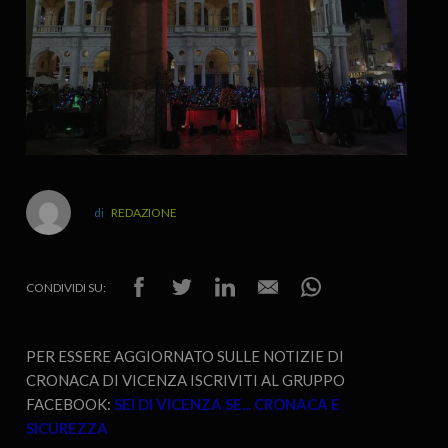
REDAZIONE
CONDIVIDI SU:
PER ESSERE AGGIORNATO SULLE NOTIZIE DI
CRONACA DI VICENZA ISCRIVITI AL GRUPPO
FACEBOOK:
SEI DI VICENZA SE... CRONACA E
SICUREZZA