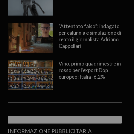
“Attentato falso”: indagato
per calunnia e simulazione di
reato il giornalista Adriano
Cappellari
Vino, primo quadrimestre in
rosso per l’export Dop
europeo: Italia -6,2%
INFORMAZIONE PUBBLICITARIA