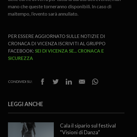
mano che queste torneranno disponibili. In caso di
maltempo, l’evento sarà annullato.
PER ESSERE AGGIORNATO SULLE NOTIZIE DI
CRONACA DI VICENZA ISCRIVITI AL GRUPPO
FACEBOOK:
SEI DI VICENZA SE... CRONACA E
SICUREZZA
CONDIVIDI SU:
LEGGI ANCHE
Cala il sipario sul festival
“Visioni di Danza”