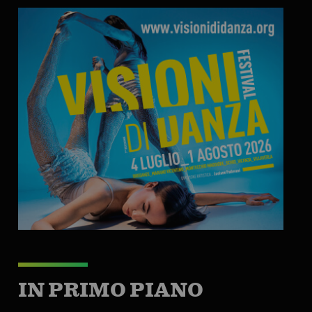
IN PRIMO PIANO