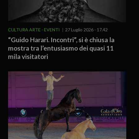
CULTURA ARTE
EVENTI
27 Luglio 2026 - 17.42
“Guido Harari. Incontri”, si è chiusa la
mostra tra l’entusiasmo dei quasi 11
mila visitatori