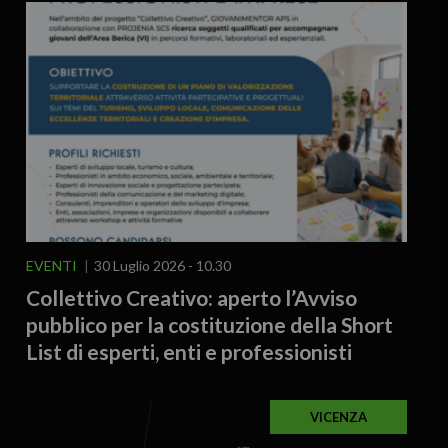
EVENTI
30 Luglio 2026 - 10.30
Collettivo Creativo: aperto l’Avviso
pubblico per la costituzione della Short
List di esperti, enti e professionisti
VICENZA