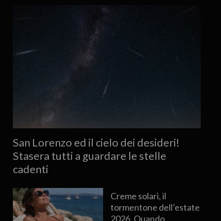
San Lorenzo ed il cielo dei desideri!
Stasera tutti a guardare le stelle
cadenti
Creme solari, il
tormentone dell’estate
2026. Quando