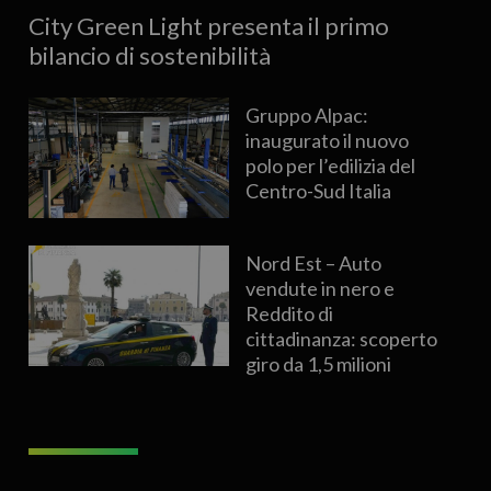
City Green Light presenta il primo
bilancio di sostenibilità
Gruppo Alpac:
inaugurato il nuovo
polo per l’edilizia del
Centro-Sud Italia
Nord Est – Auto
vendute in nero e
Reddito di
cittadinanza: scoperto
giro da 1,5 milioni