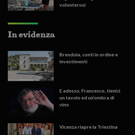
volonterosi
In evidenza
Brendola, conti in ordine e
investimenti
E adesso, Francesco, tienici
un tavolo ed un’ombra di
vino
Vicenza riapre la Triestina