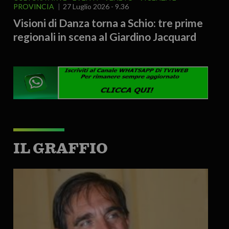
PROVINCIA
27 Luglio 2026 - 9.36
Visioni di Danza torna a Schio: tre prime
regionali in scena al Giardino Jacquard
IL GRAFFIO