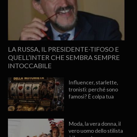
LA RUSSA, IL PRESIDENTE-TIFOSO E
QUELL’INTER CHE SEMBRA SEMPRE
INTOCCABILE
Influencer, starlette,
tronisti: perché sono
famosi? È colpa tua
Moda, la vera donna, il
vero uomo dello stilista