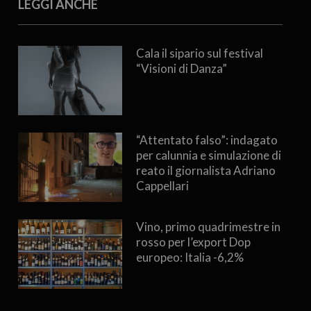
LEGGI ANCHE
Cala il sipario sul festival
“Visioni di Danza”
“Attentato falso”: indagato
per calunnia e simulazione di
reato il giornalista Adriano
Cappellari
Vino, primo quadrimestre in
rosso per l’export Dop
europeo: Italia -6,2%