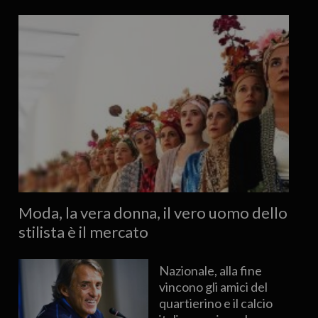
Moda, la vera donna, il vero uomo dello
stilista è il mercato
Nazionale, alla fine
vincono gli amici del
quartierino e il calcio