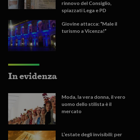
rinnovo del Consiglio,
spiazzati Lega e PD
Giovine attacca: “Male il
turismo a Vicenza!”
In evidenza
Moda, la vera donna, il vero
uomo dello stilista è il
mercato
L’estate degli invisibili: per