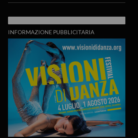
INFORMAZIONE PUBBLICITARIA