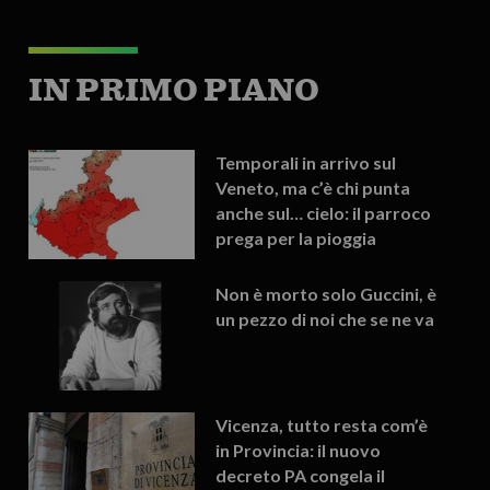
IN PRIMO PIANO
Temporali in arrivo sul
Veneto, ma c’è chi punta
anche sul… cielo: il parroco
prega per la pioggia
Non è morto solo Guccini, è
un pezzo di noi che se ne va
Vicenza, tutto resta com’è
in Provincia: il nuovo
decreto PA congela il