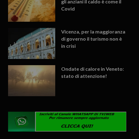
gli anziani il caldo è come il
Covid
Vicenza, per la maggioranza
di governo il turismo non è
in crisi
Ondate di calore in Veneto:
stato di attenzione!