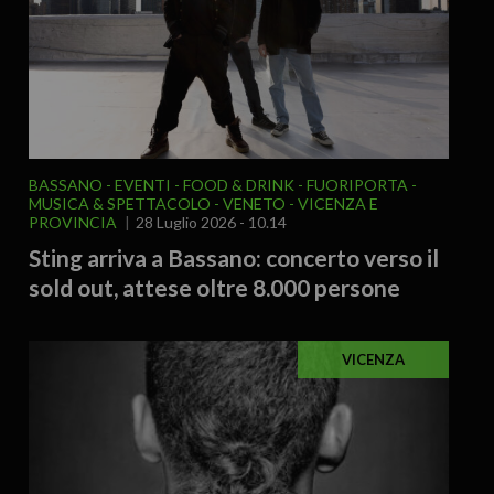
BASSANO
EVENTI
FOOD & DRINK
FUORIPORTA
MUSICA & SPETTACOLO
VENETO
VICENZA E
PROVINCIA
28 Luglio 2026 - 10.14
Sting arriva a Bassano: concerto verso il
sold out, attese oltre 8.000 persone
VICENZA