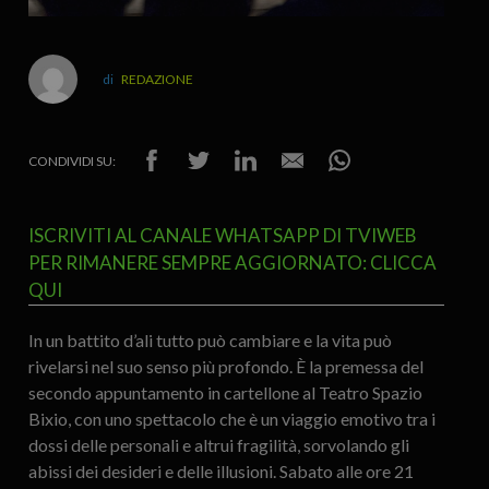
REDAZIONE
CONDIVIDI SU:
ISCRIVITI AL CANALE WHATSAPP DI TVIWEB
PER RIMANERE SEMPRE AGGIORNATO: CLICCA
QUI
In un battito d’ali tutto può cambiare e la vita può
rivelarsi nel suo senso più profondo. È la premessa del
secondo appuntamento in cartellone al Teatro Spazio
Bixio, con uno spettacolo che è un viaggio emotivo tra i
dossi delle personali e altrui fragilità, sorvolando gli
abissi dei desideri e delle illusioni. Sabato alle ore 21