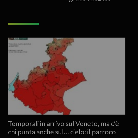
Temporali in arrivo sul Veneto, ma c’è
chi punta anche sul… cielo: il parroco