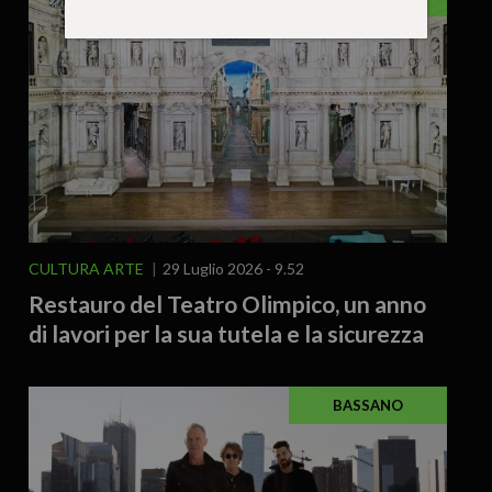
CULTURA ARTE
29 Luglio 2026 - 9.52
Restauro del Teatro Olimpico, un anno
di lavori per la sua tutela e la sicurezza
BASSANO