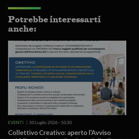
Potrebbe interessarti
anche:
EVENTI
30 Luglio 2026 - 10.30
Collettivo Creativo: aperto l’Avviso