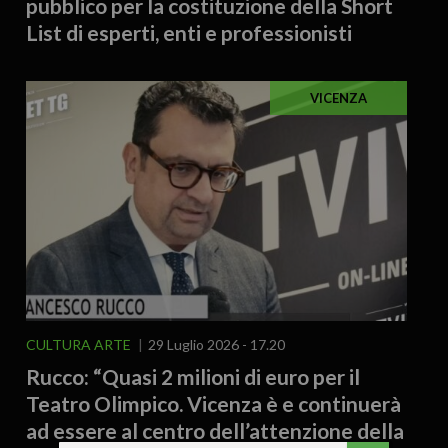
pubblico per la costituzione della Short
List di esperti, enti e professionisti
VICENZA
CULTURA ARTE
29 Luglio 2026 - 17.20
Rucco: “Quasi 2 milioni di euro per il
Teatro Olimpico. Vicenza è e continuerà
ad essere al centro dell’attenzione della