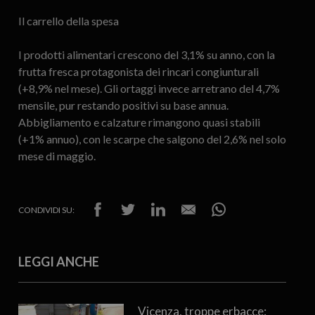
Il carrello della spesa
I prodotti alimentari crescono del 3,1% su anno, con la
frutta fresca protagonista dei rincari congiunturali
(+8,9% nel mese). Gli ortaggi invece arretrano del 4,7%
mensile, pur restando positivi su base annua.
Abbigliamento e calzature rimangono quasi stabili
(+1% annuo), con le scarpe che salgono del 2,6% nel solo
mese di maggio.
CONDIVIDI SU:
LEGGI ANCHE
Vicenza, troppe erbacce: