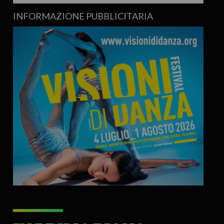
INFORMAZIONE PUBBLICITARIA