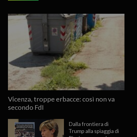
Vicenza, troppe erbacce: così non va
secondo FdI
Dalla frontiera di
Trump alla spiaggia di