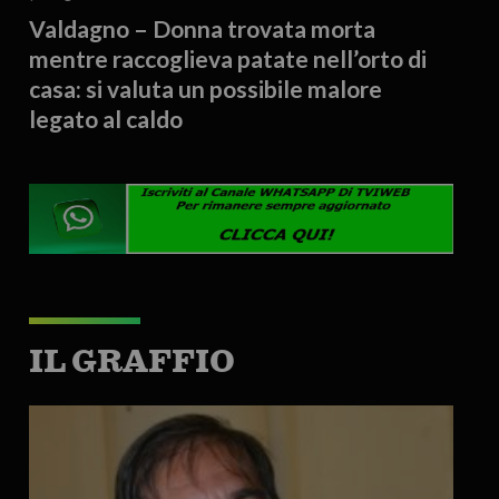
Valdagno – Donna trovata morta
mentre raccoglieva patate nell’orto di
casa: si valuta un possibile malore
legato al caldo
IL GRAFFIO