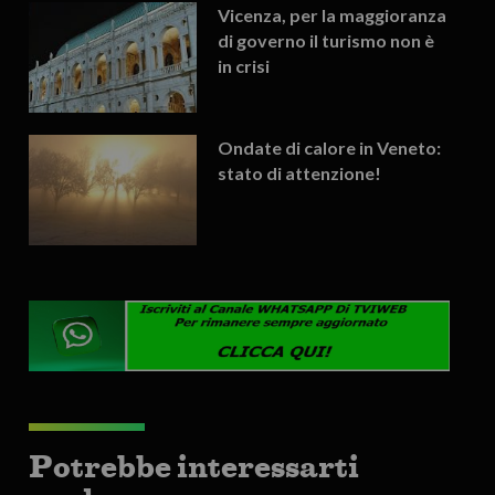
Vicenza, per la maggioranza
di governo il turismo non è
in crisi
Ondate di calore in Veneto:
stato di attenzione!
Potrebbe interessarti