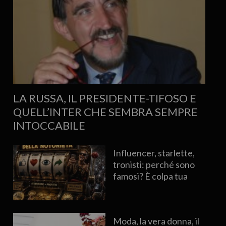
LA RUSSA, IL PRESIDENTE-TIFOSO E
QUELL’INTER CHE SEMBRA SEMPRE
INTOCCABILE
Influencer, starlette,
tronisti: perché sono
famosi? È colpa tua
Moda, la vera donna, il