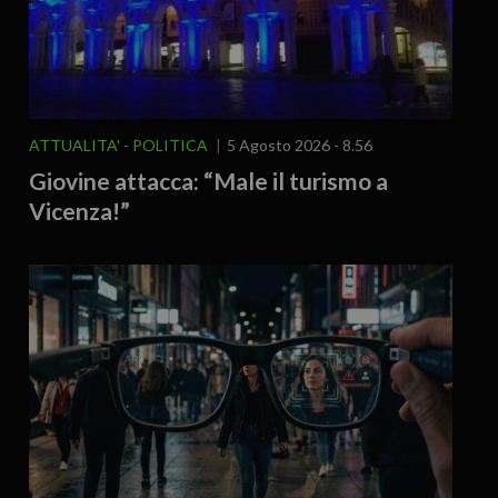
ATTUALITA'
POLITICA
5 Agosto 2026 - 8.56
Giovine attacca: “Male il turismo a
Vicenza!”