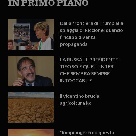
IN PRIMO PIANO
Dalla frontiera di Trump alla
spiaggia di Riccione: quando
l’incubo diventa
propaganda
LA RUSSA, IL PRESIDENTE-
TIFOSO E QUELL’INTER
CHE SEMBRA SEMPRE
INTOCCABILE
Il vicentino brucia,
agricoltura ko
“Rimpiangeremo questa