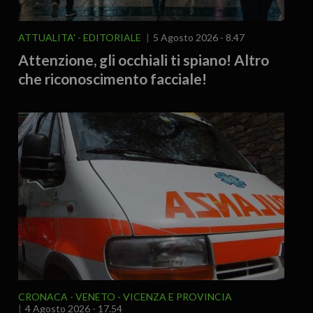
ATTUALITA'
EDITORIALE
5 Agosto 2026 - 8.47
Attenzione, gli occhiali ti spiano! Altro
che riconoscimento facciale!
CRONACA
VENETO
VICENZA E PROVINCIA
4 Agosto 2026 - 17.54