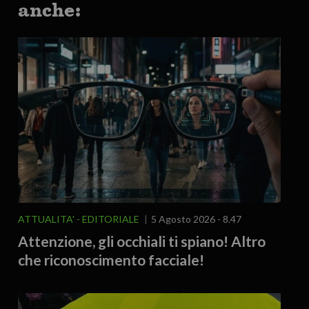
anche:
ATTUALITA'
EDITORIALE
5 Agosto 2026 - 8.47
Attenzione, gli occhiali ti spiano! Altro
che riconoscimento facciale!