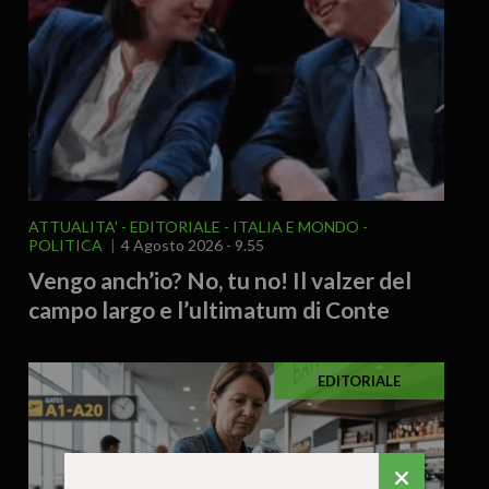
ATTUALITA'
EDITORIALE
ITALIA E MONDO
POLITICA
4 Agosto 2026 - 9.55
Vengo anch’io? No, tu no! Il valzer del
campo largo e l’ultimatum di Conte
EDITORIALE