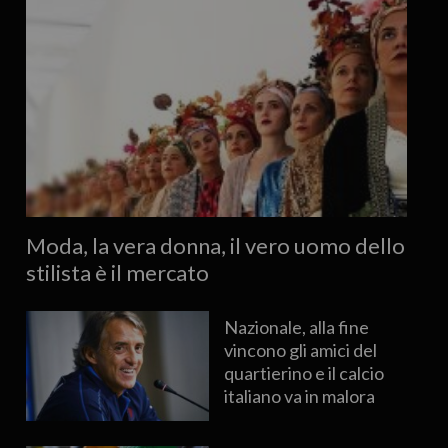
Moda, la vera donna, il vero uomo dello
stilista è il mercato
Nazionale, alla fine
vincono gli amici del
quartierino e il calcio
italiano va in malora