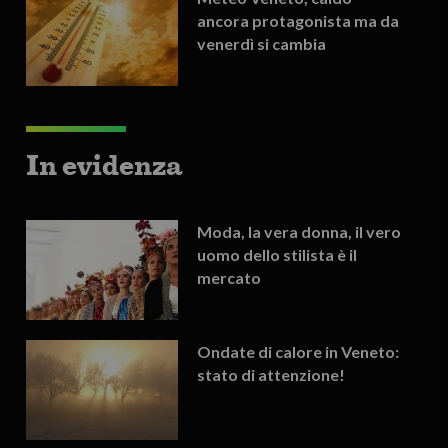
ancora protagonista ma da
venerdì si cambia
In evidenza
Moda, la vera donna, il vero
uomo dello stilista è il
mercato
Ondate di calore in Veneto:
stato di attenzione!