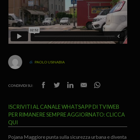
PAOLO USINABIA
CONDIVIDI SU:
ISCRIVITI AL CANALE WHATSAPP DI TVIWEB
PER RIMANERE SEMPRE AGGIORNATO: CLICCA
QUI
Pojana Maggiore punta sulla sicurezza urbana e diventa