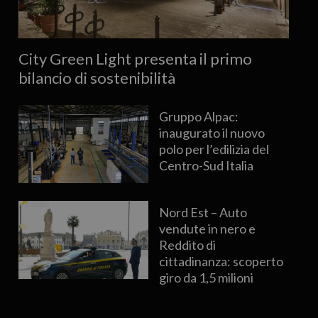
City Green Light presenta il primo
bilancio di sostenibilità
Gruppo Alpac:
inaugurato il nuovo
polo per l’edilizia del
Centro-Sud Italia
Nord Est – Auto
vendute in nero e
Reddito di
cittadinanza: scoperto
giro da 1,5 milioni