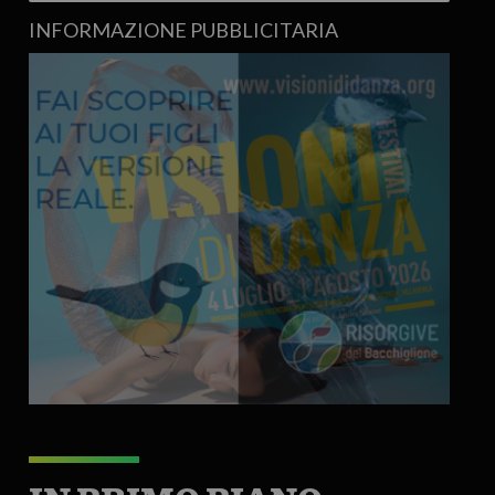
INFORMAZIONE PUBBLICITARIA