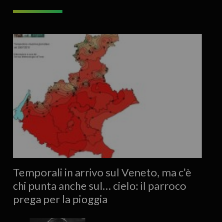
Temporali in arrivo sul Veneto, ma c’è
chi punta anche sul… cielo: il parroco
prega per la pioggia