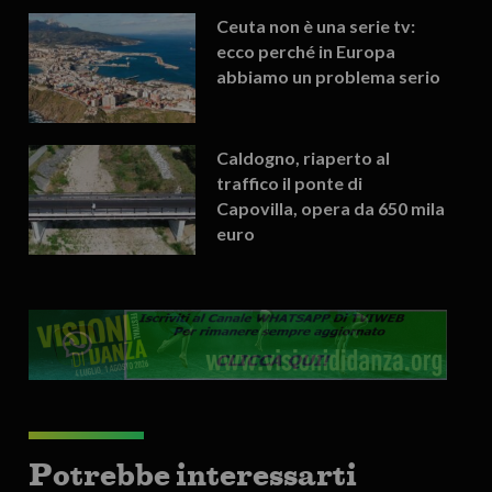
Ceuta non è una serie tv:
ecco perché in Europa
abbiamo un problema serio
Caldogno, riaperto al
traffico il ponte di
Capovilla, opera da 650 mila
euro
Potrebbe interessarti