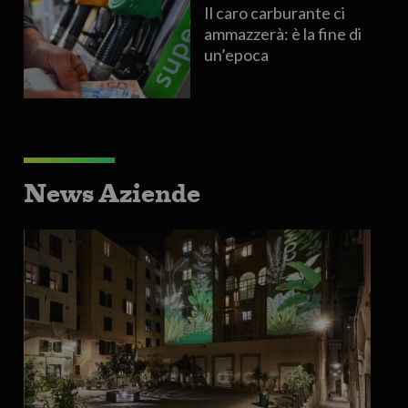
Il caro carburante ci
ammazzerà: è la fine di
un’epoca
News Aziende