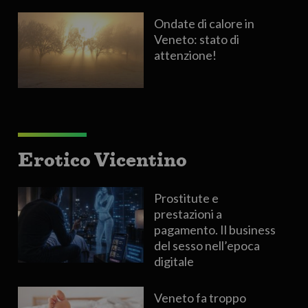
Ondate di calore in
Veneto: stato di
attenzione!
Erotico Vicentino
Prostitute e
prestazioni a
pagamento. Il business
del sesso nell’epoca
digitale
Veneto fa troppo