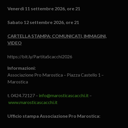
Venerdì 11 settembre 2026, ore 21
Sabato 12 settembre 2026, ore 21
CARTELLA STAMPA: COMUNICATI, IMMAGINI,
VIDEO
https://bit.ly/PartitaScacchi2026
Informazioni:
Associazione Pro Marostica – Piazza Castello 1 –
Marostica
t. 0424.72127 –
info@marosticascacchi.it
–
www.marosticascacchi.it
Ufficio stampa Associazione Pro Marostica: