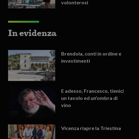
volonterosi
In evidenza
Brendola, conti in ordine e
investimenti
E adesso, Francesco, tienici
un tavolo ed un’ombra di
vino
Vicenza riapre la Triestina