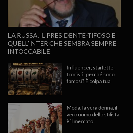
LA RUSSA, IL PRESIDENTE-TIFOSO E
QUELL’INTER CHE SEMBRA SEMPRE
INTOCCABILE
Influencer, starlette,
tronisti: perché sono
famosi? È colpa tua
Moda, la vera donna, il
vero uomo dello stilista
è il mercato