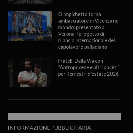
Olimpichetto torna
ambasciatore di Vicenza nel
mondo: presentato a
Verona il progetto di
rilancio internazionale del
capolavoro palladiano
Fratelli Dalla Via con
“Antropocene e altri pocèti”
per Terrestri d’estate 2026
INFORMAZIONE PUBBLICITARIA