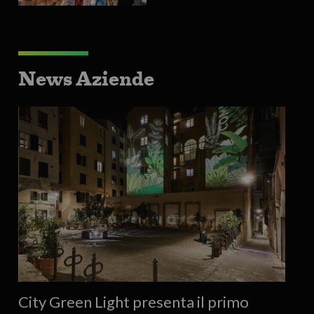
News Aziende
City Green Light presenta il primo