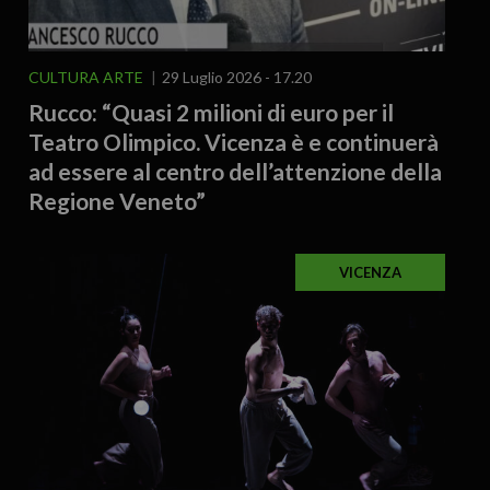
CULTURA ARTE
29 Luglio 2026 - 17.20
Rucco: “Quasi 2 milioni di euro per il
Teatro Olimpico. Vicenza è e continuerà
ad essere al centro dell’attenzione della
Regione Veneto”
VICENZA