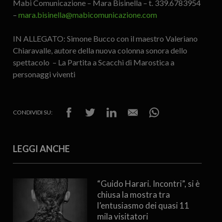
Mabi Comunicazione – Mara Bisinella – t. 339.6783954
–
mara.bisinella@mabicomunicazione.com
IN ALLEGATO: Simone Bucco con il maestro Valeriano
Chiaravalle, autore della nuova colonna sonora dello
spettacolo – La Partita a Scacchi di Marostica a
personaggi viventi
CONDIVIDI SU:
LEGGI ANCHE
“Guido Harari. Incontri”, si è
chiusa la mostra tra
l’entusiasmo dei quasi 11
mila visitatori