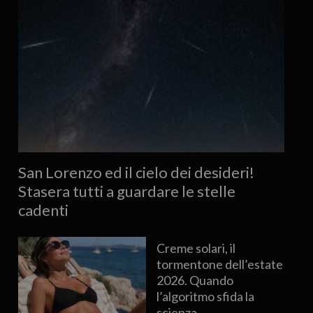
San Lorenzo ed il cielo dei desideri!
Stasera tutti a guardare le stelle
cadenti
Creme solari, il
tormentone dell’estate
2026. Quando
l’algoritmo sfida la
scienza