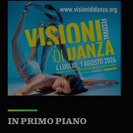
IN PRIMO PIANO