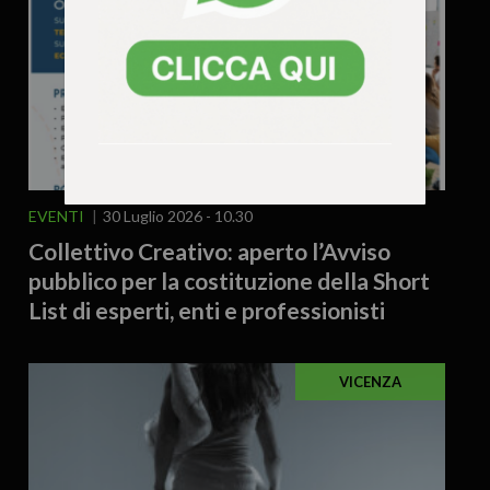
EVENTI
30 Luglio 2026 - 10.30
Collettivo Creativo: aperto l’Avviso
pubblico per la costituzione della Short
List di esperti, enti e professionisti
VICENZA