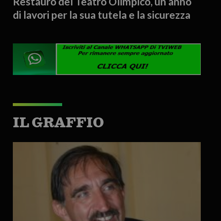
Restauro del Teatro Olimpico, un anno
di lavori per la sua tutela e la sicurezza
IL GRAFFIO