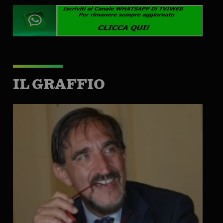
IL GRAFFIO