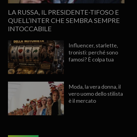
LA RUSSA, IL PRESIDENTE-TIFOSO E
QUELL’INTER CHE SEMBRA SEMPRE
INTOCCABILE
Influencer, starlette,
tronisti: perché sono
famosi? È colpa tua
Moda, la vera donna, il
vero uomo dello stilista
è il mercato