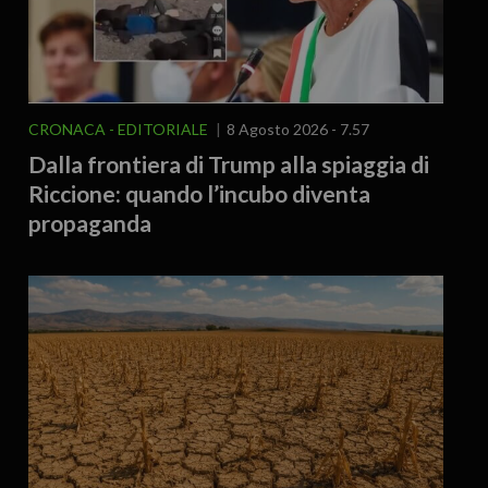
CRONACA
EDITORIALE
8 Agosto 2026 - 7.57
Dalla frontiera di Trump alla spiaggia di
Riccione: quando l’incubo diventa
propaganda