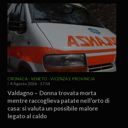
CRONACA
VENETO
VICENZA E PROVINCIA
4 Agosto 2026 - 17.54
Valdagno – Donna trovata morta
mentre raccoglieva patate nell’orto di
casa: si valuta un possibile malore
legato al caldo