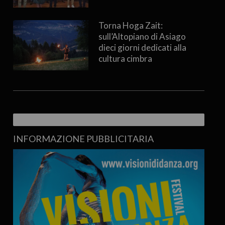
Torna Hoga Zait:
sull’Altopiano di Asiago
dieci giorni dedicati alla
cultura cimbra
INFORMAZIONE PUBBLICITARIA