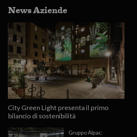
News Aziende
City Green Light presenta il primo
bilancio di sostenibilità
Gruppo Alpac: