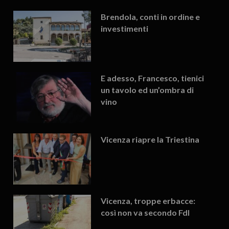
Brendola, conti in ordine e
investimenti
E adesso, Francesco, tienici
un tavolo ed un’ombra di
vino
Vicenza riapre la Triestina
Vicenza, troppe erbacce:
così non va secondo FdI