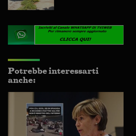
Potrebbe interessarti
anche: