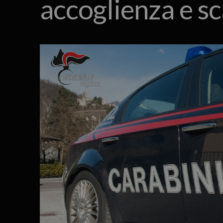
accoglienza e sc