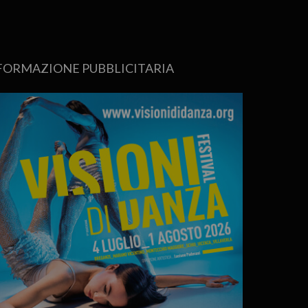
FORMAZIONE PUBBLICITARIA