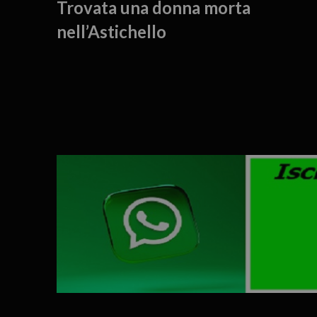
Trovata una donna morta
nell’Astichello