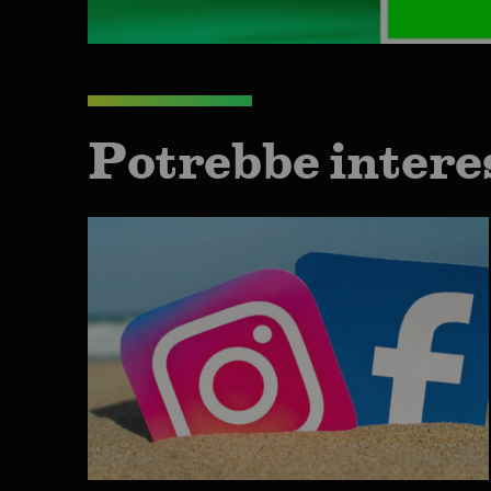
Potrebbe intere