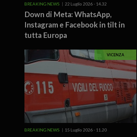
BREAKING NEWS
22 Luglio 2026 - 14.32
Down di Meta: WhatsApp,
Instagram e Facebook in tilt in
tutta Europa
VICENZA
BREAKING NEWS
15 Luglio 2026 - 11.20