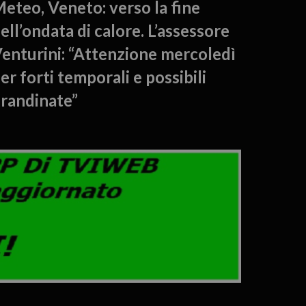
eteo, Veneto: verso la fine
ell’ondata di calore. L’assessore
enturini: “Attenzione mercoledì
er forti temporali e possibili
randinate”