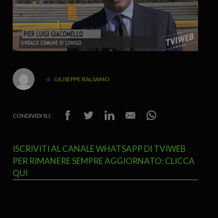
GIUSEPPE BALSAMO
CONDIVIDI SU:
ISCRIVITI AL CANALE WHATSAPP DI TVIWEB
PER RIMANERE SEMPRE AGGIORNATO: CLICCA
QUI