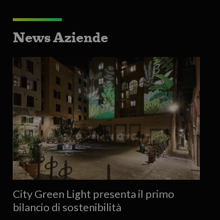
News Aziende
City Green Light presenta il primo
bilancio di sostenibilità