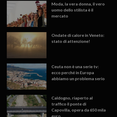
Moda, la vera donna, il vero
uomo dello stilista è il
mercato
Ondate di calore in Veneto:
stato di attenzione!
Ceuta non è una serie tv:
ecco perché in Europa
abbiamo un problema serio
Caldogno, riaperto al
traffico il ponte di
Capovilla, opera da 650 mila
euro