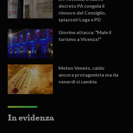
decreto PA congela il
rinnovo del Consiglio,
spiazzati Lega e PD
Giovine attacca: “Male il
turismo a Vicenza!”
Meteo Veneto, caldo
ancora protagonista ma da
venerdì si cambia
In evidenza