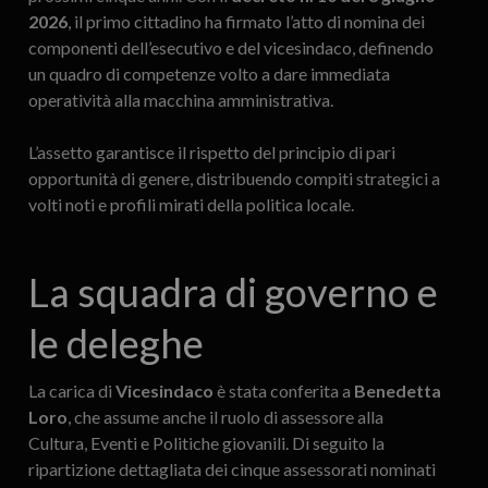
2026
, il primo cittadino ha firmato l’atto di nomina dei
componenti dell’esecutivo e del vicesindaco, definendo
un quadro di competenze volto a dare immediata
operatività alla macchina amministrativa.
L’assetto garantisce il rispetto del principio di pari
opportunità di genere, distribuendo compiti strategici a
volti noti e profili mirati della politica locale.
La squadra di governo e
le deleghe
La carica di
Vicesindaco
è stata conferita a
Benedetta
Loro
, che assume anche il ruolo di assessore alla
Cultura, Eventi e Politiche giovanili. Di seguito la
ripartizione dettagliata dei cinque assessorati nominati