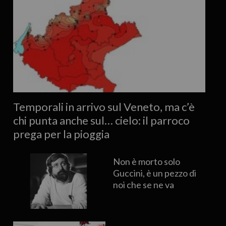
Temporali in arrivo sul Veneto, ma c’è
chi punta anche sul… cielo: il parroco
prega per la pioggia
Non è morto solo
Guccini, è un pezzo di
noi che se ne va