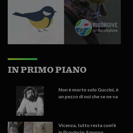
IN PRIMO PIANO
Non è morto solo Guccini, è
un pezzo di noi che se ne va
Vicenza, tutto resta com’è
in Provincia: il nuovo