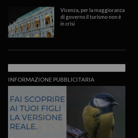
Vicenza, per la maggioranza
di governo il turismo non è
in crisi
INFORMAZIONE PUBBLICITARIA