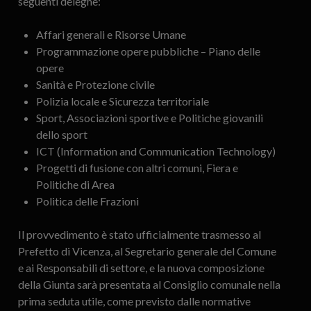
seguenti deleghe:
Affari generali e Risorse Umane
Programmazione opere pubbliche – Piano delle
opere
Sanità e Protezione civile
Polizia locale e Sicurezza territoriale
Sport, Associazioni sportive e Politiche giovanili
dello sport
ICT (Information and Communication Technology)
Progetti di fusione con altri comuni, Fiera e
Politiche di Area
Politica delle Frazioni
Il provvedimento è stato ufficialmente trasmesso al
Prefetto di Vicenza, al Segretario generale del Comune
e ai Responsabili di settore, e la nuova composizione
della Giunta sarà presentata al Consiglio comunale nella
prima seduta utile, come previsto dalle normative