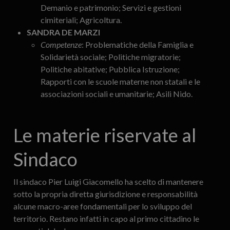
Demanio e patrimonio; Servizi e gestioni
cimiteriali; Agricoltura.
SANDRA DE MARZI
Competenze
: Problematiche della Famiglia e
Solidarietà sociale; Politiche migratorie;
Politiche abitative; Pubblica Istruzione;
Rapporti con le scuole materne non statali e le
associazioni sociali e umanitarie; Asili Nido.
Le materie riservate al
Sindaco
Il sindaco Pier Luigi Giacomello ha scelto di mantenere
sotto la propria diretta giurisdizione e responsabilità
alcune macro-aree fondamentali per lo sviluppo del
territorio. Restano infatti in capo al primo cittadino le