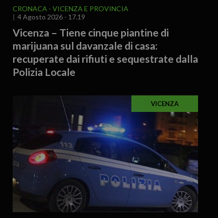
CRONACA
VICENZA E PROVINCIA
4 Agosto 2026 - 17.19
Vicenza – Tiene cinque piantine di
marijuana sul davanzale di casa:
recuperate dai rifiuti e sequestrate dalla
Polizia Locale
VICENZA