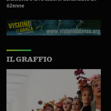
62enne
IL GRAFFIO