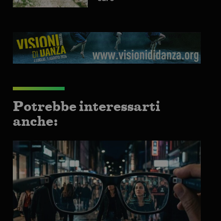
Potrebbe interessarti
anche: