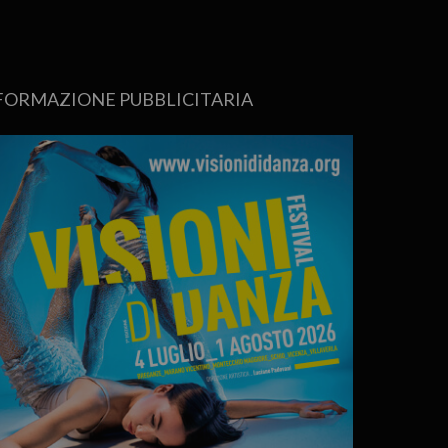
FORMAZIONE PUBBLICITARIA