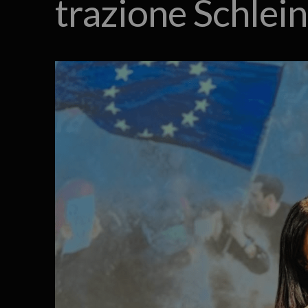
trazione Schlein