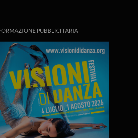
FORMAZIONE PUBBLICITARIA