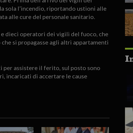
 sola l’incendio, riportando ustioni alle
a alle cure del personale sanitario.
 dieci operatori dei vigili del fuoco, che
 che si propagasse agli altri appartamenti
I
 per assistere il ferito, sul posto sono
ri, incaricati di accertare le cause