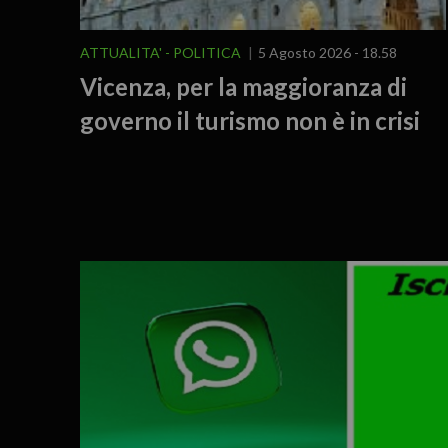
ATTUALITA'
POLITICA
5 Agosto 2026 - 18.58
Vicenza, per la maggioranza di
governo il turismo non è in crisi