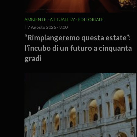
AMBIENTE
ATTUALITA'
EDITORIALE
7 Agosto 2026 - 8.00
“Rimpiangeremo questa estate”:
l’incubo di un futuro a cinquanta
gradi