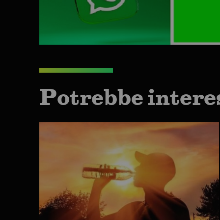
Potrebbe intere