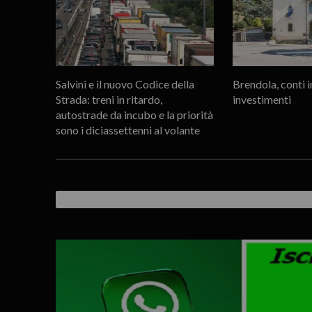
Salvini e il nuovo Codice della
Brendola, conti i
Strada: treni in ritardo,
investimenti
autostrade da incubo e la priorità
sono i diciassettenni al volante