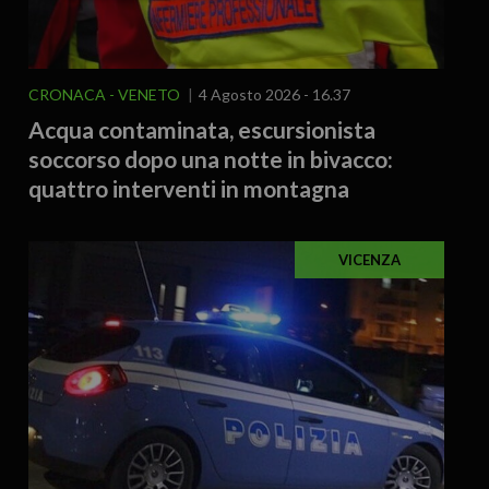
CRONACA
VENETO
4 Agosto 2026 - 16.37
Acqua contaminata, escursionista
soccorso dopo una notte in bivacco:
quattro interventi in montagna
VICENZA