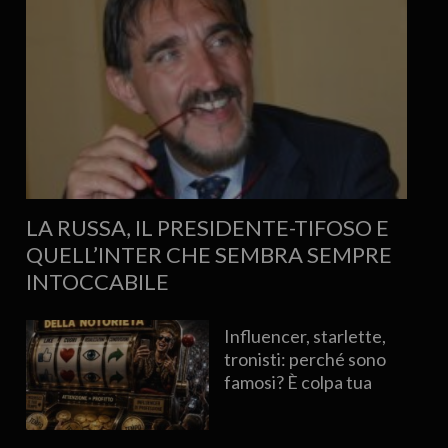
LA RUSSA, IL PRESIDENTE-TIFOSO E
QUELL’INTER CHE SEMBRA SEMPRE
INTOCCABILE
Influencer, starlette,
tronisti: perché sono
famosi? È colpa tua