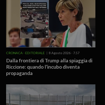
CRONACA
EDITORIALE
8 Agosto 2026 - 7.57
Dalla frontiera di Trump alla spiaggia di
Riccione: quando l’incubo diventa
propaganda