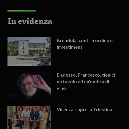
In evidenza
Brendola, conti in ordine e
investimenti
E adesso, Francesco, tienici
un tavolo ed un’ombra di
vino
Vicenza riapre la Triestina