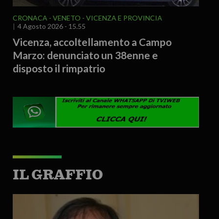
CRONACA
VENETO
VICENZA E PROVINCIA
4 Agosto 2026 - 15.55
Vicenza, accoltellamento a Campo
Marzo: denunciato un 38enne e
disposto il rimpatrio
IL GRAFFIO