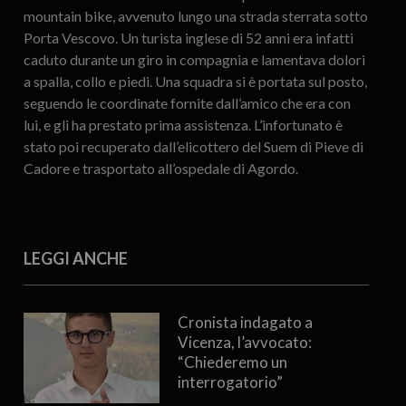
mountain bike, avvenuto lungo una strada sterrata sotto
Porta Vescovo. Un turista inglese di 52 anni era infatti
caduto durante un giro in compagnia e lamentava dolori
a spalla, collo e piedi. Una squadra si è portata sul posto,
seguendo le coordinate fornite dall’amico che era con
lui, e gli ha prestato prima assistenza. L’infortunato è
stato poi recuperato dall’elicottero del Suem di Pieve di
Cadore e trasportato all’ospedale di Agordo.
LEGGI ANCHE
Cronista indagato a
Vicenza, l’avvocato:
“Chiederemo un
interrogatorio”