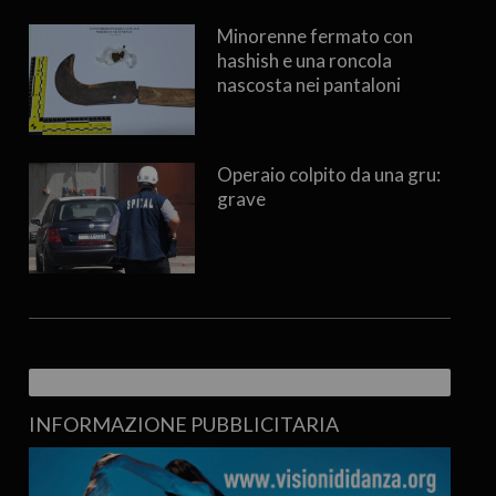
Minorenne fermato con
hashish e una roncola
nascosta nei pantaloni
Operaio colpito da una gru:
grave
INFORMAZIONE PUBBLICITARIA