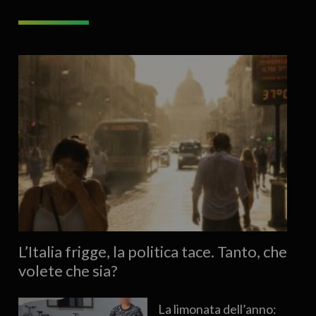
L’Italia frigge, la politica tace. Tanto, che
volete che sia?
La limonata dell’anno: