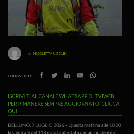
NICOLETTA UGOLINI
CONDIVIDI SU:
ISCRIVITI AL CANALE WHATSAPP DI TVIWEB
PER RIMANERE SEMPRE AGGIORNATO: CLICCA
QUI
BELLUNO, 7 LUGLIO 2026 – Questa mattina alle 10.20
la Centrale del 118 è stata allertata per un incidente in