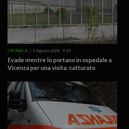
CRONACA
5 Agosto 2026 - 9.50
Evade mentre lo portano in ospedale a
Vicenza per una visita: catturato