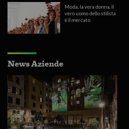
Moda, la vera donna, il
vero uomo dello stilista
è il mercato
News Aziende