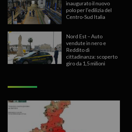
inaugurato il nuovo
polo per l’edilizia del
Centro-Sud Italia
Nord Est – Auto
vendute in nero e
Reddito di
cittadinanza: scoperto
giro da 1,5 milioni