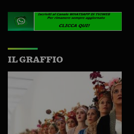
IL GRAFFIO