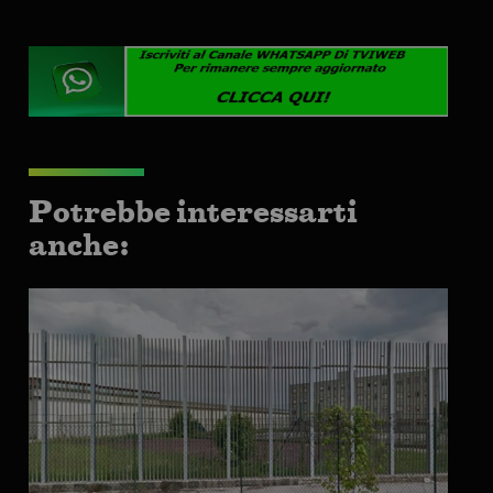
Potrebbe interessarti
anche: