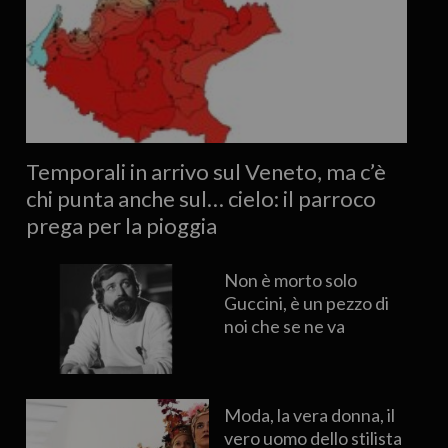
Temporali in arrivo sul Veneto, ma c’è
chi punta anche sul… cielo: il parroco
prega per la pioggia
Non è morto solo
Guccini, è un pezzo di
noi che se ne va
Moda, la vera donna, il
vero uomo dello stilista