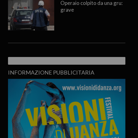
Operaio colpito da una gru:
grave
INFORMAZIONE PUBBLICITARIA