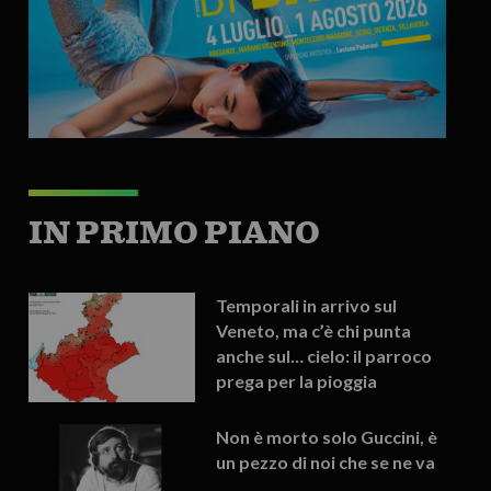
IN PRIMO PIANO
Temporali in arrivo sul
Veneto, ma c’è chi punta
anche sul… cielo: il parroco
prega per la pioggia
Non è morto solo Guccini, è
un pezzo di noi che se ne va