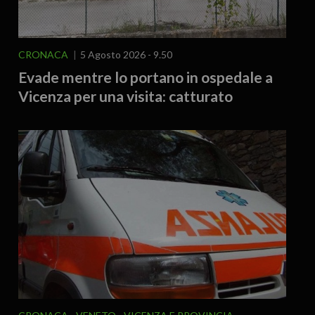
CRONACA
5 Agosto 2026 - 9.50
Evade mentre lo portano in ospedale a
Vicenza per una visita: catturato