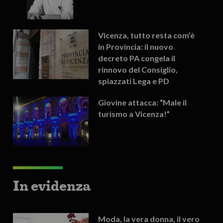
Vicenza, tutto resta com’è
in Provincia: il nuovo
decreto PA congela il
rinnovo del Consiglio,
spiazzati Lega e PD
Giovine attacca: “Male il
turismo a Vicenza!”
In evidenza
Moda, la vera donna, il vero