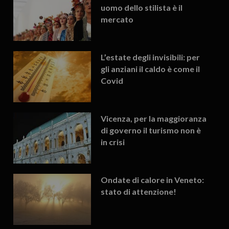
uomo dello stilista è il
mercato
L’estate degli invisibili: per
gli anziani il caldo è come il
Covid
Vicenza, per la maggioranza
di governo il turismo non è
in crisi
Ondate di calore in Veneto:
stato di attenzione!