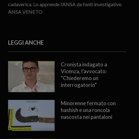
cadaverica. Lo apprende l’ANSA da fonti investigative.
ANSA VENETO
LEGGI ANCHE
Cronista indagato a
Vicenza, l’avvocato:
“Chiederemo un
interrogatorio”
Minorenne fermato con
hashish e una roncola
nascosta nei pantaloni