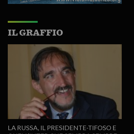
IL GRAFFIO
LA RUSSA, IL PRESIDENTE-TIFOSO E