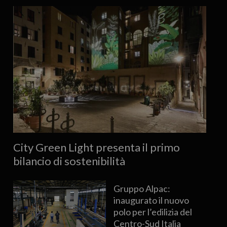
City Green Light presenta il primo
bilancio di sostenibilità
Gruppo Alpac:
inaugurato il nuovo
polo per l’edilizia del
Centro-Sud Italia