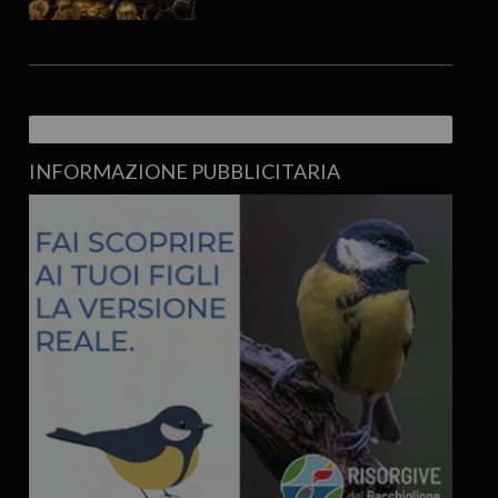
INFORMAZIONE PUBBLICITARIA