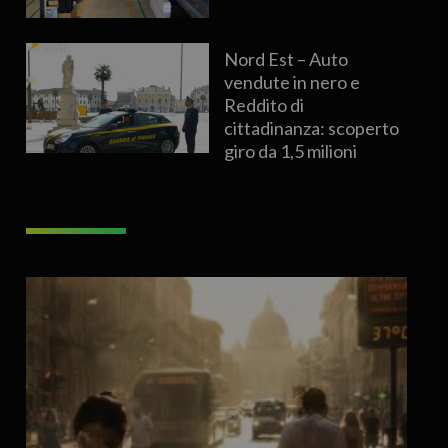
Nord Est – Auto
vendute in nero e
Reddito di
cittadinanza: scoperto
giro da 1,5 milioni