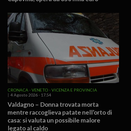
CRONACA
VENETO
VICENZA E PROVINCIA
4 Agosto 2026 - 17.54
Valdagno – Donna trovata morta
mentre raccoglieva patate nell’orto di
casa: si valuta un possibile malore
legato al caldo