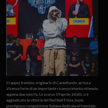
Il rapper trentino, originario di Castelfondo, arriva a
Vicenza forte di un importante riconoscimento ottenuto
appena due mesi fa. Lo scorso 19 aprile, infatti, si è
aggiudicato la vittoria del Red Bull Frista, la più
prestigiosa competizione italiana dedicata al freestyle,