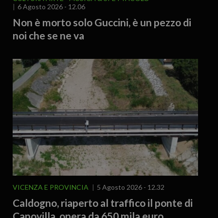
6 Agosto 2026 - 12.06
Non è morto solo Guccini, è un pezzo di
noi che se ne va
VICENZA E PROVINCIA
5 Agosto 2026 - 12.32
Caldogno, riaperto al traffico il ponte di
Capovilla, opera da 650 mila euro