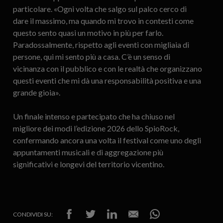
particolare. «Ogni volta che salgo sul palco cerco di
dare il massimo, ma quando mi trovo in contesti come
questo sento quasi un motivo in più per farlo.
Paradossalmente, rispetto agli eventi con migliaia di
persone, qui mi sento più a casa. C’è un senso di
vicinanza con il pubblico e con le realtà che organizzano
questi eventi che mi dà una responsabilità positiva e una
grande gioia».
Un finale intenso e partecipato che ha chiuso nel
migliore dei modi l’edizione 2026 dello SpioRock,
confermando ancora una volta il festival come uno degli
appuntamenti musicali e di aggregazione più
significativi e longevi del territorio vicentino.
CONDIVIDI SU: