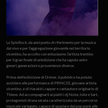
Lo SpioRock, da anni punto di riferimento per la musica
dal vivo e per l’aggregazione giovanile nel territorio
vicentino, ha accolto con entusiasmo l’artista trentino
per il gran finale di un’edizione che ha saputo unire
generi, generazioni e provenienze diverse.
Prima dell’esibizione di Drimer, il pubblico ha potuto
assistere alle performance di PRINCEE, giovane artista
vicentino, e di Harakiri, rapper e cantautore originario di
Thiene. Ad accompagnarli ai piatti i dj Noise Joke e Sart,
protagonisti di una serata caratterizzata da un percorso
musicale variegato, capace di spaziare dal pop punk alle