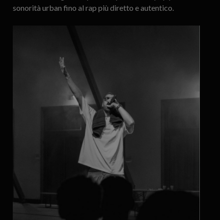
sonorità urban fino al rap più diretto e autentico.