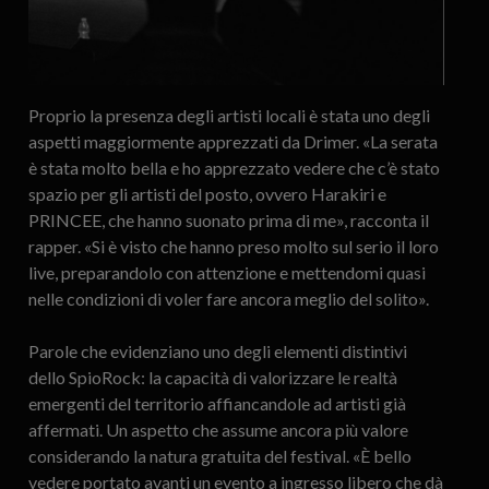
Proprio la presenza degli artisti locali è stata uno degli
aspetti maggiormente apprezzati da Drimer. «La serata
è stata molto bella e ho apprezzato vedere che c’è stato
spazio per gli artisti del posto, ovvero Harakiri e
PRINCEE, che hanno suonato prima di me», racconta il
rapper. «Si è visto che hanno preso molto sul serio il loro
live, preparandolo con attenzione e mettendomi quasi
nelle condizioni di voler fare ancora meglio del solito».
Parole che evidenziano uno degli elementi distintivi
dello SpioRock: la capacità di valorizzare le realtà
emergenti del territorio affiancandole ad artisti già
affermati. Un aspetto che assume ancora più valore
considerando la natura gratuita del festival. «È bello
vedere portato avanti un evento a ingresso libero che dà