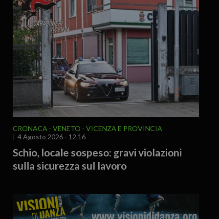
CRONACA
VENETO
VICENZA E PROVINCIA
4 Agosto 2026 - 12.16
Schio, locale sospeso: gravi violazioni
sulla sicurezza sul lavoro