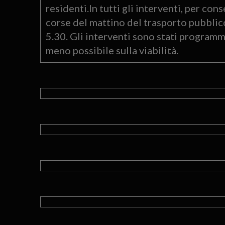
residenti.In tutti gli interventi, per con
corse del mattino del trasporto pubblico
5.30. Gli interventi sono stati programm
meno possibile sulla viabilità.