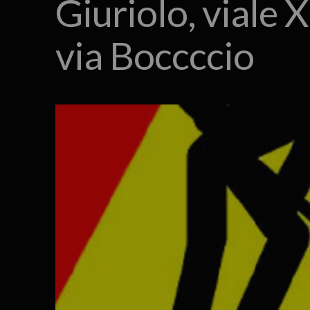
Giuriolo, viale 
via Boccccio