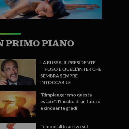
N PRIMO PIANO
LA RUSSA, IL PRESIDENTE-
TIFOSO E QUELL’INTER CHE
SEMBRA SEMPRE
INTOCCABILE
“Rimpiangeremo questa
estate”: l’incubo di un futuro
a cinquanta gradi
Temporali in arrivo sul