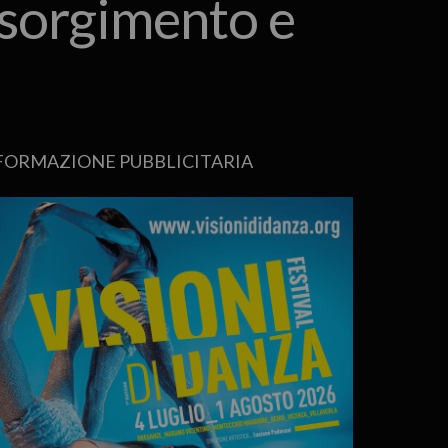
Risorgimento e
FORMAZIONE PUBBLICITARIA