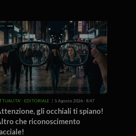
TTUALITA'
EDITORIALE
5 Agosto 2026 - 8.47
ttenzione, gli occhiali ti spiano!
ltro che riconoscimento
acciale!