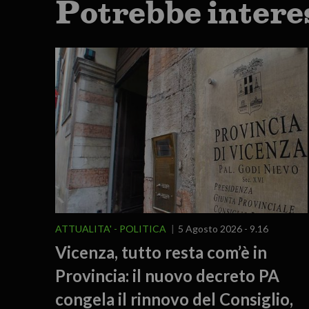
Potrebbe intere
ATTUALITA'
POLITICA
5 Agosto 2026 - 9.16
Vicenza, tutto resta com’è in
Provincia: il nuovo decreto PA
congela il rinnovo del Consiglio,