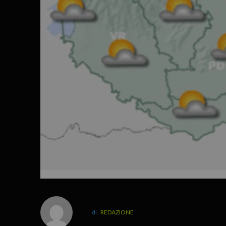
REDAZIONE