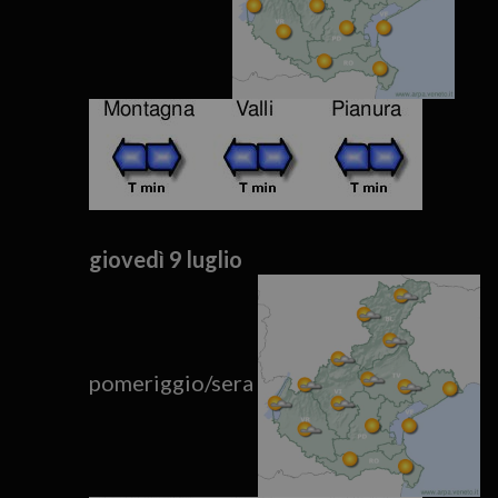
giovedì 9 luglio
pomeriggio/sera