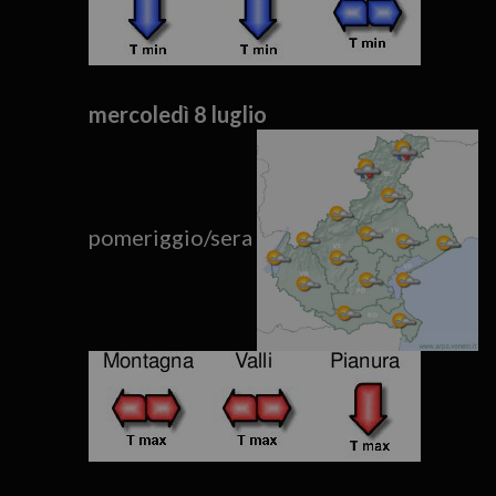
mercoledì 8 luglio
pomeriggio/sera