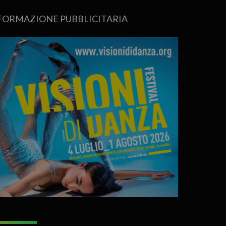
FORMAZIONE PUBBLICITARIA