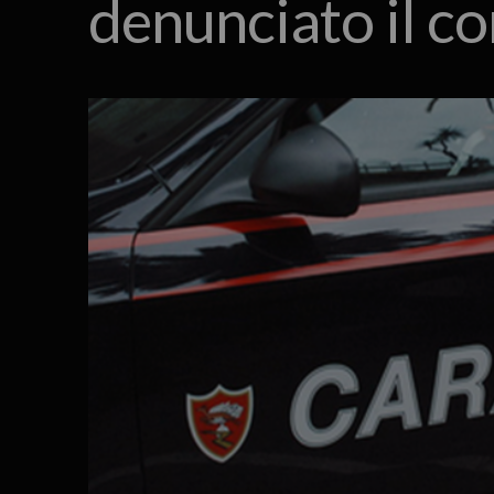
denunciato il c