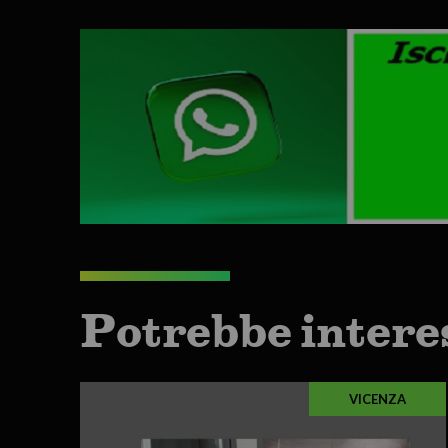
Potrebbe intere
VICENZA