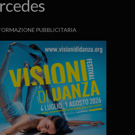
ercedes
FORMAZIONE PUBBLICITARIA