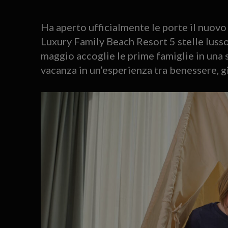
Ha aperto ufficialmente le porte il nuovo 
Luxury Family Beach Resort 5 stelle lusso
maggio accoglie le prime famiglie in una 
vacanza in un’esperienza tra benessere, g