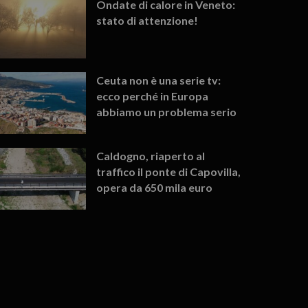
Ondate di calore in Veneto:
stato di attenzione!
Ceuta non è una serie tv:
ecco perché in Europa
abbiamo un problema serio
Caldogno, riaperto al
traffico il ponte di Capovilla,
opera da 650 mila euro