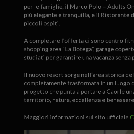
per le famiglie, il Marco Polo – Adults O
più elegante e tranquilla, e il Ristorante 
piccoli ospiti.
A completare l’offerta ci sono centro fitne
shopping area “La Botega”, garage copert
studiati per garantire una vacanza senza p
Il nuovo resort sorge nell’area storica d
completamente trasformata in un luogo ded
progetto che punta a portare a Caorle una
territorio, natura, eccellenza e benessere
Maggiori informazioni sul sito ufficiale
C