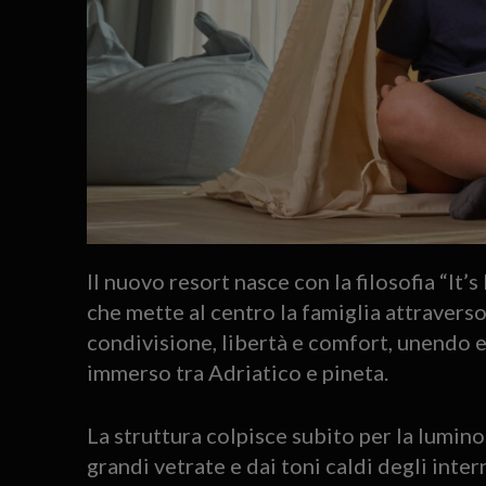
Il nuovo resort nasce con la filosofia “It
che mette al centro la famiglia attraverso
condivisione, libertà e comfort, unendo 
immerso tra Adriatico e pineta.
La struttura colpisce subito per la lumino
grandi vetrate e dai toni caldi degli inter